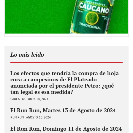
Lo más leido
Los efectos que tendría la compra de hoja
coca a campesinos de El Plateado
anunciada por el presidente Petro: ¿qué
tan legal es esa medida?
CAUCA
OCTUBRE 20, 2024
El Run Run, Martes 13 de Agosto de 2024
RUN RUN
AGOSTO 13, 2024
El Run Run, Domingo 11 de Agosto de 2024