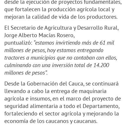
desde la ejecución de proyectos fundamentales,
que fortalecen la producción agrícola local y
mejoran la calidad de vida de los productores.
El Secretario de Agricultura y Desarrollo Rural,
Jorge Alberto Macías Rosero,
puntualizó:
“estamos invirtiendo más de 61 mil
millones de pesos, hoy estamos entregando
tractores a municipios que no contaban con ellos,
culminando con una inversión total de 14.200
millones de pesos”.
Desde la Gobernación del Cauca, se continuará
llevando a cabo la entrega de maquinaria
agrícola e insumos, en el marco del proyecto de
seguridad alimentaria a todo el Departamento,
fortaleciendo el sector agrícola y mejorando la
economía de los caucanos y caucanas.