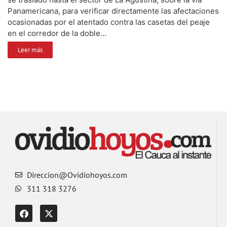
Panamericana, para verificar directamente las afectaciones
ocasionadas por el atentado contra las casetas del peaje
en el corredor de la doble...
Leer más
Direccion@Ovidiohoyos.com
311 318 3276