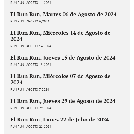
RUN RUN
AGOSTO 11, 2024
El Run Run, Martes 06 de Agosto de 2024
RUN RUN
AGOSTO 6, 2024
El Run Run, Miércoles 14 de Agosto de
2024
RUN RUN
AGOSTO 14, 2024
El Run Run, Jueves 15 de Agosto de 2024
RUN RUN
AGOSTO 15, 2024
El Run Run, Miércoles 07 de Agosto de
2024
RUN RUN
AGOSTO 7, 2024
El Run Run, Jueves 29 de Agosto de 2024
RUN RUN
AGOSTO 29, 2024
El Run Run, Lunes 22 de Julio de 2024
RUN RUN
AGOSTO 22, 2024