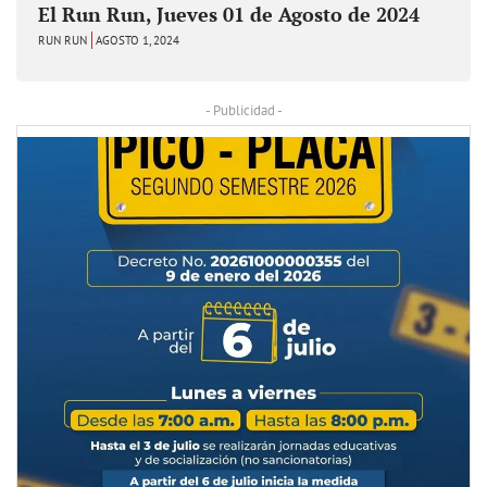
El Run Run, Jueves 01 de Agosto de 2024
RUN RUN
AGOSTO 1, 2024
- Publicidad -