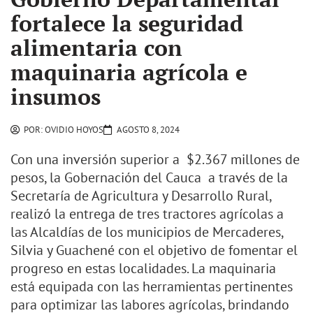
fortalece la seguridad
alimentaria con
maquinaria agrícola e
insumos
POR:
OVIDIO HOYOS
AGOSTO 8, 2024
Con una inversión superior a $2.367 millones de
pesos, la Gobernación del Cauca a través de la
Secretaría de Agricultura y Desarrollo Rural,
realizó la entrega de tres tractores agrícolas a
las Alcaldías de los municipios de Mercaderes,
Silvia y Guachené con el objetivo de fomentar el
progreso en estas localidades. La maquinaria
está equipada con las herramientas pertinentes
para optimizar las labores agrícolas, brindando