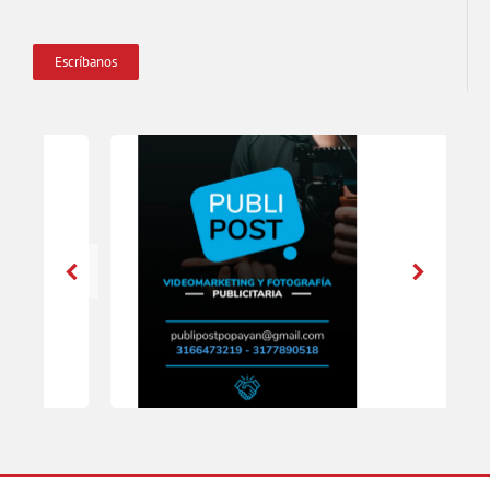
Escríbanos