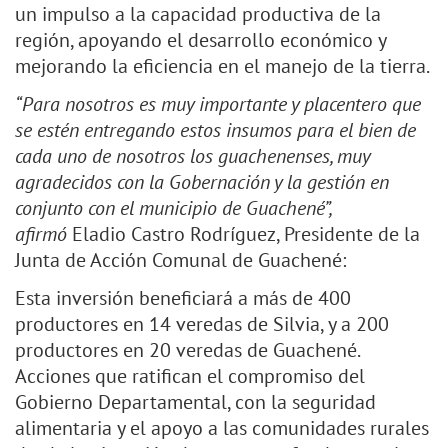
un impulso a la capacidad productiva de la
región, apoyando el desarrollo económico y
mejorando la eficiencia en el manejo de la tierra.
“Para nosotros es muy importante y placentero que
se estén entregando estos insumos para el bien de
cada uno de nosotros los guachenenses, muy
agradecidos con la Gobernación y la gestión en
conjunto con el municipio de Guachené”,
afirmó
Eladio Castro Rodríguez, Presidente de la
Junta de Acción Comunal de Guachené:
Esta inversión beneficiará a más de 400
productores en 14 veredas de Silvia, y a 200
productores en 20 veredas de Guachené.
Acciones que ratifican el compromiso del
Gobierno Departamental, con la seguridad
alimentaria y el apoyo a las comunidades rurales