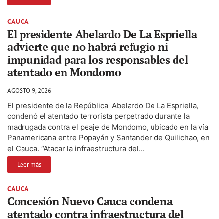
CAUCA
El presidente Abelardo De La Espriella
advierte que no habrá refugio ni
impunidad para los responsables del
atentado en Mondomo
AGOSTO 9, 2026
El presidente de la República, Abelardo De La Espriella,
condenó el atentado terrorista perpetrado durante la
madrugada contra el peaje de Mondomo, ubicado en la vía
Panamericana entre Popayán y Santander de Quilichao, en
el Cauca. “Atacar la infraestructura del...
Leer más
CAUCA
Concesión Nuevo Cauca condena
atentado contra infraestructura del