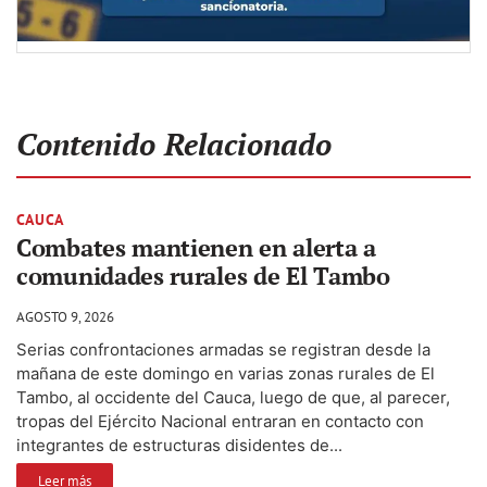
Contenido Relacionado
CAUCA
Combates mantienen en alerta a
comunidades rurales de El Tambo
AGOSTO 9, 2026
Serias confrontaciones armadas se registran desde la
mañana de este domingo en varias zonas rurales de El
Tambo, al occidente del Cauca, luego de que, al parecer,
tropas del Ejército Nacional entraran en contacto con
integrantes de estructuras disidentes de...
Leer más