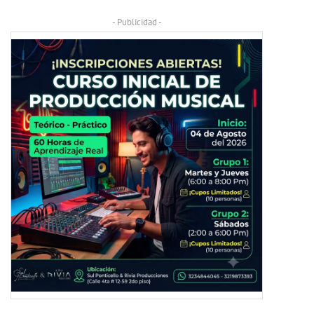
- Publicidad -