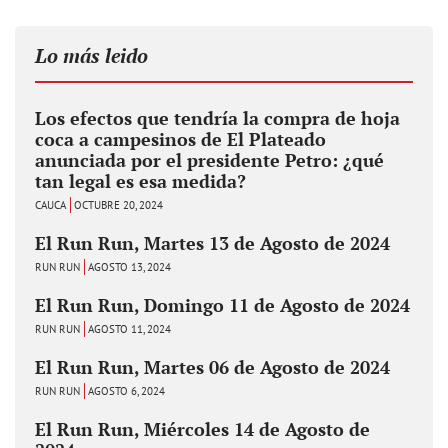
Lo más leido
Los efectos que tendría la compra de hoja
coca a campesinos de El Plateado
anunciada por el presidente Petro: ¿qué
tan legal es esa medida?
CAUCA
OCTUBRE 20, 2024
El Run Run, Martes 13 de Agosto de 2024
RUN RUN
AGOSTO 13, 2024
El Run Run, Domingo 11 de Agosto de 2024
RUN RUN
AGOSTO 11, 2024
El Run Run, Martes 06 de Agosto de 2024
RUN RUN
AGOSTO 6, 2024
El Run Run, Miércoles 14 de Agosto de