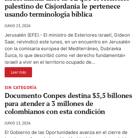
palestino de Cisjordania le pertenece
usando terminología bíblica
JUNIO 23, 2026
Jerusalén (EFE).- El ministro de Exteriores israelí, Gideon
Saar, reivindicó este lunes, en un encuentro en Jerusalén
con la comisaria europea del Mediterráneo, Dubravka
Šuica, lo que describió como «el derecho fundamental»
israelí a vivir en el territorio ocupado de...
Leer más
SIN CATEGORÍA
Documento Conpes destina $5,5 billones
para atender a 3 millones de
colombianos con esta condición
JUNIO 13, 2026
El Gobierno de las Oportunidades avanza en el cierre de