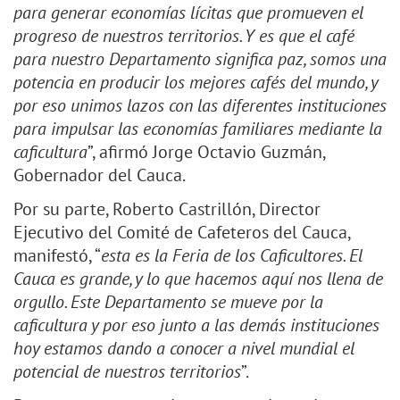
para generar economías lícitas que promueven el
progreso de nuestros territorios. Y es que el café
para nuestro Departamento significa paz, somos una
potencia en producir los mejores cafés del mundo, y
por eso unimos lazos con las diferentes instituciones
para impulsar las economías familiares mediante la
caficultura
”, afirmó Jorge Octavio Guzmán,
Gobernador del Cauca.
Por su parte, Roberto Castrillón, Director
Ejecutivo del Comité de Cafeteros del Cauca,
manifestó, “
esta es la Feria de los Caficultores. El
Cauca es grande, y lo que hacemos aquí nos llena de
orgullo. Este Departamento se mueve por la
caficultura y por eso junto a las demás instituciones
hoy estamos dando a conocer a nivel mundial el
potencial de nuestros territorios
”.