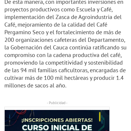
De esta manera, con importantes inversiones en
proyectos productivos como Escuela y Café,
implementación del Zasca de Agroindustria del
Café, mejoramiento de la calidad del Café
Pergamino Seco y el fortalecimiento de más de
200 organizaciones cafeteras del Departamento,
la Gobernación del Cauca continúa ratificando su
compromiso con la cadena productiva del café,
promoviendo la competitividad y sostenibilidad
de las 94 mil familias caficultoras, encargadas de
cultivar más de 100 mil hectáreas y producir 1.4
millones de sacos al año.
- Publicidad -