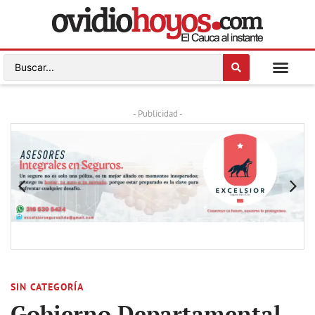
- Publicidad -
SIN CATEGORÍA
Gobierno Departamental