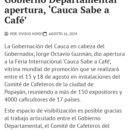
apertura, ‘Cauca Sabe a
Café’
POR:
OVIDIO HOYOS
AGOSTO 16, 2024
La Gobernación del Cauca en cabeza del
Gobernador, Jorge Octavio Guzmán, dio apertura
a la Feria Internacional ‘Cauca Sabe a Café’,
vitrina mundial de promoción que se realizará
entre el 15 y 18 de agosto en instalaciones del
Comité de Cafeteros de la ciudad de
Popayán, reuniendo a más de 150 expositores y
4000 caficultores de 17 países.
Este espacio de visibilización es posible gracias
al trabajo articulado entre el Gobierno
Departamental, el Comité de Cafeteros del