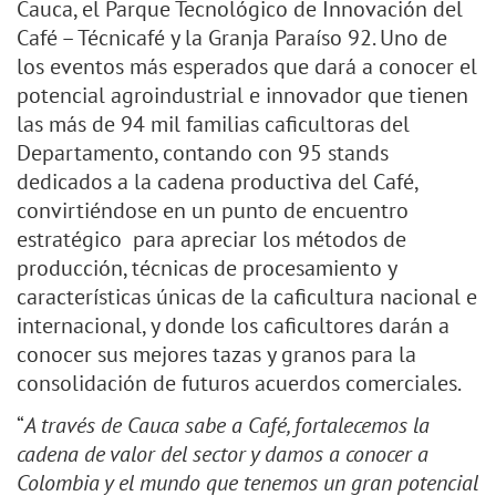
Cauca, el Parque Tecnológico de Innovación del
Café – Técnicafé y la Granja Paraíso 92. Uno de
los eventos más esperados que dará a conocer el
potencial agroindustrial e innovador que tienen
las más de 94 mil familias caficultoras del
Departamento, contando con 95 stands
dedicados a la cadena productiva del Café,
convirtiéndose en un punto de encuentro
estratégico para apreciar los métodos de
producción, técnicas de procesamiento y
características únicas de la caficultura nacional e
internacional, y donde los caficultores darán a
conocer sus mejores tazas y granos para la
consolidación de futuros acuerdos comerciales.
“
A través de Cauca sabe a Café, fortalecemos la
cadena de valor del sector y damos a conocer a
Colombia y el mundo que tenemos un gran potencial