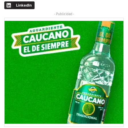
LinkedIn
- Publicidad -