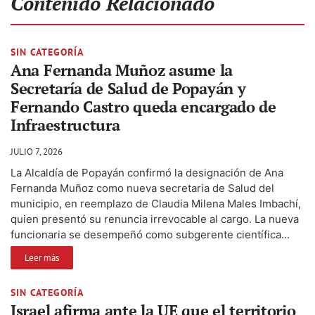
Contenido Relacionado
SIN CATEGORÍA
Ana Fernanda Muñoz asume la
Secretaría de Salud de Popayán y
Fernando Castro queda encargado de
Infraestructura
JULIO 7, 2026
La Alcaldía de Popayán confirmó la designación de Ana
Fernanda Muñoz como nueva secretaria de Salud del
municipio, en reemplazo de Claudia Milena Males Imbachí,
quien presentó su renuncia irrevocable al cargo. La nueva
funcionaria se desempeñó como subgerente científica...
Leer más
SIN CATEGORÍA
Israel afirma ante la UE que el territorio