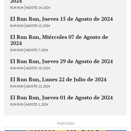
2024
RUN RUN
AGOSTO 14, 2024
El Run Run, Jueves 15 de Agosto de 2024
RUN RUN
AGOSTO 15, 2024
El Run Run, Miércoles 07 de Agosto de
2024
RUN RUN
AGOSTO 7, 2024
El Run Run, Jueves 29 de Agosto de 2024
RUN RUN
AGOSTO 29, 2024
El Run Run, Lunes 22 de Julio de 2024
RUN RUN
AGOSTO 22, 2024
El Run Run, Jueves 01 de Agosto de 2024
RUN RUN
AGOSTO 1, 2024
- Publicidad -