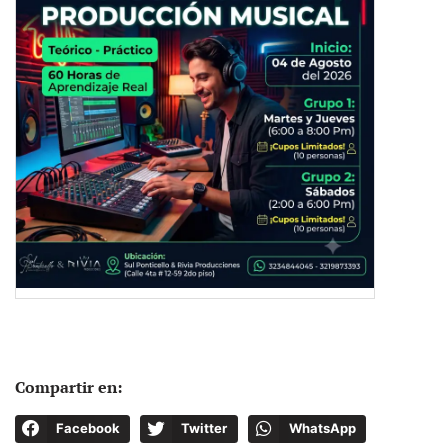
Compartir en:
Facebook
Twitter
WhatsApp