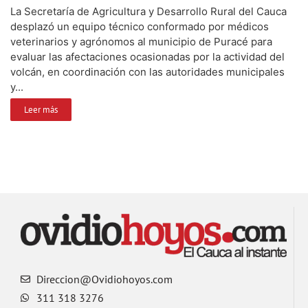
La Secretaría de Agricultura y Desarrollo Rural del Cauca
desplazó un equipo técnico conformado por médicos
veterinarios y agrónomos al municipio de Puracé para
evaluar las afectaciones ocasionadas por la actividad del
volcán, en coordinación con las autoridades municipales
y...
Leer más
Direccion@Ovidiohoyos.com
311 318 3276