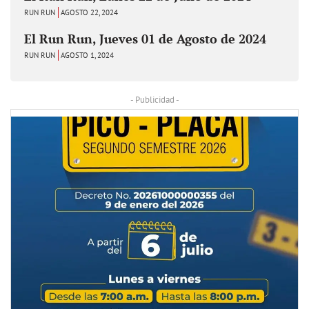
RUN RUN
AGOSTO 22, 2024
El Run Run, Jueves 01 de Agosto de 2024
RUN RUN
AGOSTO 1, 2024
- Publicidad -