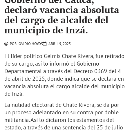
declaró vacancia absoluta
del cargo de alcalde del
municipio de Inzá.
POR:
OVIDIO HOYOS
ABRIL 9, 2025
El líder político Gelmis Chate Rivera, fue retirado
de su cargo, así lo informó el Gobierno
Departamental a través del Decreto 0369 del 4
de abril de 2025, donde indica que se declara en
vacancia absoluta el cargo alcalde del municipio
de Inzá.
La nulidad electoral de Chate Rivera, se da por
un proceso adelantado en su contra por doble
militancia. Así lo dictaron los estamentos del
estado, a través de una sentencia del 25 de julio