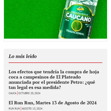
Lo más leido
Los efectos que tendría la compra de hoja
coca a campesinos de El Plateado
anunciada por el presidente Petro: ¿qué
tan legal es esa medida?
CAUCA
OCTUBRE 20, 2024
El Run Run, Martes 13 de Agosto de 2024
RUN RUN
AGOSTO 13, 2024