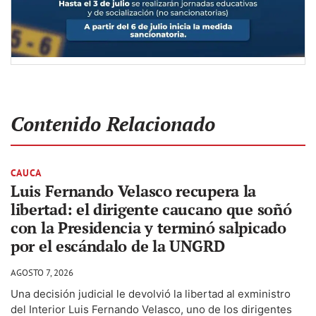
Contenido Relacionado
CAUCA
Luis Fernando Velasco recupera la
libertad: el dirigente caucano que soñó
con la Presidencia y terminó salpicado
por el escándalo de la UNGRD
AGOSTO 7, 2026
Una decisión judicial le devolvió la libertad al exministro
del Interior Luis Fernando Velasco, uno de los dirigentes