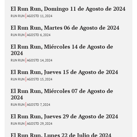
El Run Run, Domingo 11 de Agosto de 2024
RUN RUN
AGOSTO 11, 2024
El Run Run, Martes 06 de Agosto de 2024
RUN RUN
AGOSTO 6, 2024
El Run Run, Miércoles 14 de Agosto de
2024
RUN RUN
AGOSTO 14, 2024
El Run Run, Jueves 15 de Agosto de 2024
RUN RUN
AGOSTO 15, 2024
El Run Run, Miércoles 07 de Agosto de
2024
RUN RUN
AGOSTO 7, 2024
El Run Run, Jueves 29 de Agosto de 2024
RUN RUN
AGOSTO 29, 2024
El Run Run, Lunes 22 de Julio de 2024