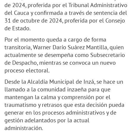
de 2024, proferida por el Tribunal Administrativo
del Cauca y confirmada a través de sentencia del
31 de octubre de 2024, proferida por el Consejo
de Estado.
Por el momento queda a cargo de forma
transitoria, Warner Darío Suárez Mantilla, quien
actualmente se desempeña como Subsecretario
de Despacho, mientras se convoca un nuevo
proceso electoral.
Desde la Alcaldía Municipal de Inzá, se hace un
llamado a la comunidad inzaeña para que
mantengan la calma y comprensión por el
traumatismo y retrasos que esta decisión pueda
generar en los procesos administrativos y de
gestión adelantados por la actual
administración.