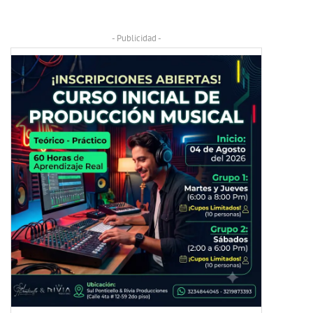
- Publicidad -