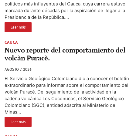
políticos más influyentes del Cauca, cuya carrera estuvo
marcada durante décadas por la aspiración de llegar a la
Presidencia de la República....
Leer más
CAUCA
Nuevo reporte del comportamiento del
volcàn Puracè.
AGOSTO 7, 2026
El Servicio Geològico Colombiano dio a conocer el boletìn
extraordinario para informar sobre el comportamiento del
volcàn Puracè. Del seguimiento de la actividad en la
cadena volcánica Los Coconucos, el Servicio Geológico
Colombiano (SGC), entidad adscrita al Ministerio de
Minas...
Leer más