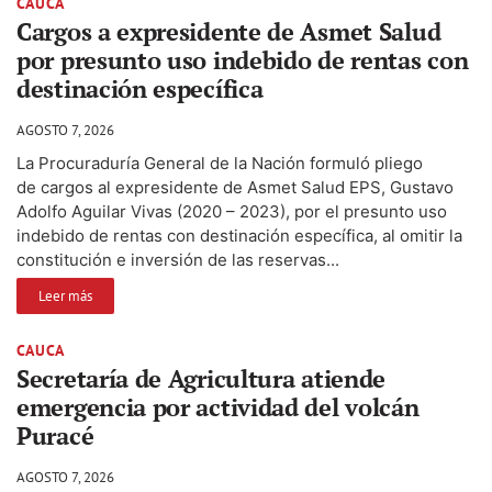
CAUCA
Cargos a expresidente de Asmet Salud
por presunto uso indebido de rentas con
destinación específica
AGOSTO 7, 2026
La Procuraduría General de la Nación formuló pliego
de cargos al expresidente de Asmet Salud EPS, Gustavo
Adolfo Aguilar Vivas (2020 – 2023), por el presunto uso
indebido de rentas con destinación específica, al omitir la
constitución e inversión de las reservas...
Leer más
CAUCA
Secretaría de Agricultura atiende
emergencia por actividad del volcán
Puracé
AGOSTO 7, 2026