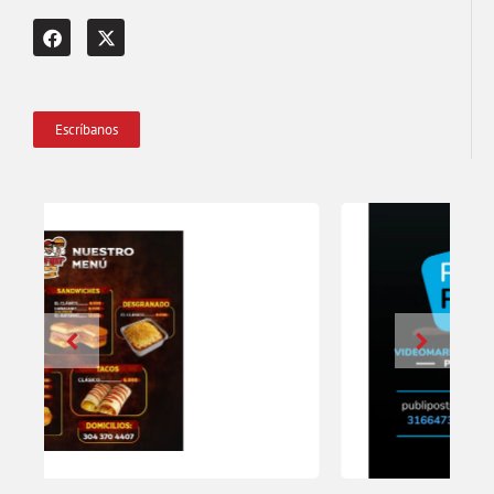
Escríbanos