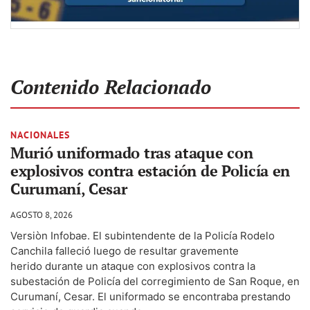
Contenido Relacionado
NACIONALES
Murió uniformado tras ataque con
explosivos contra estación de Policía en
Curumaní, Cesar
AGOSTO 8, 2026
Versiòn Infobae. El subintendente de la Policía Rodelo
Canchila falleció luego de resultar gravemente
herido durante un ataque con explosivos contra la
subestación de Policía del corregimiento de San Roque, en
Curumaní, Cesar. El uniformado se encontraba prestando