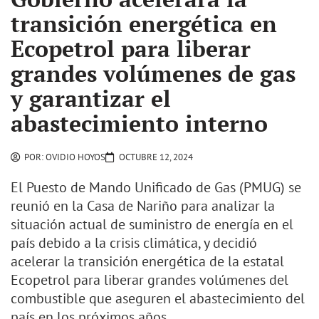
transición energética en
Ecopetrol para liberar
grandes volúmenes de gas
y garantizar el
abastecimiento interno
POR:
OVIDIO HOYOS
OCTUBRE 12, 2024
El Puesto de Mando Unificado de Gas (PMUG) se
reunió en la Casa de Nariño para analizar la
situación actual de suministro de energía en el
país debido a la crisis climática, y decidió
acelerar la transición energética de la estatal
Ecopetrol para liberar grandes volúmenes del
combustible que aseguren el abastecimiento del
país en los próximos años.