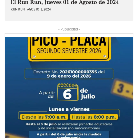
El Run Run, Jueves 01 de Agosto de 2024
RUN RUN
AGOSTO 1, 2024
- Publicidad -