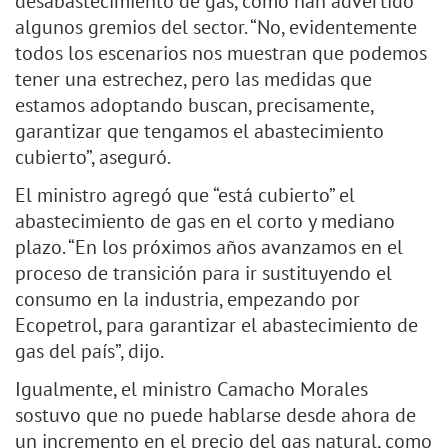
desabastecimiento de gas, como han advertido
algunos gremios del sector. “No, evidentemente
todos los escenarios nos muestran que podemos
tener una estrechez, pero las medidas que
estamos adoptando buscan, precisamente,
garantizar que tengamos el abastecimiento
cubierto”, aseguró.
El ministro agregó que “está cubierto” el
abastecimiento de gas en el corto y mediano
plazo. “En los próximos años avanzamos en el
proceso de transición para ir sustituyendo el
consumo en la industria, empezando por
Ecopetrol, para garantizar el abastecimiento de
gas del país”, dijo.
Igualmente, el ministro Camacho Morales
sostuvo que no puede hablarse desde ahora de
un incremento en el precio del gas natural, como