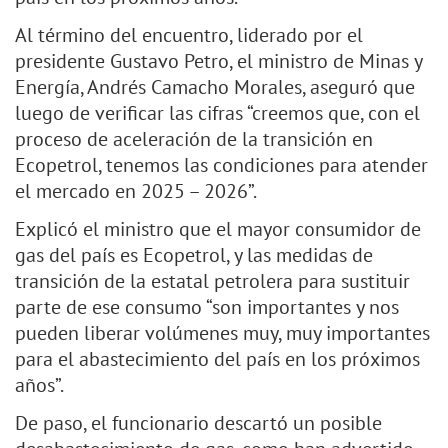
Al término del encuentro, liderado por el
presidente Gustavo Petro, el ministro de Minas y
Energía, Andrés Camacho Morales, aseguró que
luego de verificar las cifras “creemos que, con el
proceso de aceleración de la transición en
Ecopetrol, tenemos las condiciones para atender
el mercado en 2025 – 2026”.
Explicó el ministro que el mayor consumidor de
gas del país es Ecopetrol, y las medidas de
transición de la estatal petrolera para sustituir
parte de ese consumo “son importantes y nos
pueden liberar volúmenes muy, muy importantes
para el abastecimiento del país en los próximos
años”.
De paso, el funcionario descartó un posible