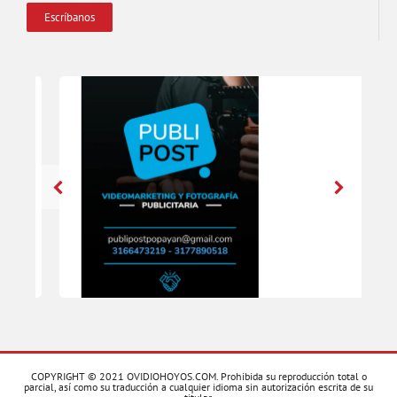
Escríbanos
COPYRIGHT © 2021 OVIDIOHOYOS.COM. Prohibida su reproducción total o
parcial, así como su traducción a cualquier idioma sin autorización escrita de su