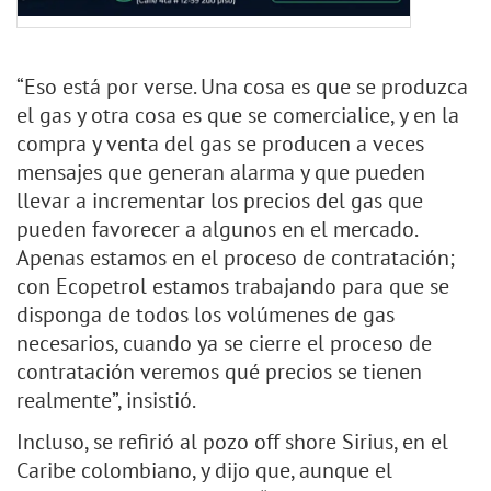
“Eso está por verse. Una cosa es que se produzca
el gas y otra cosa es que se comercialice, y en la
compra y venta del gas se producen a veces
mensajes que generan alarma y que pueden
llevar a incrementar los precios del gas que
pueden favorecer a algunos en el mercado.
Apenas estamos en el proceso de contratación;
con Ecopetrol estamos trabajando para que se
disponga de todos los volúmenes de gas
necesarios, cuando ya se cierre el proceso de
contratación veremos qué precios se tienen
realmente”, insistió.
Incluso, se refirió al pozo off shore Sirius, en el
Caribe colombiano, y dijo que, aunque el