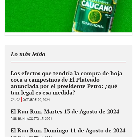
Lo más leido
Los efectos que tendría la compra de hoja
coca a campesinos de El Plateado
anunciada por el presidente Petro: ¿qué
tan legal es esa medida?
CAUCA
OCTUBRE 20, 2024
El Run Run, Martes 13 de Agosto de 2024
RUN RUN
AGOSTO 13, 2024
El Run Run, Domingo 11 de Agosto de 2024