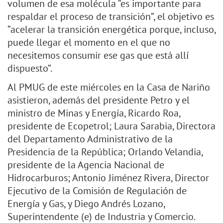
volumen de esa molécula “es importante para
respaldar el proceso de transición”, el objetivo es
“acelerar la transición energética porque, incluso,
puede llegar el momento en el que no
necesitemos consumir ese gas que está allí
dispuesto”.
Al PMUG de este miércoles en la Casa de Nariño
asistieron, además del presidente Petro y el
ministro de Minas y Energía, Ricardo Roa,
presidente de Ecopetrol; Laura Sarabia, Directora
del Departamento Administrativo de la
Presidencia de la República; Orlando Velandia,
presidente de la Agencia Nacional de
Hidrocarburos; Antonio Jiménez Rivera, Director
Ejecutivo de la Comisión de Regulación de
Energía y Gas, y Diego Andrés Lozano,
Superintendente (e) de Industria y Comercio.