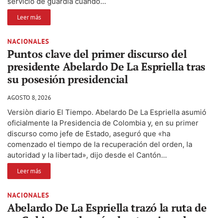
servicio de guardia cuando...
Leer más
NACIONALES
Puntos clave del primer discurso del
presidente Abelardo De La Espriella tras
su posesión presidencial
AGOSTO 8, 2026
Versiòn diario El Tiempo. Abelardo De La Espriella asumió
oficialmente la Presidencia de Colombia y, en su primer
discurso como jefe de Estado, aseguró que «ha
comenzado el tiempo de la recuperación del orden, la
autoridad y la libertad», dijo desde el Cantón...
Leer más
NACIONALES
Abelardo De La Espriella trazó la ruta de