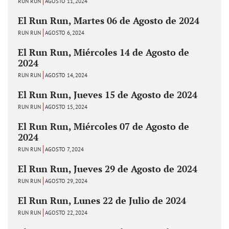
RUN RUN
AGOSTO 11, 2024
El Run Run, Martes 06 de Agosto de 2024
RUN RUN
AGOSTO 6, 2024
El Run Run, Miércoles 14 de Agosto de
2024
RUN RUN
AGOSTO 14, 2024
El Run Run, Jueves 15 de Agosto de 2024
RUN RUN
AGOSTO 15, 2024
El Run Run, Miércoles 07 de Agosto de
2024
RUN RUN
AGOSTO 7, 2024
El Run Run, Jueves 29 de Agosto de 2024
RUN RUN
AGOSTO 29, 2024
El Run Run, Lunes 22 de Julio de 2024
RUN RUN
AGOSTO 22, 2024