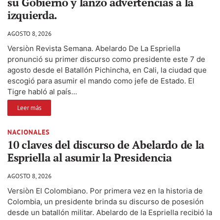
su Gobierno y lanzó advertencias a la
izquierda.
AGOSTO 8, 2026
Versiòn Revista Semana. Abelardo De La Espriella
pronunció su primer discurso como presidente este 7 de
agosto desde el Batallón Pichincha, en Cali, la ciudad que
escogió para asumir el mando como jefe de Estado. El
Tigre habló al país...
Leer más
NACIONALES
10 claves del discurso de Abelardo de la
Espriella al asumir la Presidencia
AGOSTO 8, 2026
Versiòn El Colombiano. Por primera vez en la historia de
Colombia, un presidente brinda su discurso de posesión
desde un batallón militar. Abelardo de la Espriella recibió la