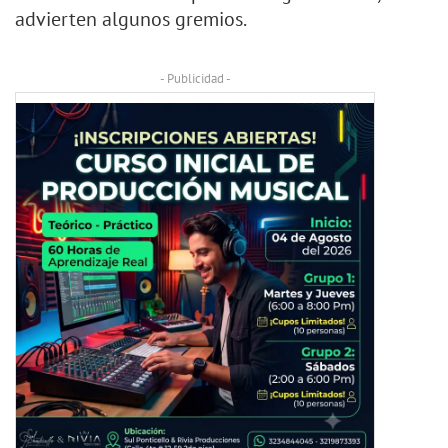
advierten algunos gremios.
- Publicidad -