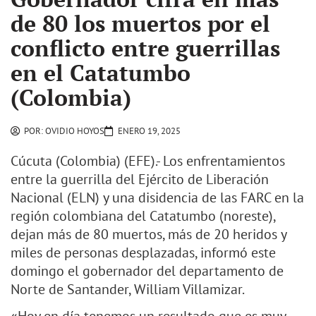
de 80 los muertos por el
conflicto entre guerrillas
en el Catatumbo
(Colombia)
POR:
OVIDIO HOYOS
ENERO 19, 2025
Cúcuta (Colombia) (EFE).- Los enfrentamientos
entre la guerrilla del Ejército de Liberación
Nacional (ELN) y una disidencia de las FARC en la
región colombiana del Catatumbo (noreste),
dejan más de 80 muertos, más de 20 heridos y
miles de personas desplazadas, informó este
domingo el gobernador del departamento de
Norte de Santander, William Villamizar.