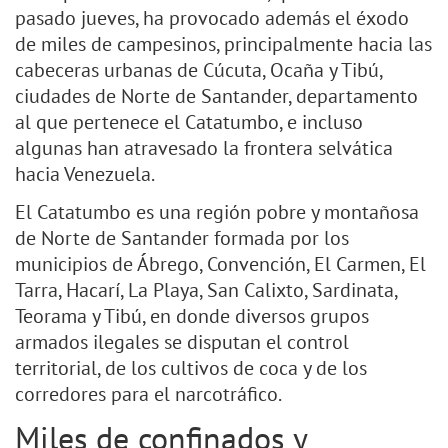
pasado jueves, ha provocado además el éxodo
de miles de campesinos, principalmente hacia las
cabeceras urbanas de Cúcuta, Ocaña y Tibú,
ciudades de Norte de Santander, departamento
al que pertenece el Catatumbo, e incluso
algunas han atravesado la frontera selvática
hacia Venezuela.
El Catatumbo es una región pobre y montañosa
de Norte de Santander formada por los
municipios de Ábrego, Convención, El Carmen, El
Tarra, Hacarí, La Playa, San Calixto, Sardinata,
Teorama y Tibú, en donde diversos grupos
armados ilegales se disputan el control
territorial, de los cultivos de coca y de los
corredores para el narcotráfico.
Miles de confinados y