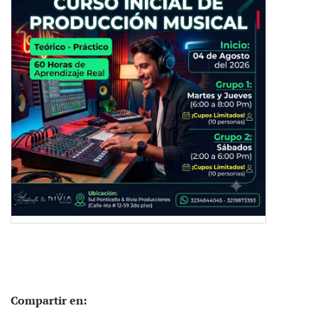
Compartir en: