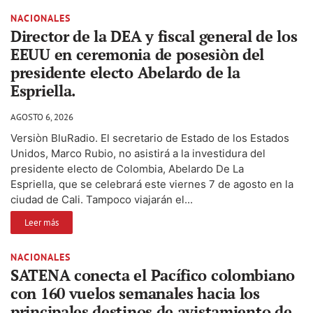
NACIONALES
Director de la DEA y fiscal general de los
EEUU en ceremonia de posesiòn del
presidente electo Abelardo de la
Espriella.
AGOSTO 6, 2026
Versiòn BluRadio. El secretario de Estado de los Estados
Unidos, Marco Rubio, no asistirá a la investidura del
presidente electo de Colombia, Abelardo De La
Espriella, que se celebrará este viernes 7 de agosto en la
ciudad de Cali. Tampoco viajarán el...
Leer más
NACIONALES
SATENA conecta el Pacífico colombiano
con 160 vuelos semanales hacia los
principales destinos de avistamiento de