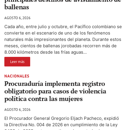
ballenas
AGOSTO 6, 2026
Cada año, entre julio y octubre, el Pacífico colombiano se
convierte en el escenario de uno de los fenómenos
naturales más impresionantes del planeta. Durante estos
meses, cientos de ballenas jorobadas recorren más de
8.000 kilómetros desde las frías aguas...
Leer más
NACIONALES
Procuraduría implementa registro
obligatorio para casos de violencia
política contra las mujeres
AGOSTO 6, 2026
El Procurador General Gregorio Eljach Pacheco, expidió
la Directiva No. 004 de 2026 en cumplimiento de la Ley