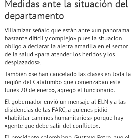
Medidas ante la situación del
departamento
Villamizar señaló que están ante «un panorama
bastante difícil y complejo» pues la situación
obligó a declarar la alerta amarilla en el sector
de la salud «para atender los heridos y los
desplazados».
También «se han cancelado las clases en toda la
región del Catatumbo que comenzaban este
lunes 20 de enero», agregó el funcionario.
El gobernador envió un mensaje al ELN y a las
disidencias de las FARC, a quienes pidió
«habilitar caminos humanitarios» porque hay
«gente que debe salir del conflicto».
El presidente colombiano, Gustavo Petro, que el