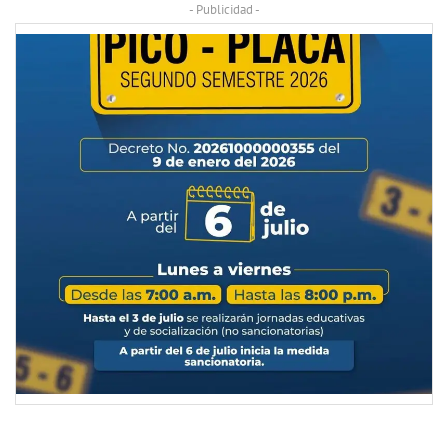
- Publicidad -