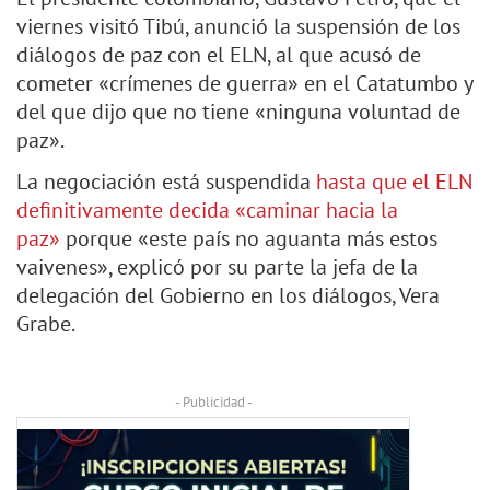
viernes visitó Tibú, anunció la suspensión de los
diálogos de paz con el ELN, al que acusó de
cometer «crímenes de guerra» en el Catatumbo y
del que dijo que no tiene «ninguna voluntad de
paz».
La negociación está suspendida
hasta que el ELN
definitivamente decida «caminar hacia la
paz»
porque «este país no aguanta más estos
vaivenes», explicó por su parte la jefa de la
delegación del Gobierno en los diálogos, Vera
Grabe.
- Publicidad -