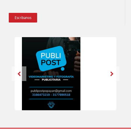
Escríbanos