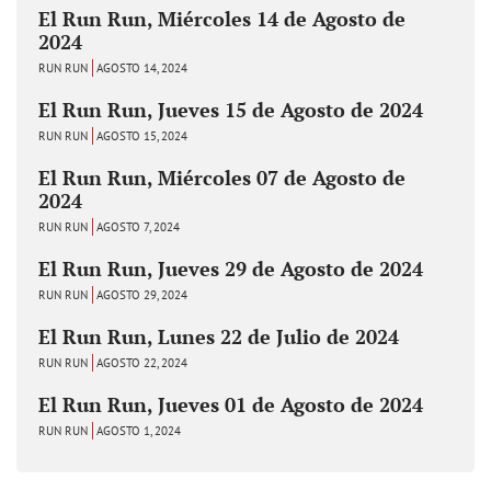
El Run Run, Miércoles 14 de Agosto de
2024
RUN RUN
AGOSTO 14, 2024
El Run Run, Jueves 15 de Agosto de 2024
RUN RUN
AGOSTO 15, 2024
El Run Run, Miércoles 07 de Agosto de
2024
RUN RUN
AGOSTO 7, 2024
El Run Run, Jueves 29 de Agosto de 2024
RUN RUN
AGOSTO 29, 2024
El Run Run, Lunes 22 de Julio de 2024
RUN RUN
AGOSTO 22, 2024
El Run Run, Jueves 01 de Agosto de 2024
RUN RUN
AGOSTO 1, 2024