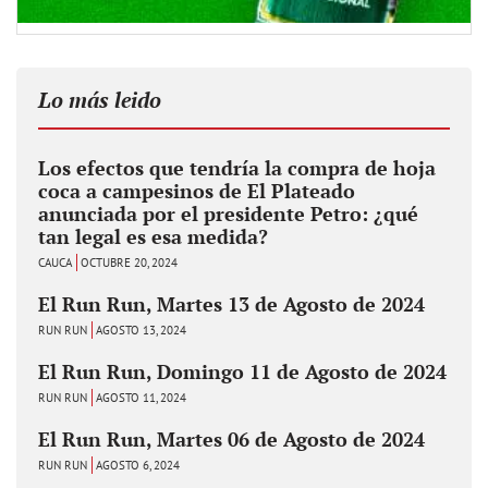
Lo más leido
Los efectos que tendría la compra de hoja
coca a campesinos de El Plateado
anunciada por el presidente Petro: ¿qué
tan legal es esa medida?
CAUCA
OCTUBRE 20, 2024
El Run Run, Martes 13 de Agosto de 2024
RUN RUN
AGOSTO 13, 2024
El Run Run, Domingo 11 de Agosto de 2024
RUN RUN
AGOSTO 11, 2024
El Run Run, Martes 06 de Agosto de 2024
RUN RUN
AGOSTO 6, 2024