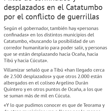
desplazados en el Catatumbo
por el conflicto de guerrillas
Según el gobernador, también hay «personas
confinadas» en los distintos municipios del
Catatumbo, «buscando la posibilidad de un
corredor humanitario para poder salir, y personas
que se están desplazando hacia Ocaña, hacia
Tibú y hacia Cúcuta».
Villamizar señaló que a Tibú «han llegado cerca
de 2.500 desplazados» y que otros 2.000 están
albergados en el coliseo Argelino Durán
Quintero y en otros puntos de Ocaña, a los que
se suman más de mil en Cúcuta.
«Y lo que pudimos conocer es que de Teorama y