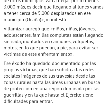
de otros municipios van a llegar por lo menos
3.000 más, es decir que llegando al lunes vamos
a tener cerca de 5.000 desplazados en ese
municipio (Ocaña)», manifestó.
Villamizar agregó que «niños, niñas, jóvenes,
adolescentes, familias completas están llegando
sin nada, montados en camiones, volquetas,
motos, en lo que puedan, a pie, para evitar ser
víctimas de este enfrentamiento».
Ese éxodo ha quedado documentado por las
propias víctimas, que han subido a las redes
sociales imágenes de sus travesías desde las
zonas rurales hasta las áreas urbanas en busca
de protección en una región dominada por las
guerrillas y en la que hasta el Ejército tiene
dificultades para entrar.