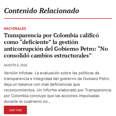
Contenido Relacionado
NACIONALES
Transparencia por Colombia calificó
como “deficiente” la gestión
anticorrupción del Gobierno Petro: “No
consolidó cambios estructurales”
AGOSTO 6, 2026
Versiòn Infobae. La evaluación sobre las políticas de
transparencia e integridad del gobierno de Gustavo Petro
deja un balance con más deficiencias que
reconocimientos. Un informe elaborado por Transparencia
por Colombia concluye que las acciones impulsadas
durante el cuatrienio no...
Leer más