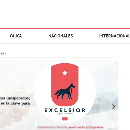
CAUCA
NACIONALES
INTERNACIONA
dad -