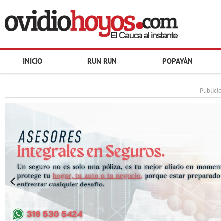
INICIO
RUN RUN
POPAYÁN
- Publici