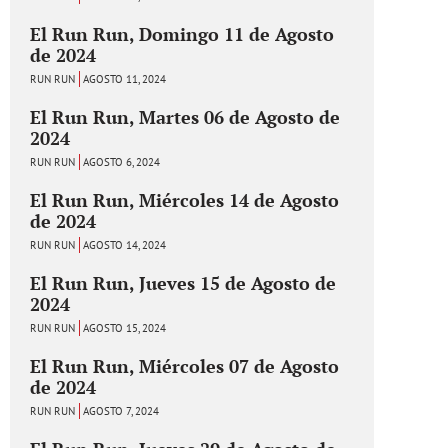
El Run Run, Domingo 11 de Agosto
de 2024
RUN RUN
AGOSTO 11, 2024
El Run Run, Martes 06 de Agosto de
2024
RUN RUN
AGOSTO 6, 2024
El Run Run, Miércoles 14 de Agosto
de 2024
RUN RUN
AGOSTO 14, 2024
El Run Run, Jueves 15 de Agosto de
2024
RUN RUN
AGOSTO 15, 2024
El Run Run, Miércoles 07 de Agosto
de 2024
RUN RUN
AGOSTO 7, 2024