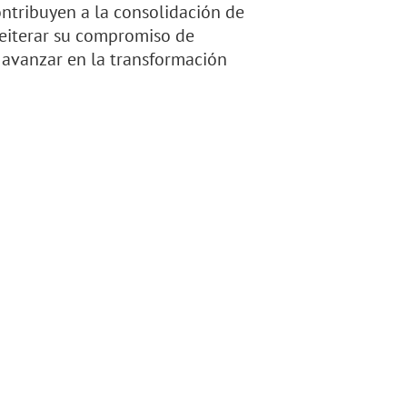
ntribuyen a la consolidación de
 reiterar su compromiso de
 avanzar en la transformación