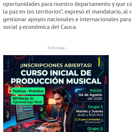
oportunidades para nuestro departamento y que co
la paz en los territorios”, expresó el mandatario, al
gestionar apoyos nacionales e internacionales para
social y económica del Cauca.
- Publicidad -