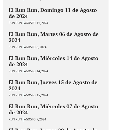
El Run Run, Domingo 11 de Agosto
de 2024
RUN RUN
AGOSTO 11, 2024
El Run Run, Martes 06 de Agosto de
2024
RUN RUN
AGOSTO 6, 2024
El Run Run, Miércoles 14 de Agosto
de 2024
RUN RUN
AGOSTO 14, 2024
El Run Run, Jueves 15 de Agosto de
2024
RUN RUN
AGOSTO 15, 2024
El Run Run, Miércoles 07 de Agosto
de 2024
RUN RUN
AGOSTO 7, 2024