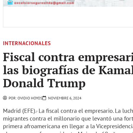
INTERNACIONALES
Fiscal contra empresari
las biografías de Kamal
Donald Trump
POR:
OVIDIO HOYOS
NOVIEMBRE 6, 2024
Madrid (EFE).- La fiscal contra el empresario. La lu
migrantes contra el millonario que levantó una fort
primera afroamericana en llegar a la Vicepresidenc