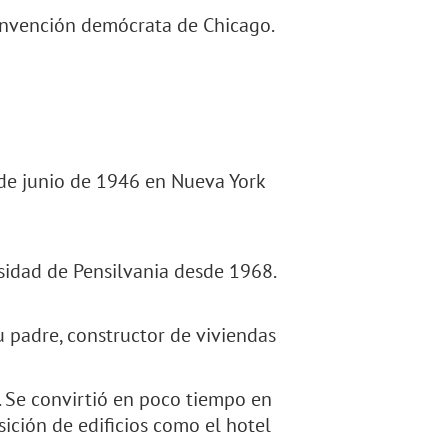
onvención demócrata de Chicago.
de junio de 1946 en Nueva York
sidad de Pensilvania desde 1968.
u padre, constructor de viviendas
. Se convirtió en poco tiempo en
sición de edificios como el hotel