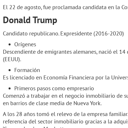
El 22 de agosto, fue proclamada candidata en la C
Donald Trump
Candidato republicano. Expresidente (2016-2020)
Orígenes
Descendiente de emigrantes alemanes, nació el 14 
(EEUU).
Formación
Es licenciado en Economía Financiera por la Univer
Primeros pasos como empresario
Comenzó a trabajar en el negocio inmobiliario de s
en barrios de clase media de Nueva York.
A los 28 años tomó el relevo de la empresa familiar
referencia del sector inmobiliario gracias a la adqui