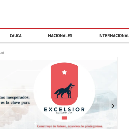
CAUCA
NACIONALES
INTERNACIONA
dad -