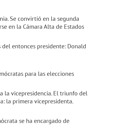
nia. Se convirtió en la segunda
rse en la Cámara Alta de Estados
s del entonces presidente: Donald
mócratas para las elecciones
 la vicepresidencia. El triunfo del
a: la primera vicepresidenta.
mócrata se ha encargado de