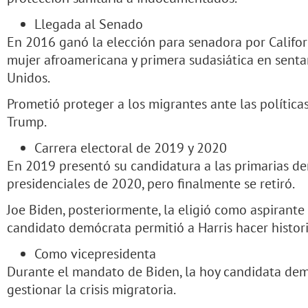
Llegada al Senado
En 2016 ganó la elección para senadora por Califor
mujer afroamericana y primera sudasiática en senta
Unidos.
Prometió proteger a los migrantes ante las política
Trump.
Carrera electoral de 2019 y 2020
En 2019 presentó su candidatura a las primarias de
presidenciales de 2020, pero finalmente se retiró.
Joe Biden, posteriormente, la eligió como aspirante a
candidato demócrata permitió a Harris hacer histori
Como vicepresidenta
Durante el mandato de Biden, la hoy candidata de
gestionar la crisis migratoria.