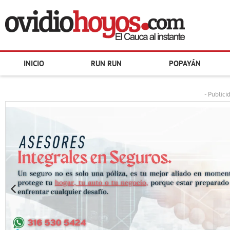
INICIO
RUN RUN
POPAYÁN
- Publici