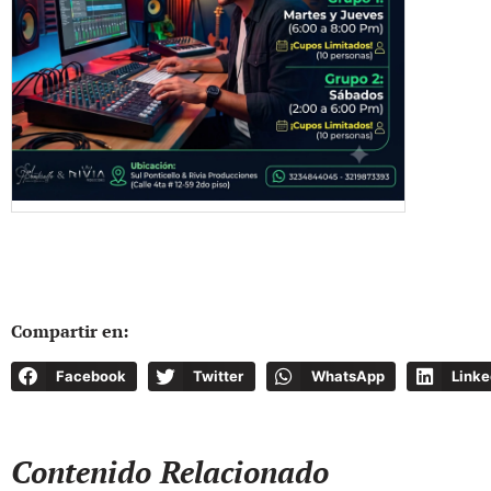
Compartir en:
Facebook
Twitter
WhatsApp
Linke
Contenido Relacionado