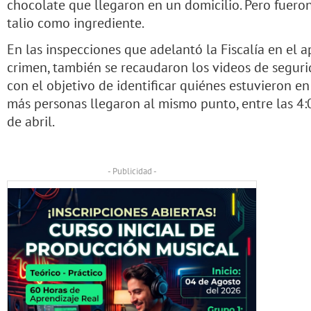
chocolate que llegaron en un domicilio. Pero fueron
talio como ingrediente.
En las inspecciones que adelantó la Fiscalía en el 
crimen, también se recaudaron los videos de segurid
con el objetivo de identificar quiénes estuvieron en 
más personas llegaron al mismo punto, entre las 4:0
de abril.
- Publicidad -