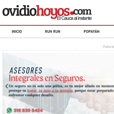
INICIO
RUN RUN
POPAYÁN
- Publici