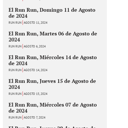
El Run Run, Domingo 11 de Agosto
de 2024
RUN RUN
AGOSTO 11, 2024
El Run Run, Martes 06 de Agosto de
2024
RUN RUN
AGOSTO 6, 2024
El Run Run, Miércoles 14 de Agosto
de 2024
RUN RUN
AGOSTO 14, 2024
El Run Run, Jueves 15 de Agosto de
2024
RUN RUN
AGOSTO 15, 2024
El Run Run, Miércoles 07 de Agosto
de 2024
RUN RUN
AGOSTO 7, 2024