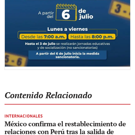
Contenido Relacionado
INTERNACIONALES
México confirma el restablecimiento de
relaciones con Perú tras la salida de