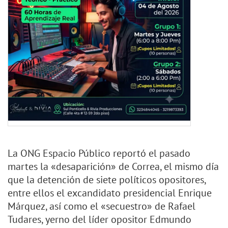
La ONG Espacio Público reportó el pasado
martes la «desaparición» de Correa, el mismo día
que la detención de siete políticos opositores,
entre ellos el excandidato presidencial Enrique
Márquez, así como el «secuestro» de Rafael
Tudares, yerno del líder opositor Edmundo