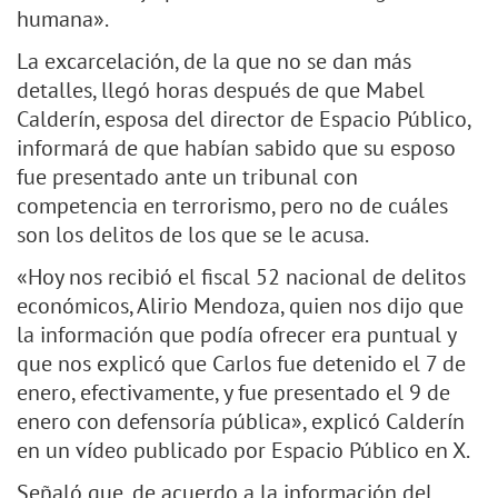
humana».
La excarcelación, de la que no se dan más
detalles, llegó horas después de que Mabel
Calderín, esposa del director de Espacio Público,
informará de que habían sabido que su esposo
fue presentado ante un tribunal con
competencia en terrorismo, pero no de cuáles
son los delitos de los que se le acusa.
«Hoy nos recibió el fiscal 52 nacional de delitos
económicos, Alirio Mendoza, quien nos dijo que
la información que podía ofrecer era puntual y
que nos explicó que Carlos fue detenido el 7 de
enero, efectivamente, y fue presentado el 9 de
enero con defensoría pública», explicó Calderín
en un vídeo publicado por Espacio Público en X.
Señaló que, de acuerdo a la información del