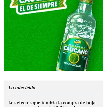
Lo más leido
Los efectos que tendría la compra de hoja