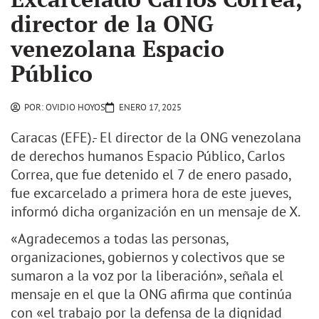
director de la ONG
venezolana Espacio
Público
POR:
OVIDIO HOYOS
ENERO 17, 2025
Caracas (EFE).- El director de la ONG venezolana
de derechos humanos Espacio Público, Carlos
Correa, que fue detenido el 7 de enero pasado,
fue excarcelado a primera hora de este jueves,
informó dicha organización en un mensaje de X.
«Agradecemos a todas las personas,
organizaciones, gobiernos y colectivos que se
sumaron a la voz por la liberación», señala el
mensaje en el que la ONG afirma que continúa
con «el trabajo por la defensa de la dignidad