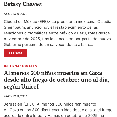
Betssy Chávez
AGOSTO 8, 2026
Ciudad de México (EFE).- La presidenta mexicana, Claudia
Sheinbaum, anunció hoy el restablecimiento de las
relaciones diplomáticas entre México y Perú, rotas desde
noviembre de 2025, tras la concesión por parte del nuevo
Gobierno peruano de un salvoconducto a la ex...
Leer más
INTERNACIONALES
Al menos 300 niños muertos en Gaza
desde alto fuego de octubre: uno al día,
según Unicef
AGOSTO 8, 2026
Jerusalén (EFE).- Al menos 300 niños han muerto
en Gaza en los 300 días trascurridos desde el alto el fuego
acordado entre Israel y Hamás en octubre de 2025, ha