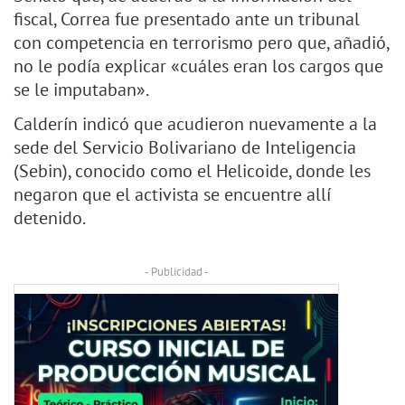
fiscal, Correa fue presentado ante un tribunal
con competencia en terrorismo pero que, añadió,
no le podía explicar «cuáles eran los cargos que
se le imputaban».
Calderín indicó que acudieron nuevamente a la
sede del Servicio Bolivariano de Inteligencia
(Sebin), conocido como el Helicoide, donde les
negaron que el activista se encuentre allí
detenido.
- Publicidad -