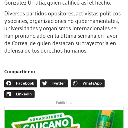
González Urrutia, quien calificó así el hecho.
Diversos partidos opositores, activistas políticos
y sociales, organizaciones no gubernamentales,
universidades y organismos internacionales se
han pronunciado en la última semana en favor
de Correa, de quien destacan su trayectoria en
defensa de los derechos humanos.
Compartir en:
Facebook
Twitter
WhatsApp
LinkedIn
- Publicidad -