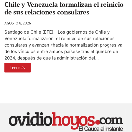
Chile y Venezuela formalizan el reinicio
de sus relaciones consulares
AGOSTO 8, 2026
Santiago de Chile (EFE).- Los gobiernos de Chile y
Venezuela formalizaron el reinicio de sus relaciones
consulares y avanzan «hacia la normalización progresiva
de los vínculos entre ambos países» tras el quiebre de
2024, después de que la administración del...
Leer más