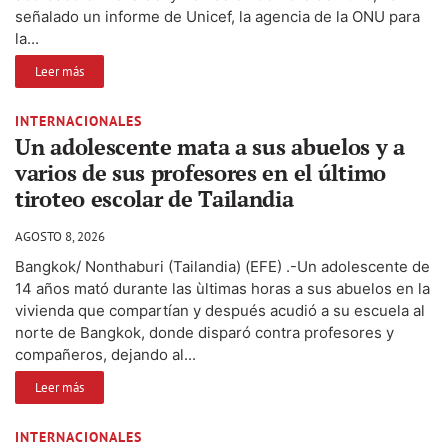
señalado un informe de Unicef, la agencia de la ONU para
la...
Leer más
INTERNACIONALES
Un adolescente mata a sus abuelos y a
varios de sus profesores en el último
tiroteo escolar de Tailandia
AGOSTO 8, 2026
Bangkok/ Nonthaburi (Tailandia) (EFE) .-Un adolescente de
14 años mató durante las ùltimas horas a sus abuelos en la
vivienda que compartían y después acudió a su escuela al
norte de Bangkok, donde disparó contra profesores y
compañeros, dejando al...
Leer más
INTERNACIONALES