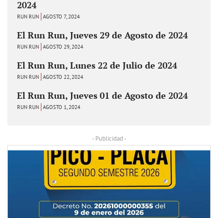
2024
RUN RUN
AGOSTO 7, 2024
El Run Run, Jueves 29 de Agosto de 2024
RUN RUN
AGOSTO 29, 2024
El Run Run, Lunes 22 de Julio de 2024
RUN RUN
AGOSTO 22, 2024
El Run Run, Jueves 01 de Agosto de 2024
RUN RUN
AGOSTO 1, 2024
- Publicidad -