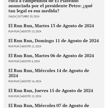
coca a campesinos de El Plateado
anunciada por el presidente Petro: ¿qué
tan legal es esa medida?
CAUCA
OCTUBRE 20, 2024
El Run Run, Martes 13 de Agosto de 2024
RUN RUN
AGOSTO 13, 2024
El Run Run, Domingo 11 de Agosto de 2024
RUN RUN
AGOSTO 11, 2024
El Run Run, Martes 06 de Agosto de 2024
RUN RUN
AGOSTO 6, 2024
El Run Run, Miércoles 14 de Agosto de
2024
RUN RUN
AGOSTO 14, 2024
El Run Run, Jueves 15 de Agosto de 2024
RUN RUN
AGOSTO 15, 2024
El Run Run, Miércoles 07 de Agosto de