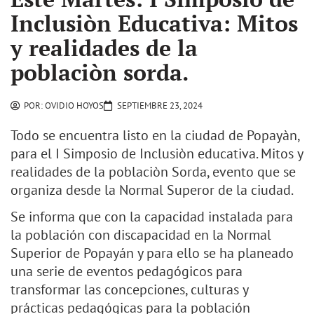
Inclusiòn Educativa: Mitos
y realidades de la
poblaciòn sorda.
POR:
OVIDIO HOYOS
SEPTIEMBRE 23, 2024
Todo se encuentra listo en la ciudad de Popayàn,
para el I Simposio de Inclusiòn educativa. Mitos y
realidades de la poblaciòn Sorda, evento que se
organiza desde la Normal Superor de la ciudad.
Se informa que con la capacidad instalada para
la población con discapacidad en la Normal
Superior de Popayán y para ello se ha planeado
una serie de eventos pedagógicos para
transformar las concepciones, culturas y
prácticas pedagógicas para la población