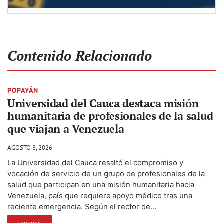
Contenido Relacionado
POPAYÁN
Universidad del Cauca destaca misión
humanitaria de profesionales de la salud
que viajan a Venezuela
AGOSTO 8, 2026
La Universidad del Cauca resaltó el compromiso y
vocación de servicio de un grupo de profesionales de la
salud que participan en una misión humanitaria hacia
Venezuela, país que requiere apoyo médico tras una
reciente emergencia. Según el rector de...
Leer más