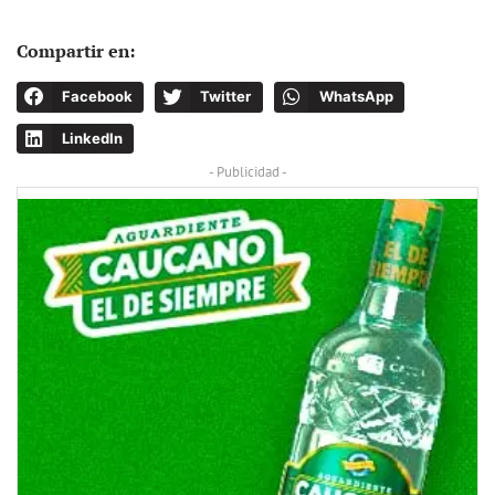
Compartir en:
Facebook
Twitter
WhatsApp
LinkedIn
- Publicidad -