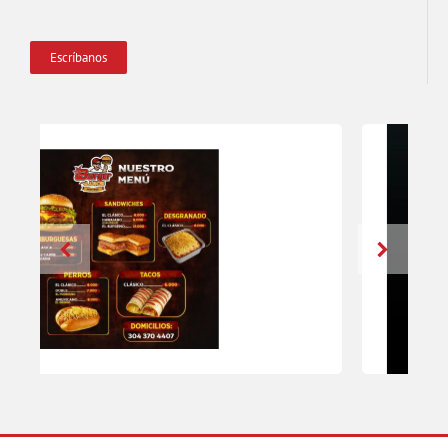
Escríbanos