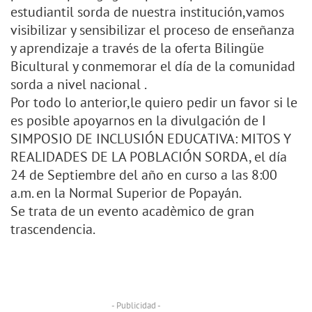
estudiantil sorda de nuestra institución,vamos
visibilizar y sensibilizar el proceso de enseñanza
y aprendizaje a través de la oferta Bilingüe
Bicultural y conmemorar el día de la comunidad
sorda a nivel nacional .
Por todo lo anterior,le quiero pedir un favor si le
es posible apoyarnos en la divulgación de I
SIMPOSIO DE INCLUSIÓN EDUCATIVA: MITOS Y
REALIDADES DE LA POBLACIÓN SORDA, el día
24 de Septiembre del año en curso a las 8:00
a.m. en la Normal Superior de Popayán.
Se trata de un evento acadèmico de gran
trascendencia.
- Publicidad -