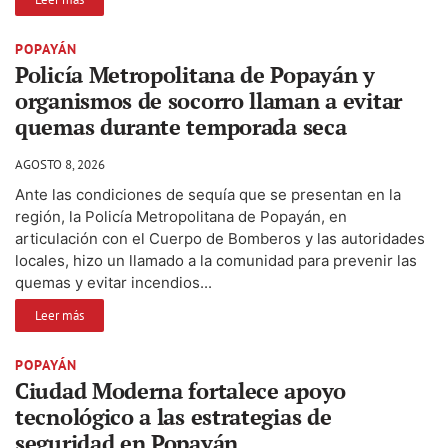
POPAYÁN
Policía Metropolitana de Popayán y
organismos de socorro llaman a evitar
quemas durante temporada seca
AGOSTO 8, 2026
Ante las condiciones de sequía que se presentan en la
región, la Policía Metropolitana de Popayán, en
articulación con el Cuerpo de Bomberos y las autoridades
locales, hizo un llamado a la comunidad para prevenir las
quemas y evitar incendios...
Leer más
POPAYÁN
Ciudad Moderna fortalece apoyo
tecnológico a las estrategias de
seguridad en Popayán