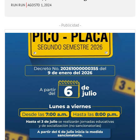
RUN RUN
AGOSTO 1, 2024
- Publicidad -