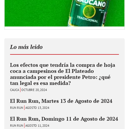
Lo más leido
Los efectos que tendría la compra de hoja
coca a campesinos de El Plateado
anunciada por el presidente Petro: ¿qué
tan legal es esa medida?
CAUCA
OCTUBRE 20, 2024
El Run Run, Martes 13 de Agosto de 2024
RUN RUN
AGOSTO 13, 2024
El Run Run, Domingo 11 de Agosto de 2024
RUN RUN
AGOSTO 11, 2024