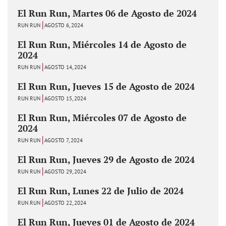
El Run Run, Martes 06 de Agosto de 2024
RUN RUN
AGOSTO 6, 2024
El Run Run, Miércoles 14 de Agosto de
2024
RUN RUN
AGOSTO 14, 2024
El Run Run, Jueves 15 de Agosto de 2024
RUN RUN
AGOSTO 15, 2024
El Run Run, Miércoles 07 de Agosto de
2024
RUN RUN
AGOSTO 7, 2024
El Run Run, Jueves 29 de Agosto de 2024
RUN RUN
AGOSTO 29, 2024
El Run Run, Lunes 22 de Julio de 2024
RUN RUN
AGOSTO 22, 2024
El Run Run, Jueves 01 de Agosto de 2024