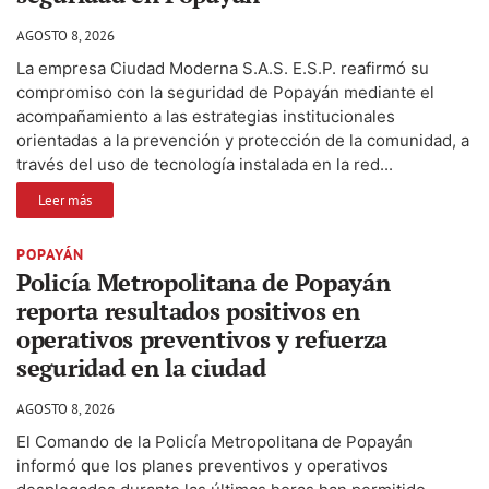
AGOSTO 8, 2026
La empresa Ciudad Moderna S.A.S. E.S.P. reafirmó su
compromiso con la seguridad de Popayán mediante el
acompañamiento a las estrategias institucionales
orientadas a la prevención y protección de la comunidad, a
través del uso de tecnología instalada en la red...
Leer más
POPAYÁN
Policía Metropolitana de Popayán
reporta resultados positivos en
operativos preventivos y refuerza
seguridad en la ciudad
AGOSTO 8, 2026
El Comando de la Policía Metropolitana de Popayán
informó que los planes preventivos y operativos