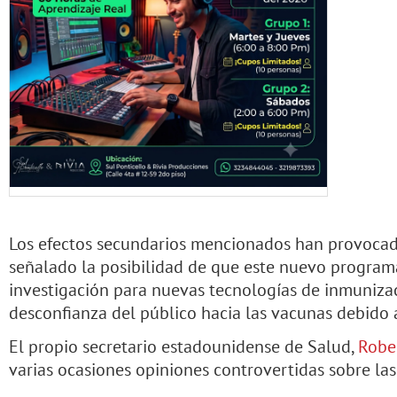
Los efectos secundarios mencionados han provocad
señalado la posibilidad de que este nuevo programa
investigación para nuevas tecnologías de inmunizac
desconfianza del público hacia las vacunas debido a
El propio secretario estadounidense de Salud,
Rober
varias ocasiones opiniones controvertidas sobre las