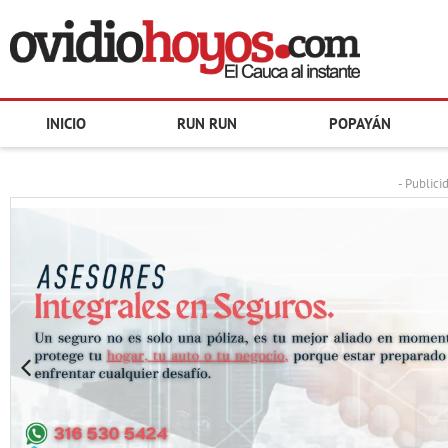
INICIO
RUN RUN
POPAYÁN
- Publici