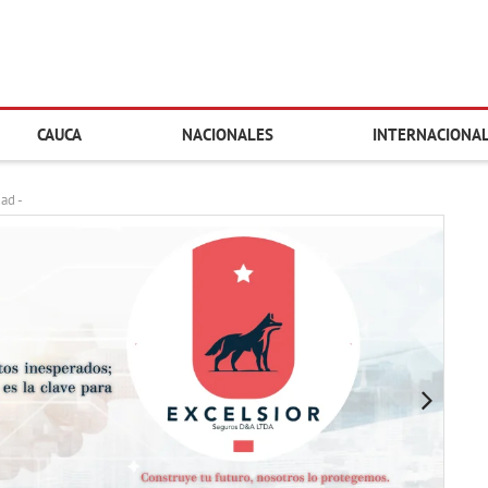
CAUCA
NACIONALES
INTERNACIONA
dad -