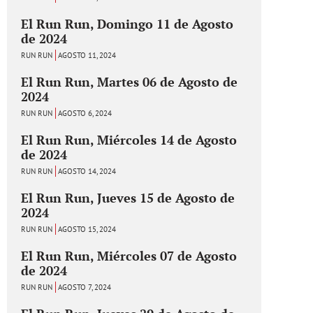
El Run Run, Domingo 11 de Agosto
de 2024
RUN RUN
AGOSTO 11, 2024
El Run Run, Martes 06 de Agosto de
2024
RUN RUN
AGOSTO 6, 2024
El Run Run, Miércoles 14 de Agosto
de 2024
RUN RUN
AGOSTO 14, 2024
El Run Run, Jueves 15 de Agosto de
2024
RUN RUN
AGOSTO 15, 2024
El Run Run, Miércoles 07 de Agosto
de 2024
RUN RUN
AGOSTO 7, 2024