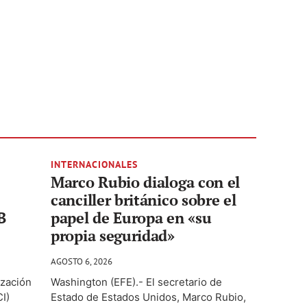
INTERNACIONALES
Marco Rubio dialoga con el
canciller británico sobre el
B
papel de Europa en «su
propia seguridad»
AGOSTO 6, 2026
ización
Washington (EFE).- El secretario de
CI)
Estado de Estados Unidos, Marco Rubio,