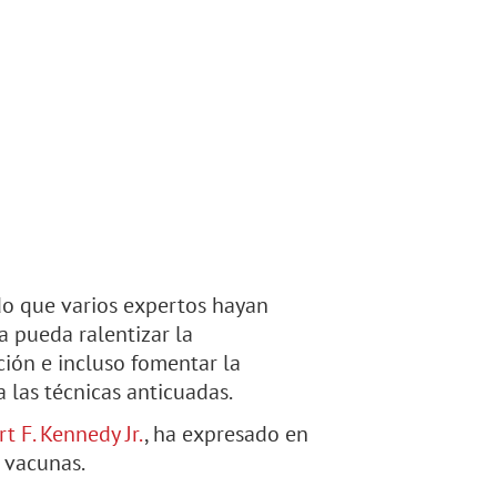
o que varios expertos hayan
 pueda ralentizar la
ión e incluso fomentar la
 las técnicas anticuadas.
t F. Kennedy Jr.
, ha expresado en
 vacunas.