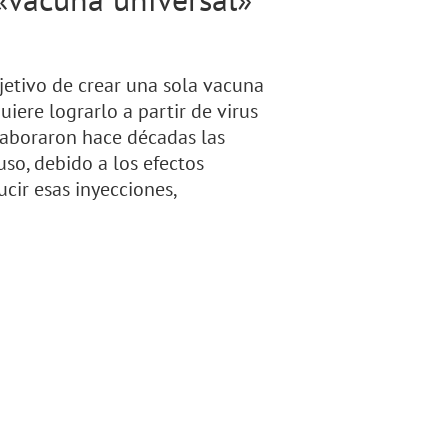
jetivo de crear una sola vacuna
uiere lograrlo a partir de virus
laboraron hace décadas las
uso, debido a los efectos
cir esas inyecciones,