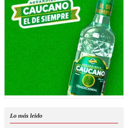
Lo más leido