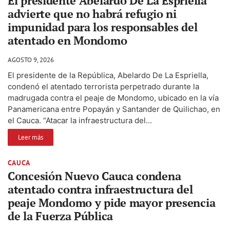
El presidente Abelardo De La Espriella
advierte que no habrá refugio ni
impunidad para los responsables del
atentado en Mondomo
AGOSTO 9, 2026
El presidente de la República, Abelardo De La Espriella,
condenó el atentado terrorista perpetrado durante la
madrugada contra el peaje de Mondomo, ubicado en la vía
Panamericana entre Popayán y Santander de Quilichao, en
el Cauca. “Atacar la infraestructura del...
Leer más
CAUCA
Concesión Nuevo Cauca condena
atentado contra infraestructura del
peaje Mondomo y pide mayor presencia
de la Fuerza Pública