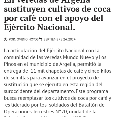
sustituyen cultivos de coca
por cafè con el apoyo del
Ejèrcito Nacional.
POR:
OVIDIO HOYOS
SEPTIEMBRE 24, 2024
La articulación del Ejército Nacional con la
comunidad de las veredas Mundo Nuevo y Los
Pinos en el municipio de Argelia, permitió la
entrega de 11 mil chapolas de café y cinco kilos
de semillas para avanzar en el proyecto de
sustitución que se ejecuta en esta región del
suroccidente del departamento. Este programa
busca reemplazar los cultivos de coca por café y
es liderado por los soldados del Batallón de
Operaciones Terrestres N°20, unidad de la