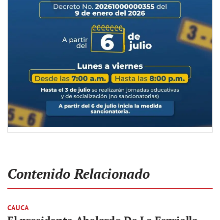
Contenido Relacionado
CAUCA