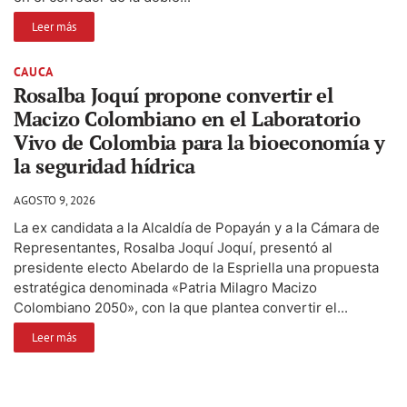
Leer más
CAUCA
Rosalba Joquí propone convertir el
Macizo Colombiano en el Laboratorio
Vivo de Colombia para la bioeconomía y
la seguridad hídrica
AGOSTO 9, 2026
La ex candidata a la Alcaldía de Popayán y a la Cámara de
Representantes, Rosalba Joquí Joquí, presentó al
presidente electo Abelardo de la Espriella una propuesta
estratégica denominada «Patria Milagro Macizo
Colombiano 2050», con la que plantea convertir el...
Leer más