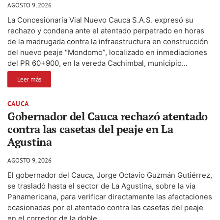
AGOSTO 9, 2026
La Concesionaria Vial Nuevo Cauca S.A.S. expresó su
rechazo y condena ante el atentado perpetrado en horas
de la madrugada contra la infraestructura en construcción
del nuevo peaje “Mondomo”, localizado en inmediaciones
del PR 60+900, en la vereda Cachimbal, municipio...
Leer más
CAUCA
Gobernador del Cauca rechazó atentado
contra las casetas del peaje en La
Agustina
AGOSTO 9, 2026
El gobernador del Cauca, Jorge Octavio Guzmán Gutiérrez,
se trasladó hasta el sector de La Agustina, sobre la vía
Panamericana, para verificar directamente las afectaciones
ocasionadas por el atentado contra las casetas del peaje
en el corredor de la doble...