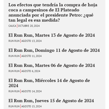
Los efectos que tendría la compra de hoja
coca a campesinos de El Plateado
anunciada por el presidente Petro: ¿qué
tan legal es esa medida?
CAUCA
OCTUBRE 20, 2024
El Run Run, Martes 13 de Agosto de 2024
RUN RUN
AGOSTO 13, 2024
El Run Run, Domingo 11 de Agosto de 2024
RUN RUN
AGOSTO 11, 2024
El Run Run, Martes 06 de Agosto de 2024
RUN RUN
AGOSTO 6, 2024
El Run Run, Miércoles 14 de Agosto de
2024
RUN RUN
AGOSTO 14, 2024
El Run Run, Jueves 15 de Agosto de 2024
RUN RUN
AGOSTO 15, 2024