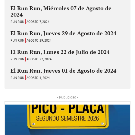
El Run Run, Miércoles 07 de Agosto de
2024
RUN RUN
AGOSTO 7, 2024
El Run Run, Jueves 29 de Agosto de 2024
RUN RUN
AGOSTO 29, 2024
El Run Run, Lunes 22 de Julio de 2024
RUN RUN
AGOSTO 22, 2024
El Run Run, Jueves 01 de Agosto de 2024
RUN RUN
AGOSTO 1, 2024
- Publicidad -