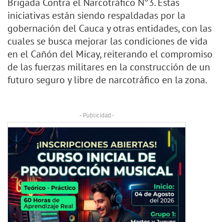
Brigada Contra el Narcotráfico N°3. Estas
iniciativas están siendo respaldadas por la
gobernación del Cauca y otras entidades, con las
cuales se busca mejorar las condiciones de vida
en el Cañón del Micay, reiterando el compromiso
de las fuerzas militares en la construcción de un
futuro seguro y libre de narcotráfico en la zona.
- Publicidad -