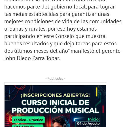
hacemos parte del gobierno local, para lograr
las metas establecidas para garantizar unas
mejores condiciones de vida de las comunidades
urbanas y rurales, por eso hoy estamos
participando en este Consejo que muestra
buenos resultados y que deja tareas para estos
dos últimos meses del año” manifestó el gerente
John Diego Parra Tobar.
- Publicidad -