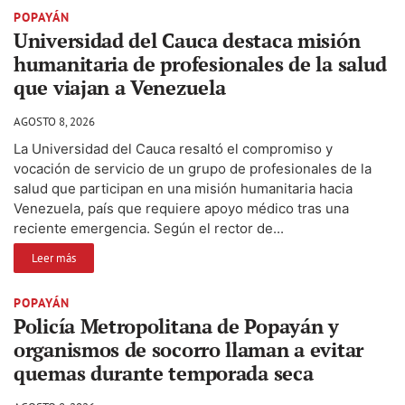
POPAYÁN
Universidad del Cauca destaca misión
humanitaria de profesionales de la salud
que viajan a Venezuela
AGOSTO 8, 2026
La Universidad del Cauca resaltó el compromiso y
vocación de servicio de un grupo de profesionales de la
salud que participan en una misión humanitaria hacia
Venezuela, país que requiere apoyo médico tras una
reciente emergencia. Según el rector de...
Leer más
POPAYÁN
Policía Metropolitana de Popayán y
organismos de socorro llaman a evitar
quemas durante temporada seca