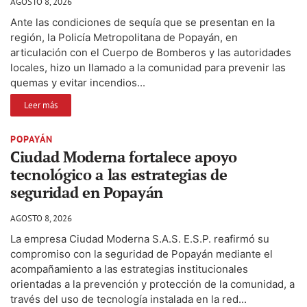
AGOSTO 8, 2026
Ante las condiciones de sequía que se presentan en la
región, la Policía Metropolitana de Popayán, en
articulación con el Cuerpo de Bomberos y las autoridades
locales, hizo un llamado a la comunidad para prevenir las
quemas y evitar incendios...
Leer más
POPAYÁN
Ciudad Moderna fortalece apoyo
tecnológico a las estrategias de
seguridad en Popayán
AGOSTO 8, 2026
La empresa Ciudad Moderna S.A.S. E.S.P. reafirmó su
compromiso con la seguridad de Popayán mediante el
acompañamiento a las estrategias institucionales
orientadas a la prevención y protección de la comunidad, a
través del uso de tecnología instalada en la red...