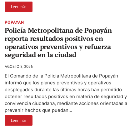
Leer más
POPAYÁN
Policía Metropolitana de Popayán
reporta resultados positivos en
operativos preventivos y refuerza
seguridad en la ciudad
AGOSTO 8, 2026
El Comando de la Policía Metropolitana de Popayán
informó que los planes preventivos y operativos
desplegados durante las últimas horas han permitido
obtener resultados positivos en materia de seguridad y
convivencia ciudadana, mediante acciones orientadas a
prevenir hechos que puedan...
Leer más