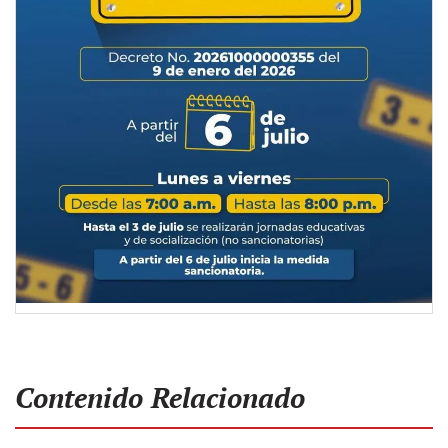
Contenido Relacionado