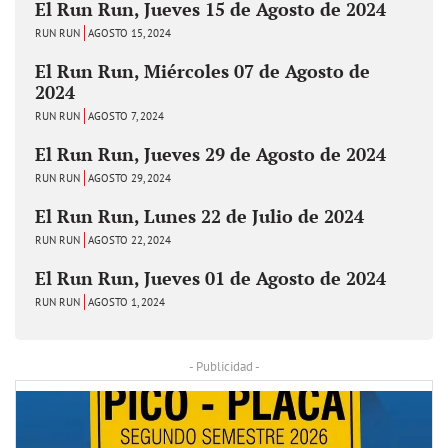
El Run Run, Jueves 15 de Agosto de 2024
RUN RUN
AGOSTO 15, 2024
El Run Run, Miércoles 07 de Agosto de
2024
RUN RUN
AGOSTO 7, 2024
El Run Run, Jueves 29 de Agosto de 2024
RUN RUN
AGOSTO 29, 2024
El Run Run, Lunes 22 de Julio de 2024
RUN RUN
AGOSTO 22, 2024
El Run Run, Jueves 01 de Agosto de 2024
RUN RUN
AGOSTO 1, 2024
- Publicidad -