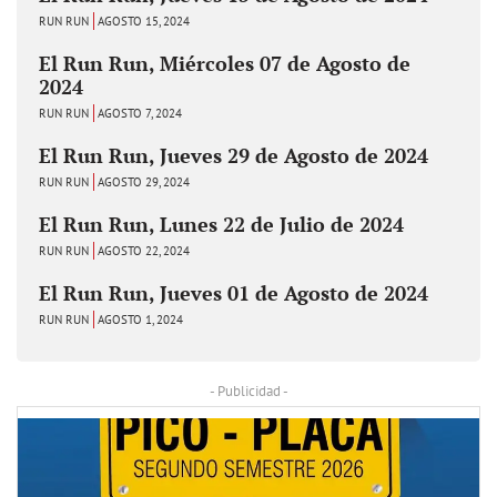
RUN RUN
AGOSTO 15, 2024
El Run Run, Miércoles 07 de Agosto de
2024
RUN RUN
AGOSTO 7, 2024
El Run Run, Jueves 29 de Agosto de 2024
RUN RUN
AGOSTO 29, 2024
El Run Run, Lunes 22 de Julio de 2024
RUN RUN
AGOSTO 22, 2024
El Run Run, Jueves 01 de Agosto de 2024
RUN RUN
AGOSTO 1, 2024
- Publicidad -