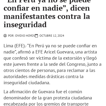
confiar en nadie”, dicen
manifestantes contra la
inseguridad
POR:
OVIDIO HOYOS
OCTUBRE 12, 2024
Lima (EFE).- “En Perú ya no se puede confiar en
nadie”, afirmó a EFE Aricel Guevara, una artista
que confesó ser víctima de la extorsión y llegó
este jueves frente a la sede del Congreso, junto a
otros cientos de personas, para reclamar a las
autoridades medidas drásticas contra la
inseguridad ciudadana.
La afirmación de Guevara fue el común
denominador de la gran protesta ciudadana
encabezada por los gremios de transporte