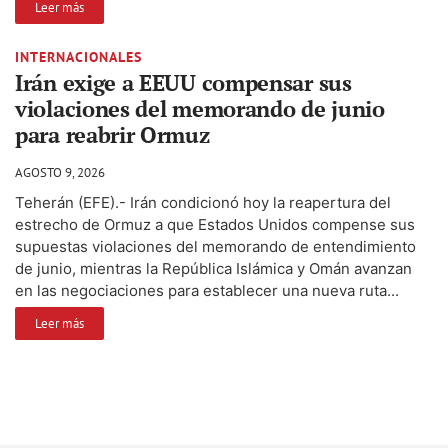
Leer más
INTERNACIONALES
Irán exige a EEUU compensar sus
violaciones del memorando de junio
para reabrir Ormuz
AGOSTO 9, 2026
Teherán (EFE).- Irán condicionó hoy la reapertura del
estrecho de Ormuz a que Estados Unidos compense sus
supuestas violaciones del memorando de entendimiento
de junio, mientras la República Islámica y Omán avanzan
en las negociaciones para establecer una nueva ruta...
Leer más