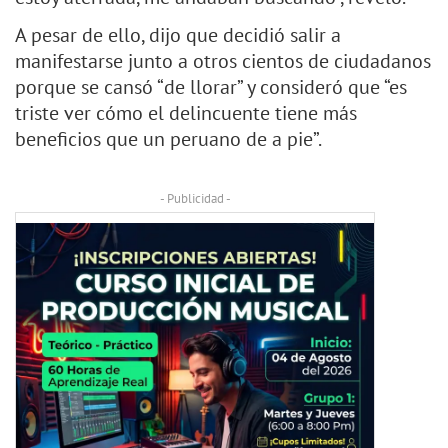
A pesar de ello, dijo que decidió salir a
manifestarse junto a otros cientos de ciudadanos
porque se cansó “de llorar” y consideró que “es
triste ver cómo el delincuente tiene más
beneficios que un peruano de a pie”.
- Publicidad -