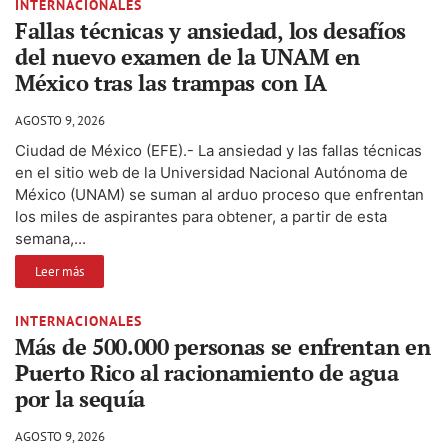
INTERNACIONALES
Fallas técnicas y ansiedad, los desafíos
del nuevo examen de la UNAM en
México tras las trampas con IA
AGOSTO 9, 2026
Ciudad de México (EFE).- La ansiedad y las fallas técnicas
en el sitio web de la Universidad Nacional Autónoma de
México (UNAM) se suman al arduo proceso que enfrentan
los miles de aspirantes para obtener, a partir de esta
semana,...
Leer más
INTERNACIONALES
Más de 500.000 personas se enfrentan en
Puerto Rico al racionamiento de agua
por la sequía
AGOSTO 9, 2026