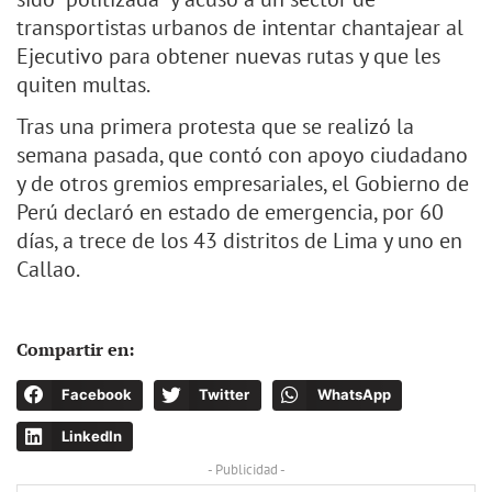
transportistas urbanos de intentar chantajear al
Ejecutivo para obtener nuevas rutas y que les
quiten multas.
Tras una primera protesta que se realizó la
semana pasada, que contó con apoyo ciudadano
y de otros gremios empresariales, el Gobierno de
Perú declaró en estado de emergencia, por 60
días, a trece de los 43 distritos de Lima y uno en
Callao.
Compartir en:
Facebook
Twitter
WhatsApp
LinkedIn
- Publicidad -