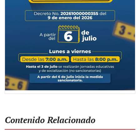
Contenido Relacionado