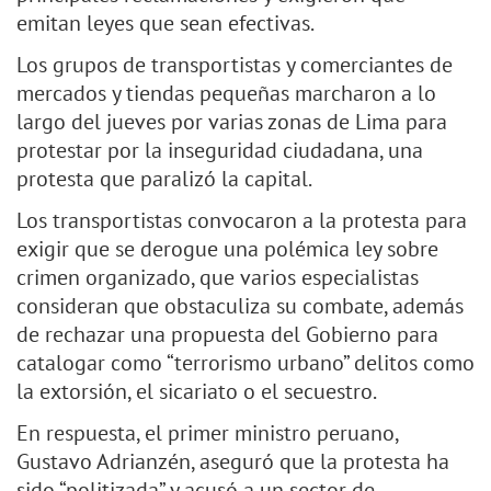
emitan leyes que sean efectivas.
Los grupos de transportistas y comerciantes de
mercados y tiendas pequeñas marcharon a lo
largo del jueves por varias zonas de Lima para
protestar por la inseguridad ciudadana, una
protesta que paralizó la capital.
Los transportistas convocaron a la protesta para
exigir que se derogue una polémica ley sobre
crimen organizado, que varios especialistas
consideran que obstaculiza su combate, además
de rechazar una propuesta del Gobierno para
catalogar como “terrorismo urbano” delitos como
la extorsión, el sicariato o el secuestro.
En respuesta, el primer ministro peruano,
Gustavo Adrianzén, aseguró que la protesta ha
sido “politizada” y acusó a un sector de