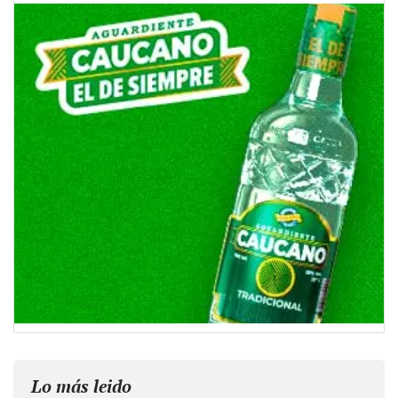
Lo más leido