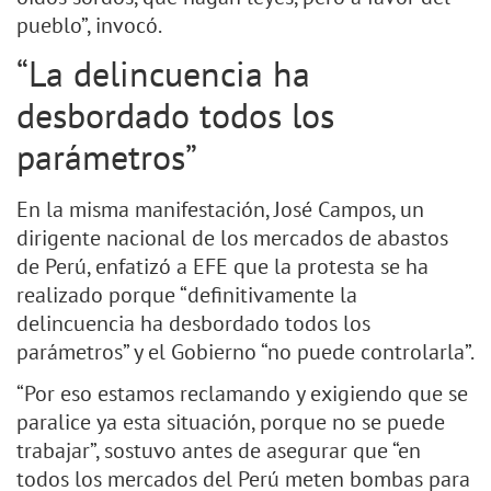
pueblo”, invocó.
“La delincuencia ha
desbordado todos los
parámetros”
En la misma manifestación, José Campos, un
dirigente nacional de los mercados de abastos
de Perú, enfatizó a EFE que la protesta se ha
realizado porque “definitivamente la
delincuencia ha desbordado todos los
parámetros” y el Gobierno “no puede controlarla”.
“Por eso estamos reclamando y exigiendo que se
paralice ya esta situación, porque no se puede
trabajar”, sostuvo antes de asegurar que “en
todos los mercados del Perú meten bombas para