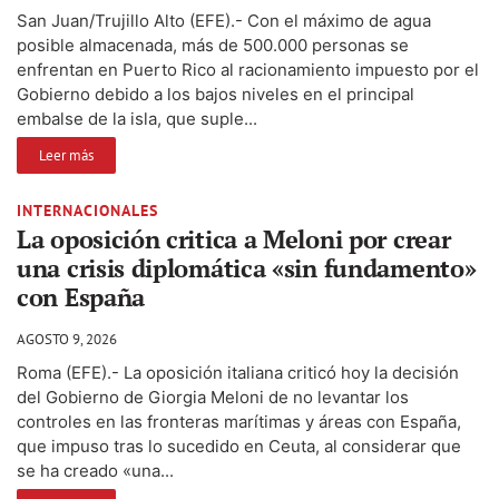
San Juan/Trujillo Alto (EFE).- Con el máximo de agua
posible almacenada, más de 500.000 personas se
enfrentan en Puerto Rico al racionamiento impuesto por el
Gobierno debido a los bajos niveles en el principal
embalse de la isla, que suple...
Leer más
INTERNACIONALES
La oposición critica a Meloni por crear
una crisis diplomática «sin fundamento»
con España
AGOSTO 9, 2026
Roma (EFE).- La oposición italiana criticó hoy la decisión
del Gobierno de Giorgia Meloni de no levantar los
controles en las fronteras marítimas y áreas con España,
que impuso tras lo sucedido en Ceuta, al considerar que
se ha creado «una...