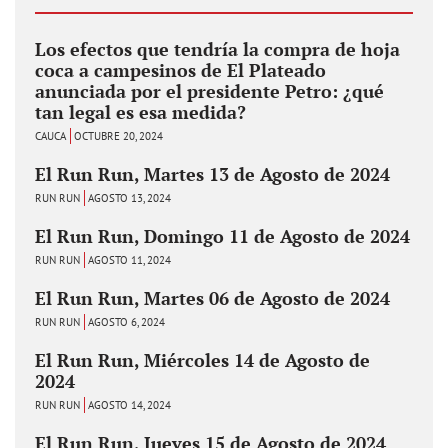
Los efectos que tendría la compra de hoja
coca a campesinos de El Plateado
anunciada por el presidente Petro: ¿qué
tan legal es esa medida?
CAUCA
OCTUBRE 20, 2024
El Run Run, Martes 13 de Agosto de 2024
RUN RUN
AGOSTO 13, 2024
El Run Run, Domingo 11 de Agosto de 2024
RUN RUN
AGOSTO 11, 2024
El Run Run, Martes 06 de Agosto de 2024
RUN RUN
AGOSTO 6, 2024
El Run Run, Miércoles 14 de Agosto de
2024
RUN RUN
AGOSTO 14, 2024
El Run Run, Jueves 15 de Agosto de 2024