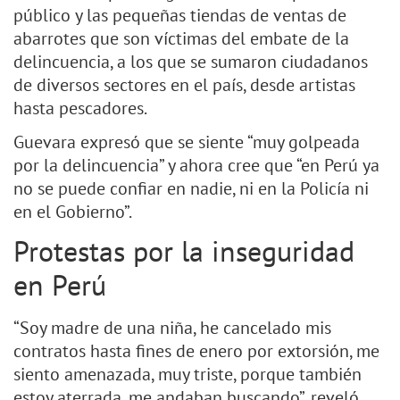
público y las pequeñas tiendas de ventas de
abarrotes que son víctimas del embate de la
delincuencia, a los que se sumaron ciudadanos
de diversos sectores en el país, desde artistas
hasta pescadores.
Guevara expresó que se siente “muy golpeada
por la delincuencia” y ahora cree que “en Perú ya
no se puede confiar en nadie, ni en la Policía ni
en el Gobierno”.
Protestas por la inseguridad
en Perú
“Soy madre de una niña, he cancelado mis
contratos hasta fines de enero por extorsión, me
siento amenazada, muy triste, porque también
estoy aterrada, me andaban buscando”, reveló.