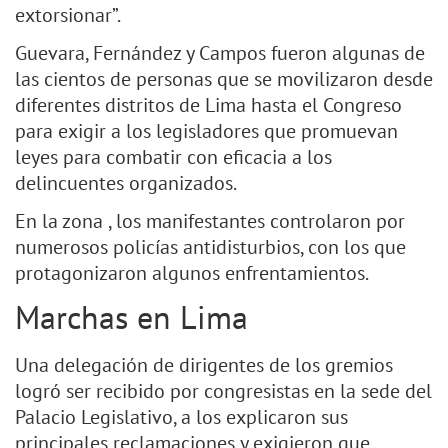
extorsionar”.
Guevara, Fernández y Campos fueron algunas de
las cientos de personas que se movilizaron desde
diferentes distritos de Lima hasta el Congreso
para exigir a los legisladores que promuevan
leyes para combatir con eficacia a los
delincuentes organizados.
En la zona , los manifestantes controlaron por
numerosos policías antidisturbios, con los que
protagonizaron algunos enfrentamientos.
Marchas en Lima
Una delegación de dirigentes de los gremios
logró ser recibido por congresistas en la sede del
Palacio Legislativo, a los explicaron sus
principales reclamaciones y exigieron que