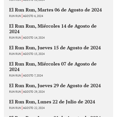
El Run Run, Martes 06 de Agosto de 2024
RUN RUN
AGOSTO 6, 2024
El Run Run, Miércoles 14 de Agosto de
2024
RUN RUN
AGOSTO 14, 2024
El Run Run, Jueves 15 de Agosto de 2024
RUN RUN
AGOSTO 15, 2024
El Run Run, Miércoles 07 de Agosto de
2024
RUN RUN
AGOSTO 7, 2024
El Run Run, Jueves 29 de Agosto de 2024
RUN RUN
AGOSTO 29, 2024
El Run Run, Lunes 22 de Julio de 2024
RUN RUN
AGOSTO 22, 2024