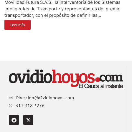
Movilidad Futura S.A.S., la interventoría de los Sistemas
Inteligentes de Transporte y representantes del gremio
transportador, con el propósito de definir las...
Leer más
Direccion@Ovidiohoyos.com
311 318 3276