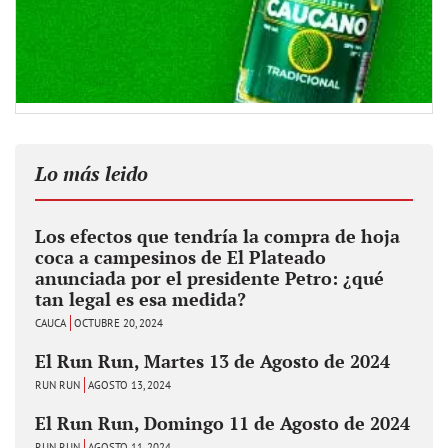
Lo más leido
Los efectos que tendría la compra de hoja
coca a campesinos de El Plateado
anunciada por el presidente Petro: ¿qué
tan legal es esa medida?
CAUCA
OCTUBRE 20, 2024
El Run Run, Martes 13 de Agosto de 2024
RUN RUN
AGOSTO 13, 2024
El Run Run, Domingo 11 de Agosto de 2024
RUN RUN
AGOSTO 11, 2024