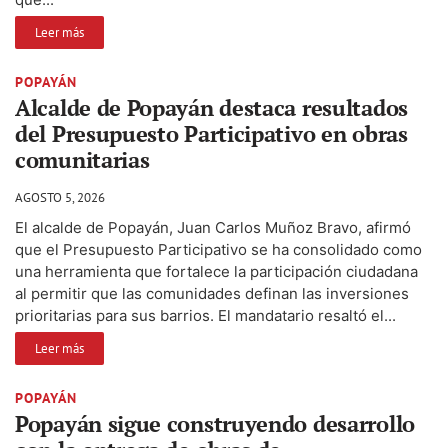
Leer más
POPAYÁN
Alcalde de Popayán destaca resultados
del Presupuesto Participativo en obras
comunitarias
AGOSTO 5, 2026
El alcalde de Popayán, Juan Carlos Muñoz Bravo, afirmó
que el Presupuesto Participativo se ha consolidado como
una herramienta que fortalece la participación ciudadana
al permitir que las comunidades definan las inversiones
prioritarias para sus barrios. El mandatario resaltó el...
Leer más
POPAYÁN
Popayán sigue construyendo desarrollo