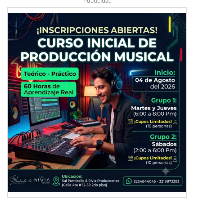
- Publicidad -