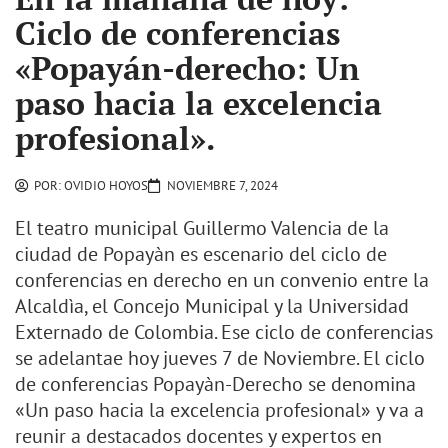
Ciclo de conferencias
«Popayán-derecho: Un
paso hacia la excelencia
profesional».
POR:
OVIDIO HOYOS
NOVIEMBRE 7, 2024
El teatro municipal Guillermo Valencia de la
ciudad de Popayàn es escenario del ciclo de
conferencias en derecho en un convenio entre la
Alcaldìa, el Concejo Municipal y la Universidad
Externado de Colombia. Ese ciclo de conferencias
se adelantae hoy jueves 7 de Noviembre. El ciclo
de conferencias Popayàn-Derecho se denomina
«Un paso hacia la excelencia profesional» y va a
reunir a destacados docentes y expertos en