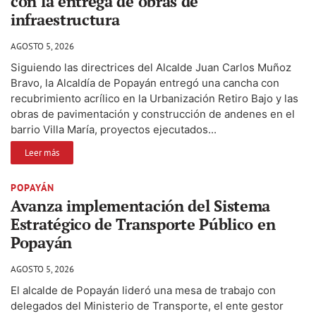
con la entrega de obras de
infraestructura
AGOSTO 5, 2026
Siguiendo las directrices del Alcalde Juan Carlos Muñoz
Bravo, la Alcaldía de Popayán entregó una cancha con
recubrimiento acrílico en la Urbanización Retiro Bajo y las
obras de pavimentación y construcción de andenes en el
barrio Villa María, proyectos ejecutados...
Leer más
POPAYÁN
Avanza implementación del Sistema
Estratégico de Transporte Público en
Popayán
AGOSTO 5, 2026
El alcalde de Popayán lideró una mesa de trabajo con
delegados del Ministerio de Transporte, el ente gestor