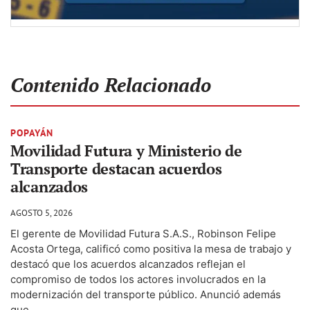
Contenido Relacionado
POPAYÁN
Movilidad Futura y Ministerio de
Transporte destacan acuerdos
alcanzados
AGOSTO 5, 2026
El gerente de Movilidad Futura S.A.S., Robinson Felipe
Acosta Ortega, calificó como positiva la mesa de trabajo y
destacó que los acuerdos alcanzados reflejan el
compromiso de todos los actores involucrados en la
modernización del transporte público. Anunció además
que...