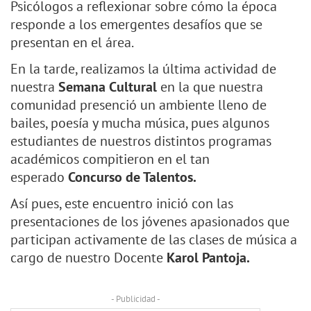
Psicólogos a reflexionar sobre cómo la época
responde a los emergentes desafíos que se
presentan en el área.
En la tarde, realizamos la última actividad de
nuestra
Semana Cultural
en la que nuestra
comunidad presenció un ambiente lleno de
bailes, poesía y mucha música, pues algunos
estudiantes de nuestros distintos programas
académicos compitieron en el tan
esperado
Concurso de Talentos.
Así pues, este encuentro inició con las
presentaciones de los jóvenes apasionados que
participan activamente de las clases de música a
cargo de nuestro Docente
Karol Pantoja.
- Publicidad -