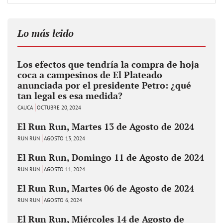
Lo más leido
Los efectos que tendría la compra de hoja
coca a campesinos de El Plateado
anunciada por el presidente Petro: ¿qué
tan legal es esa medida?
CAUCA
OCTUBRE 20, 2024
El Run Run, Martes 13 de Agosto de 2024
RUN RUN
AGOSTO 13, 2024
El Run Run, Domingo 11 de Agosto de 2024
RUN RUN
AGOSTO 11, 2024
El Run Run, Martes 06 de Agosto de 2024
RUN RUN
AGOSTO 6, 2024
El Run Run, Miércoles 14 de Agosto de