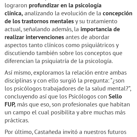
lograron
profundizar
en la psicología
clínica,
analizando la evolución de la
concepción
de los trastornos mentales
y su tratamiento
actual, señalando además, la
importancia de
realizar intervenciones
antes de abordar
aspectos tanto clínicos como psiquiátricos y
discutiendo también sobre los conceptos que
diferencian la psiquiatría de la psicología.
Así mismo, exploramos la relación entre ambas
disciplinas y con ello surgió la pregunta: “¿son
los psicólogos trabajadores de la salud mental?”,
concluyendo así que los Psicólogos con
Sello
FUP,
más que eso, son profesionales que habitan
un campo el cual posibilita y abre muchas más
prácticas.
Por último, Castañeda invitó a nuestros futuros