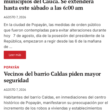
municipios del Cauca. Se extenderà
hasta este sàbado a las 6:00 am
AGOSTO 7, 2026
En la ciudad de Popayán, las medidas de orden público
que fueron contempladas para evitar alteraciones durante
hoy 7 de agosto, día de la posesión del presidente de la
República, empezaron a regir desde las 6 de la mañana
de ...
Leer más
POPAYÁN
Vecinos del barrio Caldas piden mayor
seguridad
AGOSTO 7, 2026
Habitantes del barrio Caldas, en inmediaciones del centro
histórico de Popayán, manifestaron su preocupación por el
incremento de los robos a viviendas y establecimientos