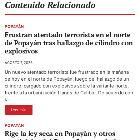
Contenido Relacionado
POPAYÁN
Frustran atentado terrorista en el norte
de Popayán tras hallazgo de cilindro con
explosivos
AGOSTO 7, 2026
Un nuevo atentado terrorista fue frustrado en la mañana
de hoy en el norte de Popayán, luego del hallazgo de un
cilindro cargado con explosivos sobre la variante norte,
frente a la urbanización Llanos de Calibío. De acuerdo con
la...
Leer más
POPAYÁN
Rige la ley seca en Popayàn y otros