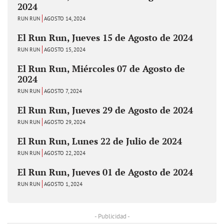
2024
RUN RUN
AGOSTO 14, 2024
El Run Run, Jueves 15 de Agosto de 2024
RUN RUN
AGOSTO 15, 2024
El Run Run, Miércoles 07 de Agosto de
2024
RUN RUN
AGOSTO 7, 2024
El Run Run, Jueves 29 de Agosto de 2024
RUN RUN
AGOSTO 29, 2024
El Run Run, Lunes 22 de Julio de 2024
RUN RUN
AGOSTO 22, 2024
El Run Run, Jueves 01 de Agosto de 2024
RUN RUN
AGOSTO 1, 2024
- Publicidad -