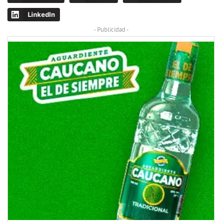
LinkedIn
- Publicidad -