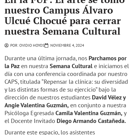
nuestro Campus Álvaro
Ulcué Chocué para cerrar
nuestra Semana Cultural
POR:
OVIDIO HOYOS
NOVIEMBRE 4, 2024
Durante una última jornada, nos
Parchamos por
la Paz
en nuestra
Semana Cultural
e iniciamos el
día con una conferencia coordinada por nuestro
CAPS, titulada “Repensar la clínica: su diversidad
y las distintas formas de su ejercicio” bajo la
dirección de nuestros estudiantes
David Vélez y
Angie Valentina Guzmán,
en conjunto a nuestra
Psicóloga Egresada
Camila Valentina Guzmán,
y
el Docente Invitado
Diego Armando Castañeda.
Durante este espacio, los asistentes