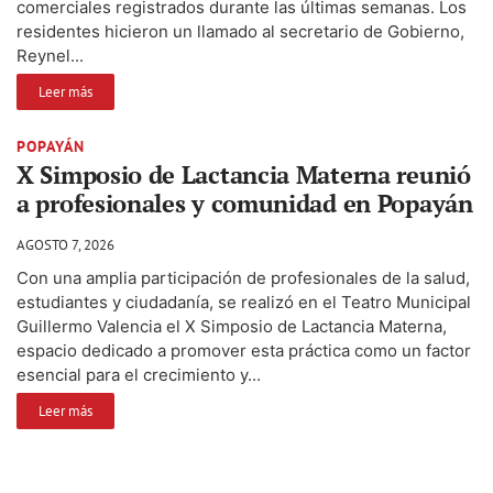
comerciales registrados durante las últimas semanas. Los
residentes hicieron un llamado al secretario de Gobierno,
Reynel...
Leer más
POPAYÁN
X Simposio de Lactancia Materna reunió
a profesionales y comunidad en Popayán
AGOSTO 7, 2026
Con una amplia participación de profesionales de la salud,
estudiantes y ciudadanía, se realizó en el Teatro Municipal
Guillermo Valencia el X Simposio de Lactancia Materna,
espacio dedicado a promover esta práctica como un factor
esencial para el crecimiento y...
Leer más