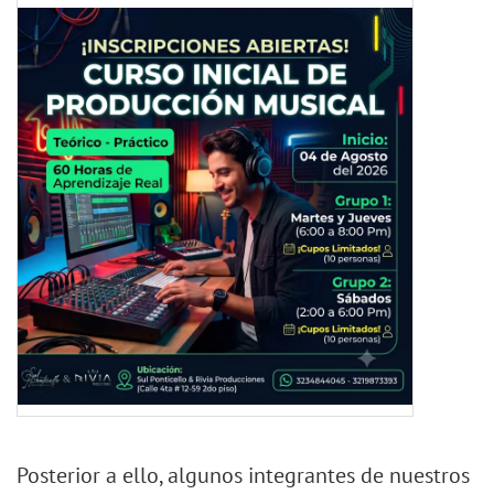
Posterior a ello, algunos integrantes de nuestros