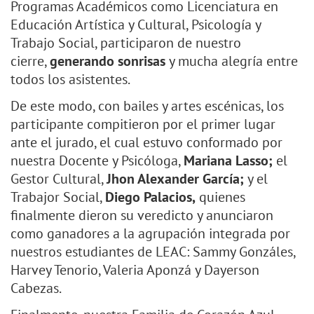
Programas Académicos como Licenciatura en
Educación Artística y Cultural, Psicología y
Trabajo Social, participaron de nuestro
cierre,
generando sonrisas
y mucha alegría entre
todos los asistentes.
De este modo, con bailes y artes escénicas, los
participante compitieron por el primer lugar
ante el jurado, el cual estuvo conformado por
nuestra Docente y Psicóloga,
Mariana Lasso;
el
Gestor Cultural,
Jhon Alexander García;
y el
Trabajor Social,
Diego Palacios,
quienes
finalmente dieron su veredicto y anunciaron
como ganadores a la agrupación integrada por
nuestros estudiantes de LEAC: Sammy Gonzáles,
Harvey Tenorio, Valeria Aponzá y Dayerson
Cabezas.