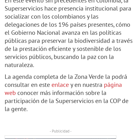
En este evento sin precedentes en Colombia, la
Superservicios hace presencia institucional para
socializar con los colombianos y las
delegaciones de los 196 países presentes, cómo
el Gobierno Nacional avanza en las políticas
públicas para preservar la biodiversidad a través
de la prestación eficiente y sostenible de los
servicios públicos, buscando la paz con la
naturaleza.
La agenda completa de la Zona Verde la podrá
consultar en este
enlace
y en nuestra
página
web
conocer más información sobre la
participación de la Superservicios en la COP de
la gente.
- Publicidad -