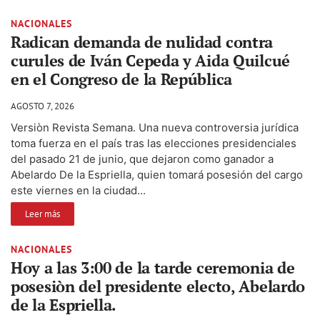
NACIONALES
Radican demanda de nulidad contra
curules de Iván Cepeda y Aida Quilcué
en el Congreso de la República
AGOSTO 7, 2026
Versiòn Revista Semana. Una nueva controversia jurídica
toma fuerza en el país tras las elecciones presidenciales
del pasado 21 de junio, que dejaron como ganador a
Abelardo De la Espriella, quien tomará posesión del cargo
este viernes en la ciudad...
Leer más
NACIONALES
Hoy a las 3:00 de la tarde ceremonia de
posesiòn del presidente electo, Abelardo
de la Espriella.