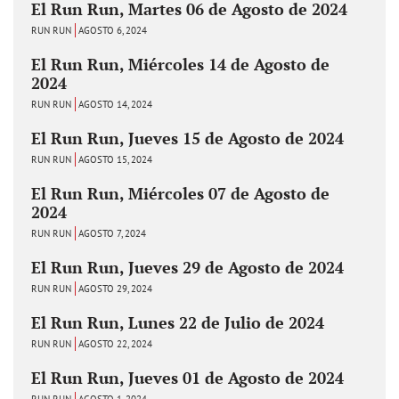
El Run Run, Martes 06 de Agosto de 2024
RUN RUN
AGOSTO 6, 2024
El Run Run, Miércoles 14 de Agosto de
2024
RUN RUN
AGOSTO 14, 2024
El Run Run, Jueves 15 de Agosto de 2024
RUN RUN
AGOSTO 15, 2024
El Run Run, Miércoles 07 de Agosto de
2024
RUN RUN
AGOSTO 7, 2024
El Run Run, Jueves 29 de Agosto de 2024
RUN RUN
AGOSTO 29, 2024
El Run Run, Lunes 22 de Julio de 2024
RUN RUN
AGOSTO 22, 2024
El Run Run, Jueves 01 de Agosto de 2024
RUN RUN
AGOSTO 1, 2024