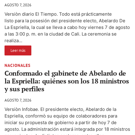
AGOSTO 7, 2026
Versiòn diario El Tiempo. Todo está prácticamente
listo para la posesión del presidente electo, Abelardo De
La Espriella, la cual se lleva a cabo hoy viernes 7 de agosto
a las 3:00 p. m. en la ciudad de Cali. La ceremonia se
realiza...
Leer más
NACIONALES
Conformado el gabinete de Abelardo de
la Espriella: quiénes son los 18 ministros
y sus perfiles
AGOSTO 7, 2026
Versiòn Infobae. El presidente electo, Abelardo de la
Espriella, conformò su equipo de colaboradores para
iniciar su propuesta de gobierno a partir de hoy 7 de
agosto. La administración estará integrada por 18 ministros