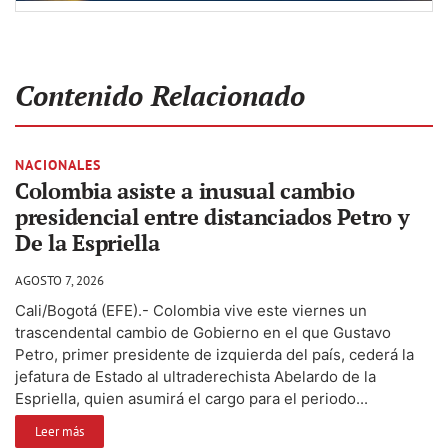
Contenido Relacionado
NACIONALES
Colombia asiste a inusual cambio
presidencial entre distanciados Petro y
De la Espriella
AGOSTO 7, 2026
Cali/Bogotá (EFE).- Colombia vive este viernes un
trascendental cambio de Gobierno en el que Gustavo
Petro, primer presidente de izquierda del país, cederá la
jefatura de Estado al ultraderechista Abelardo de la
Espriella, quien asumirá el cargo para el periodo...
Leer más