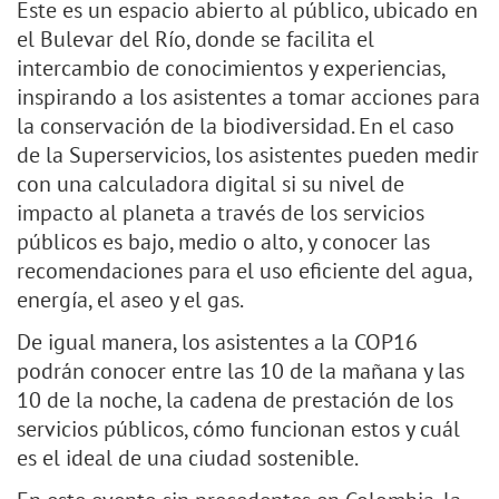
Este es un espacio abierto al público, ubicado en
el Bulevar del Río, donde se facilita el
intercambio de conocimientos y experiencias,
inspirando a los asistentes a tomar acciones para
la conservación de la biodiversidad. En el caso
de la Superservicios, los asistentes pueden medir
con una calculadora digital si su nivel de
impacto al planeta a través de los servicios
públicos es bajo, medio o alto, y conocer las
recomendaciones para el uso eficiente del agua,
energía, el aseo y el gas.
De igual manera, los asistentes a la COP16
podrán conocer entre las 10 de la mañana y las
10 de la noche, la cadena de prestación de los
servicios públicos, cómo funcionan estos y cuál
es el ideal de una ciudad sostenible.