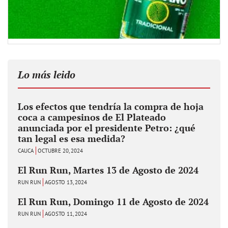
Lo más leido
Los efectos que tendría la compra de hoja
coca a campesinos de El Plateado
anunciada por el presidente Petro: ¿qué
tan legal es esa medida?
CAUCA
OCTUBRE 20, 2024
El Run Run, Martes 13 de Agosto de 2024
RUN RUN
AGOSTO 13, 2024
El Run Run, Domingo 11 de Agosto de 2024
RUN RUN
AGOSTO 11, 2024