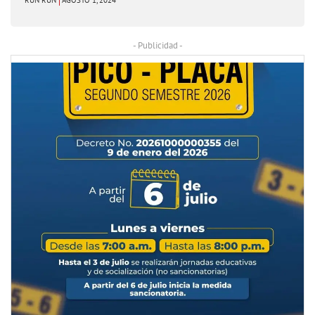
- Publicidad -