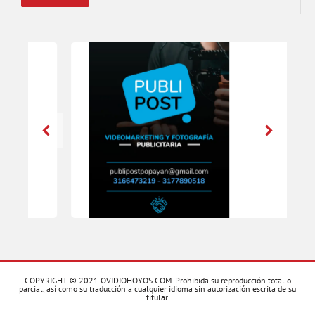
COPYRIGHT © 2021 OVIDIOHOYOS.COM. Prohibida su reproducción total o
parcial, así como su traducción a cualquier idioma sin autorización escrita de su
titular.