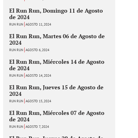
El Run Run, Domingo 11 de Agosto
de 2024
RUN RUN
AGOSTO 11, 2024
El Run Run, Martes 06 de Agosto de
2024
RUN RUN
AGOSTO 6, 2024
El Run Run, Miércoles 14 de Agosto
de 2024
RUN RUN
AGOSTO 14, 2024
El Run Run, Jueves 15 de Agosto de
2024
RUN RUN
AGOSTO 15, 2024
El Run Run, Miércoles 07 de Agosto
de 2024
RUN RUN
AGOSTO 7, 2024