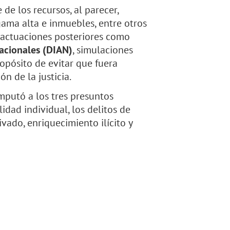
de los recursos, al parecer,
ama alta e inmuebles, entre otros
 actuaciones posteriores como
acionales (DIAN)
, simulaciones
opósito de evitar que fuera
ón de la justicia.
mputó a los tres presuntos
idad individual, los delitos de
vado, enriquecimiento ilícito y