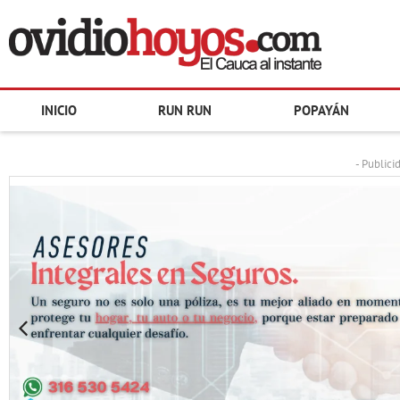
INICIO
RUN RUN
POPAYÁN
- Publici