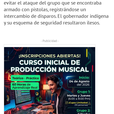
evitar el ataque del grupo que se encontraba
armado con pistolas, registrándose un
intercambio de disparos. El gobernador indígena
y su esquema de seguridad resultaron ilesos.
- Publicidad -