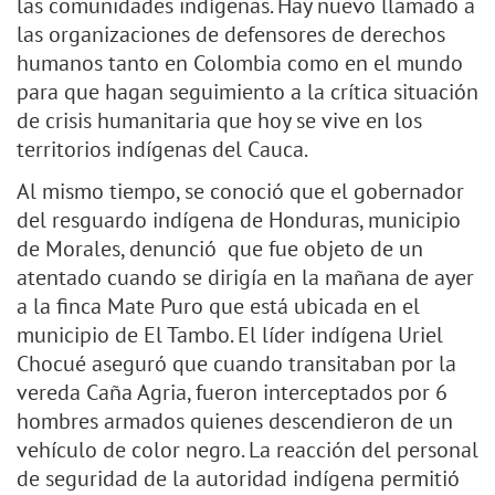
las comunidades indígenas. Hay nuevo llamado a
las organizaciones de defensores de derechos
humanos tanto en Colombia como en el mundo
para que hagan seguimiento a la crítica situación
de crisis humanitaria que hoy se vive en los
territorios indígenas del Cauca.
Al mismo tiempo, se conoció que el gobernador
del resguardo indígena de Honduras, municipio
de Morales, denunció que fue objeto de un
atentado cuando se dirigía en la mañana de ayer
a la finca Mate Puro que está ubicada en el
municipio de El Tambo. El líder indígena Uriel
Chocué aseguró que cuando transitaban por la
vereda Caña Agria, fueron interceptados por 6
hombres armados quienes descendieron de un
vehículo de color negro. La reacción del personal
de seguridad de la autoridad indígena permitió