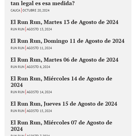
tan legal es esa medida?
CAUCA
OCTUBRE 20, 2024
El Run Run, Martes 13 de Agosto de 2024
RUN RUN
AGOSTO 13, 2024
El Run Run, Domingo 11 de Agosto de 2024
RUN RUN
AGOSTO 11, 2024
El Run Run, Martes 06 de Agosto de 2024
RUN RUN
AGOSTO 6, 2024
El Run Run, Miércoles 14 de Agosto de
2024
RUN RUN
AGOSTO 14, 2024
El Run Run, Jueves 15 de Agosto de 2024
RUN RUN
AGOSTO 15, 2024
El Run Run, Miércoles 07 de Agosto de
2024
RUN RUN
AGOSTO 7, 2024