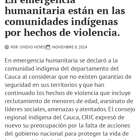
humanitaria están en las
comunidades indígenas
por hechos de violencia.
POR:
OVIDIO HOYOS
NOVIEMBRE 8, 2024
En emergencia humanitaria se declaró a la
comunidad indígena del departamento del
Cauca al considerar que no existen garantías de
seguridad en sus territorios y que han
continuado los hechos de violencia que incluye
reclutamiento de menores de edad, asesinato de
lìderes sociales, amenazas y atentados. El consejo
regional indígena del Cauca, CRIC expresó de
nuevo su preocupación por la falta de acciones
del gobierno nacional para proteger la vida de