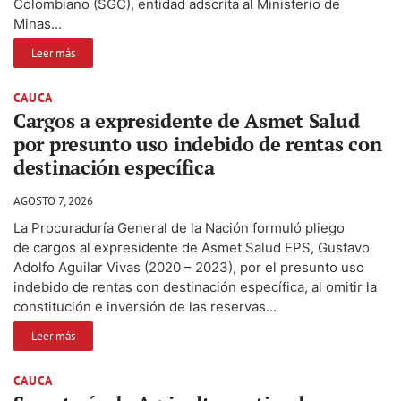
Colombiano (SGC), entidad adscrita al Ministerio de
Minas...
Leer más
CAUCA
Cargos a expresidente de Asmet Salud
por presunto uso indebido de rentas con
destinación específica
AGOSTO 7, 2026
La Procuraduría General de la Nación formuló pliego
de cargos al expresidente de Asmet Salud EPS, Gustavo
Adolfo Aguilar Vivas (2020 – 2023), por el presunto uso
indebido de rentas con destinación específica, al omitir la
constitución e inversión de las reservas...
Leer más
CAUCA