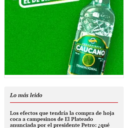
Lo más leido
Los efectos que tendría la compra de hoja
coca a campesinos de El Plateado
anunciada por el presidente Petro: ¿qué