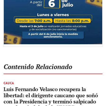
Contenido Relacionado
CAUCA
Luis Fernando Velasco recupera la
libertad: el dirigente caucano que soñó
con la Presidencia y terminó salpicado