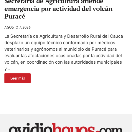
Secretaría de Agricultura atiende
emergencia por actividad del volcán
Puracé
AGOSTO 7, 2026
La Secretaría de Agricultura y Desarrollo Rural del Cauca
desplazó un equipo técnico conformado por médicos
veterinarios y agrónomos al municipio de Puracé para
evaluar las afectaciones ocasionadas por la actividad del
volcán, en coordinación con las autoridades municipales
y...
Leer más