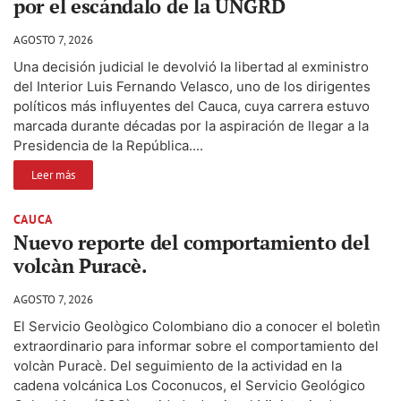
por el escándalo de la UNGRD
AGOSTO 7, 2026
Una decisión judicial le devolvió la libertad al exministro
del Interior Luis Fernando Velasco, uno de los dirigentes
políticos más influyentes del Cauca, cuya carrera estuvo
marcada durante décadas por la aspiración de llegar a la
Presidencia de la República....
Leer más
CAUCA
Nuevo reporte del comportamiento del
volcàn Puracè.
AGOSTO 7, 2026
El Servicio Geològico Colombiano dio a conocer el boletìn
extraordinario para informar sobre el comportamiento del
volcàn Puracè. Del seguimiento de la actividad en la
cadena volcánica Los Coconucos, el Servicio Geológico