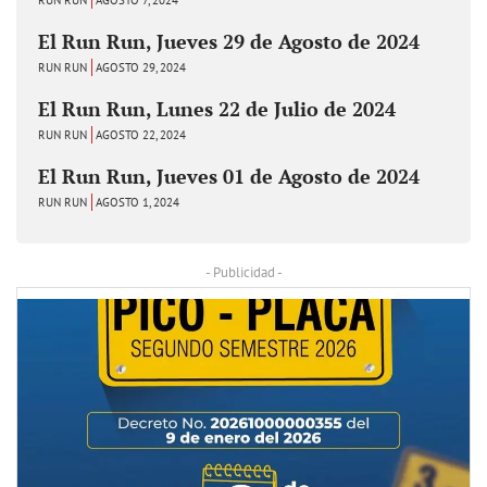
El Run Run, Jueves 29 de Agosto de 2024
RUN RUN
AGOSTO 29, 2024
El Run Run, Lunes 22 de Julio de 2024
RUN RUN
AGOSTO 22, 2024
El Run Run, Jueves 01 de Agosto de 2024
RUN RUN
AGOSTO 1, 2024
- Publicidad -