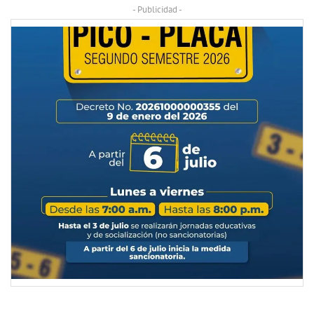
- Publicidad -