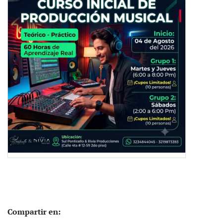
Compartir en: