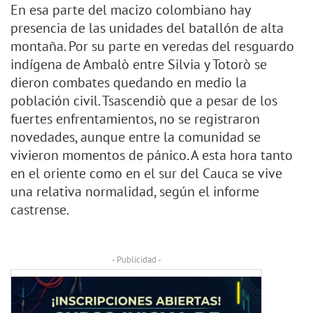
En esa parte del macizo colombiano hay
presencia de las unidades del batallón de alta
montaña. Por su parte en veredas del resguardo
indígena de Ambalò entre Silvia y Totorò se
dieron combates quedando en medio la
población civil. Tsascendiò que a pesar de los
fuertes enfrentamientos, no se registraron
novedades, aunque entre la comunidad se
vivieron momentos de pánico. A esta hora tanto
en el oriente como en el sur del Cauca se vive
una relativa normalidad, según el informe
castrense.
- Publicidad -