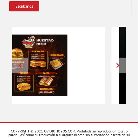
Escríbanos
COPYRIGHT © 2021 OVIDIOHOYOS.COM. Prohibida su reproducción total o
parcial, así como su traducción a cualquier idioma sin autorización escrita de su