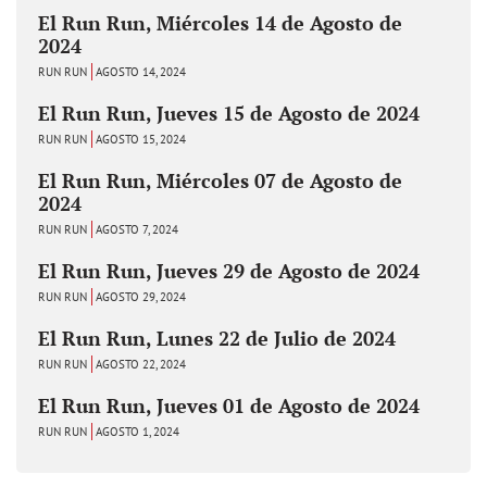
El Run Run, Miércoles 14 de Agosto de
2024
RUN RUN
AGOSTO 14, 2024
El Run Run, Jueves 15 de Agosto de 2024
RUN RUN
AGOSTO 15, 2024
El Run Run, Miércoles 07 de Agosto de
2024
RUN RUN
AGOSTO 7, 2024
El Run Run, Jueves 29 de Agosto de 2024
RUN RUN
AGOSTO 29, 2024
El Run Run, Lunes 22 de Julio de 2024
RUN RUN
AGOSTO 22, 2024
El Run Run, Jueves 01 de Agosto de 2024
RUN RUN
AGOSTO 1, 2024