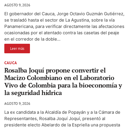
AGOSTO 9, 2026
El gobernador del Cauca, Jorge Octavio Guzmán Gutiérrez,
se trasladó hasta el sector de La Agustina, sobre la vía
Panamericana, para verificar directamente las afectaciones
ocasionadas por el atentado contra las casetas del peaje
en el corredor de la doble...
Leer más
CAUCA
Rosalba Joquí propone convertir el
Macizo Colombiano en el Laboratorio
Vivo de Colombia para la bioeconomía y
la seguridad hídrica
AGOSTO 9, 2026
La ex candidata a la Alcaldía de Popayán y a la Cámara de
Representantes, Rosalba Joquí Joquí, presentó al
presidente electo Abelardo de la Espriella una propuesta