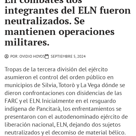
integrantes del ELN fueron
neutralizados. Se
mantienen operaciones
militares.
POR:
OVIDIO HOYOS
SEPTIEMBRE 5, 2024
Tropas de la tercera división del ejército
asumieron el control del orden público en
municipios de Silvia, Totorò y La Vega dónde se
dieron confrontaciones con disidencias de las
FARC y el ELN. Inicialmente en el resguardo
indígena de Pancitarà, los enfrentamientos se
presentaron con el autodenominado ejército de
liberación nacional, ELN, dejando dos sujetos
neutralizados y el decomiso de material bélico.