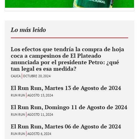
Lo más leido
Los efectos que tendría la compra de hoja
coca a campesinos de El Plateado
anunciada por el presidente Petro: ¿qué
tan legal es esa medida?
CAUCA
OCTUBRE 20, 2024
El Run Run, Martes 13 de Agosto de 2024
RUN RUN
AGOSTO 13, 2024
El Run Run, Domingo 11 de Agosto de 2024
RUN RUN
AGOSTO 11, 2024
El Run Run, Martes 06 de Agosto de 2024
RUN RUN
AGOSTO 6, 2024