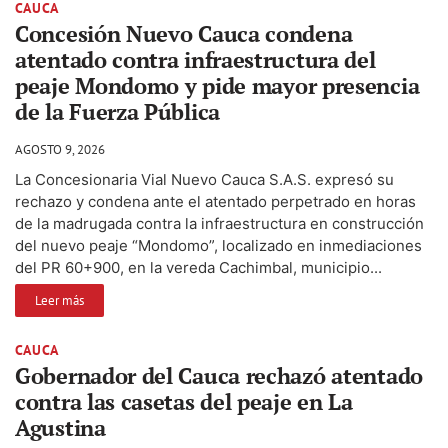
CAUCA
Concesión Nuevo Cauca condena
atentado contra infraestructura del
peaje Mondomo y pide mayor presencia
de la Fuerza Pública
AGOSTO 9, 2026
La Concesionaria Vial Nuevo Cauca S.A.S. expresó su
rechazo y condena ante el atentado perpetrado en horas
de la madrugada contra la infraestructura en construcción
del nuevo peaje “Mondomo”, localizado en inmediaciones
del PR 60+900, en la vereda Cachimbal, municipio...
Leer más
CAUCA
Gobernador del Cauca rechazó atentado
contra las casetas del peaje en La
Agustina