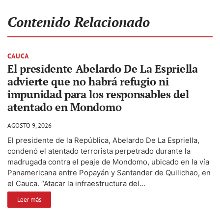
Contenido Relacionado
CAUCA
El presidente Abelardo De La Espriella
advierte que no habrá refugio ni
impunidad para los responsables del
atentado en Mondomo
AGOSTO 9, 2026
El presidente de la República, Abelardo De La Espriella,
condenó el atentado terrorista perpetrado durante la
madrugada contra el peaje de Mondomo, ubicado en la vía
Panamericana entre Popayán y Santander de Quilichao, en
el Cauca. “Atacar la infraestructura del...
Leer más