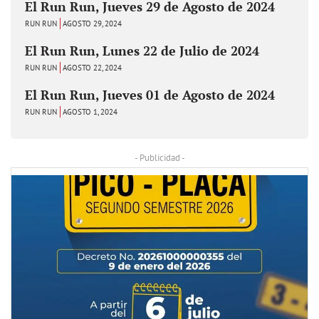
El Run Run, Jueves 29 de Agosto de 2024
RUN RUN
AGOSTO 29, 2024
El Run Run, Lunes 22 de Julio de 2024
RUN RUN
AGOSTO 22, 2024
El Run Run, Jueves 01 de Agosto de 2024
RUN RUN
AGOSTO 1, 2024
- Publicidad -