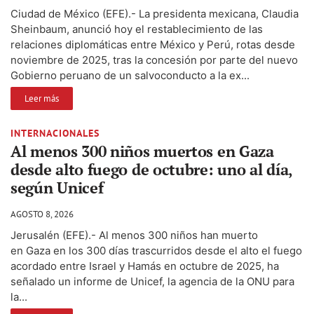
Ciudad de México (EFE).- La presidenta mexicana, Claudia
Sheinbaum, anunció hoy el restablecimiento de las
relaciones diplomáticas entre México y Perú, rotas desde
noviembre de 2025, tras la concesión por parte del nuevo
Gobierno peruano de un salvoconducto a la ex...
Leer más
INTERNACIONALES
Al menos 300 niños muertos en Gaza
desde alto fuego de octubre: uno al día,
según Unicef
AGOSTO 8, 2026
Jerusalén (EFE).- Al menos 300 niños han muerto
en Gaza en los 300 días trascurridos desde el alto el fuego
acordado entre Israel y Hamás en octubre de 2025, ha
señalado un informe de Unicef, la agencia de la ONU para
la...