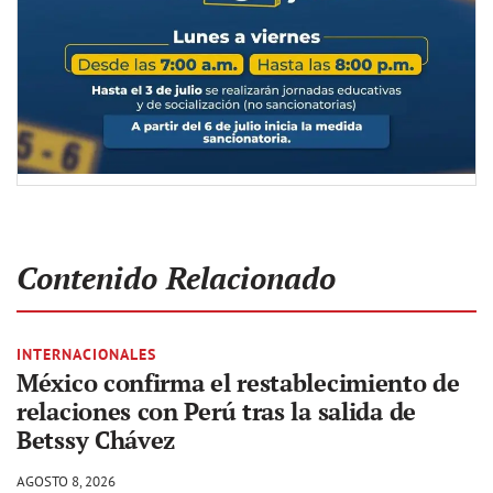
Contenido Relacionado
INTERNACIONALES
México confirma el restablecimiento de
relaciones con Perú tras la salida de
Betssy Chávez
AGOSTO 8, 2026