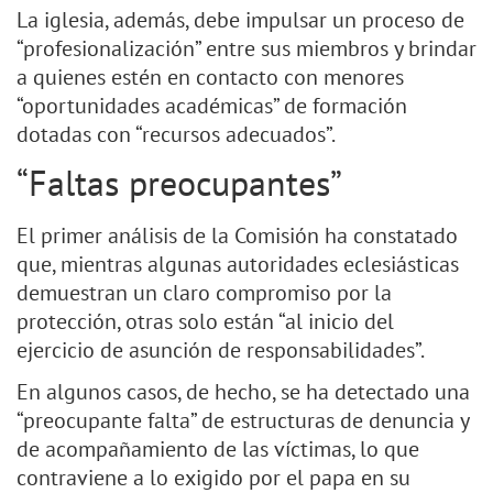
La iglesia, además, debe impulsar un proceso de
“profesionalización” entre sus miembros y brindar
a quienes estén en contacto con menores
“oportunidades académicas” de formación
dotadas con “recursos adecuados”.
“Faltas preocupantes”
El primer análisis de la Comisión ha constatado
que, mientras algunas autoridades eclesiásticas
demuestran un claro compromiso por la
protección, otras solo están “al inicio del
ejercicio de asunción de responsabilidades”.
En algunos casos, de hecho, se ha detectado una
“preocupante falta” de estructuras de denuncia y
de acompañamiento de las víctimas, lo que
contraviene a lo exigido por el papa en su