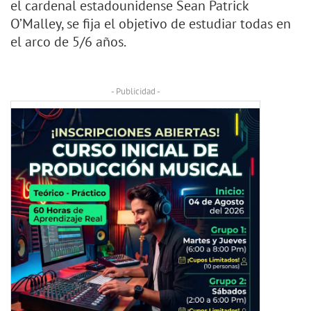
el cardenal estadounidense Sean Patrick
O’Malley, se fija el objetivo de estudiar todas en
el arco de 5/6 años.
- Publicidad -