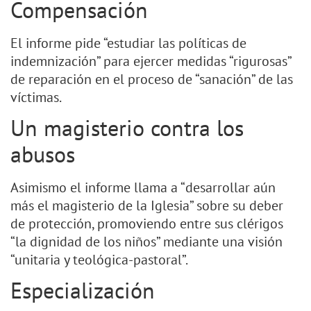
Compensación
El informe pide “estudiar las políticas de
indemnización” para ejercer medidas “rigurosas”
de reparación en el proceso de “sanación” de las
víctimas.
Un magisterio contra los
abusos
Asimismo el informe llama a “desarrollar aún
más el magisterio de la Iglesia” sobre su deber
de protección, promoviendo entre sus clérigos
“la dignidad de los niños” mediante una visión
“unitaria y teológica-pastoral”.
Especialización