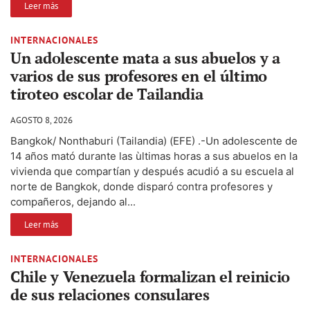
Leer más
INTERNACIONALES
Un adolescente mata a sus abuelos y a
varios de sus profesores en el último
tiroteo escolar de Tailandia
AGOSTO 8, 2026
Bangkok/ Nonthaburi (Tailandia) (EFE) .-Un adolescente de
14 años mató durante las ùltimas horas a sus abuelos en la
vivienda que compartían y después acudió a su escuela al
norte de Bangkok, donde disparó contra profesores y
compañeros, dejando al...
Leer más
INTERNACIONALES
Chile y Venezuela formalizan el reinicio
de sus relaciones consulares