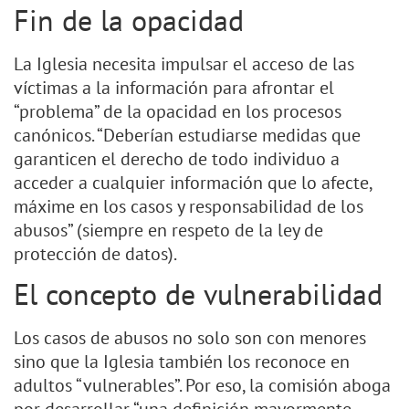
Fin de la opacidad
La Iglesia necesita impulsar el acceso de las
víctimas a la información para afrontar el
“problema” de la opacidad en los procesos
canónicos. “Deberían estudiarse medidas que
garanticen el derecho de todo individuo a
acceder a cualquier información que lo afecte,
máxime en los casos y responsabilidad de los
abusos” (siempre en respeto de la ley de
protección de datos).
El concepto de vulnerabilidad
Los casos de abusos no solo son con menores
sino que la Iglesia también los reconoce en
adultos “vulnerables”. Por eso, la comisión aboga