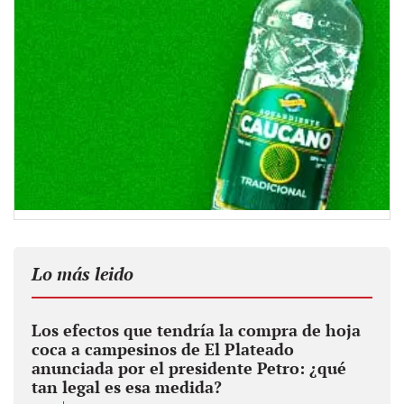
Lo más leido
Los efectos que tendría la compra de hoja
coca a campesinos de El Plateado
anunciada por el presidente Petro: ¿qué
tan legal es esa medida?