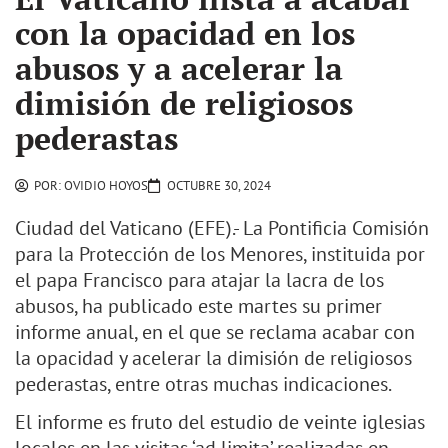
con la opacidad en los
abusos y a acelerar la
dimisión de religiosos
pederastas
POR:
OVIDIO HOYOS
OCTUBRE 30, 2024
Ciudad del Vaticano (EFE).- La Pontificia Comisión
para la Protección de los Menores, instituida por
el papa Francisco para atajar la lacra de los
abusos, ha publicado este martes su primer
informe anual, en el que se reclama acabar con
la opacidad y acelerar la dimisión de religiosos
pederastas, entre otras muchas indicaciones.
El informe es fruto del estudio de veinte iglesias