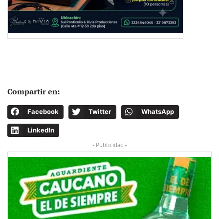
Compartir en:
Facebook
Twitter
WhatsApp
LinkedIn
- Publicidad -