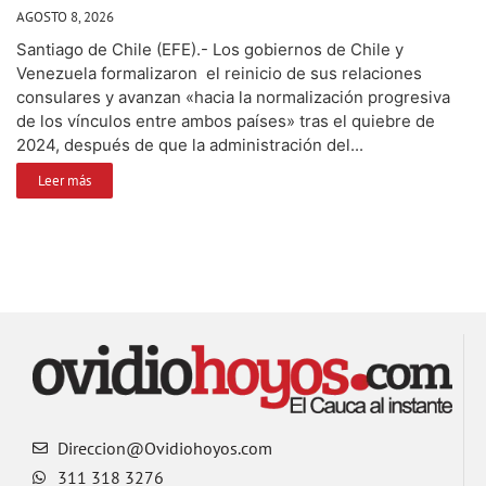
AGOSTO 8, 2026
Santiago de Chile (EFE).- Los gobiernos de Chile y
Venezuela formalizaron el reinicio de sus relaciones
consulares y avanzan «hacia la normalización progresiva
de los vínculos entre ambos países» tras el quiebre de
2024, después de que la administración del...
Leer más
Direccion@Ovidiohoyos.com
311 318 3276