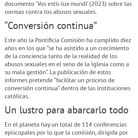
documento ‘Vos estis lux mundi’ (2023) sobre las
normas contra los abusos sexuales.
“Conversión continua”
Este año la Pontificia Comisión ha cumplido diez
años en los que “se ha asistido a un crecimiento
de la conciencia tanto de la realidad de los
abusos sexuales en el seno de la Iglesia como a
su mala gestión”. La publicación de estos
informes pretende “facilitar un proceso de
conversión continua” dentro de las instituciones
católicas.
Un lustro para abarcarlo todo
En el planeta hay un total de 114 conferencias
episcopales por lo que la comisión, dirigida por