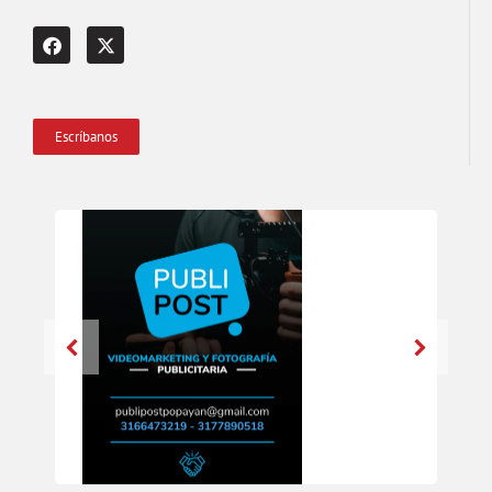
Escríbanos