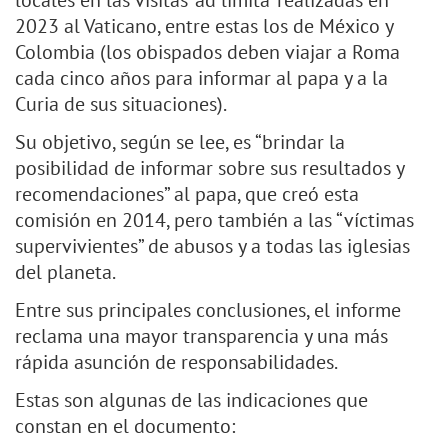
locales en las visitas ‘ad limita’ realizadas en
2023 al Vaticano, entre estas los de México y
Colombia (los obispados deben viajar a Roma
cada cinco años para informar al papa y a la
Curia de sus situaciones).
Su objetivo, según se lee, es “brindar la
posibilidad de informar sobre sus resultados y
recomendaciones” al papa, que creó esta
comisión en 2014, pero también a las “víctimas
supervivientes” de abusos y a todas las iglesias
del planeta.
Entre sus principales conclusiones, el informe
reclama una mayor transparencia y una más
rápida asunción de responsabilidades.
Estas son algunas de las indicaciones que
constan en el documento: