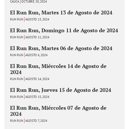
CAUCA
OCTUBRE 20, 2024
El Run Run, Martes 13 de Agosto de 2024
RUN RUN
AGOSTO 13, 2024
El Run Run, Domingo 11 de Agosto de 2024
RUN RUN
AGOSTO 11, 2024
El Run Run, Martes 06 de Agosto de 2024
RUN RUN
AGOSTO 6, 2024
El Run Run, Miércoles 14 de Agosto de
2024
RUN RUN
AGOSTO 14, 2024
El Run Run, Jueves 15 de Agosto de 2024
RUN RUN
AGOSTO 15, 2024
El Run Run, Miércoles 07 de Agosto de
2024
RUN RUN
AGOSTO 7, 2024