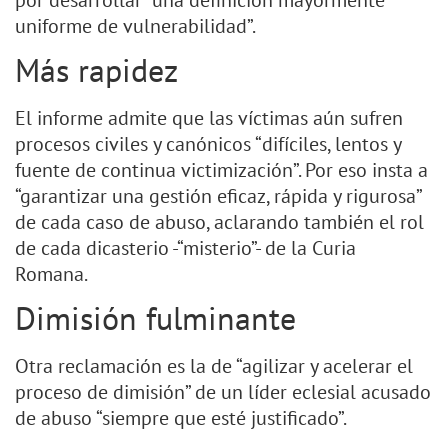
por desarrollar “una definición mayormente
uniforme de vulnerabilidad”.
Más rapidez
El informe admite que las víctimas aún sufren
procesos civiles y canónicos “difíciles, lentos y
fuente de continua victimización”. Por eso insta a
“garantizar una gestión eficaz, rápida y rigurosa”
de cada caso de abuso, aclarando también el rol
de cada dicasterio -“misterio”- de la Curia
Romana.
Dimisión fulminante
Otra reclamación es la de “agilizar y acelerar el
proceso de dimisión” de un líder eclesial acusado
de abuso “siempre que esté justificado”.