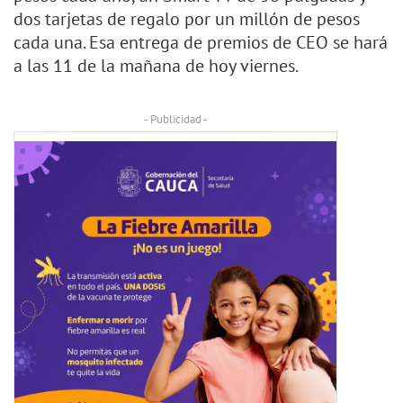
dos tarjetas de regalo por un millón de pesos
cada una. Esa entrega de premios de CEO se hará
a las 11 de la mañana de hoy viernes.
- Publicidad -