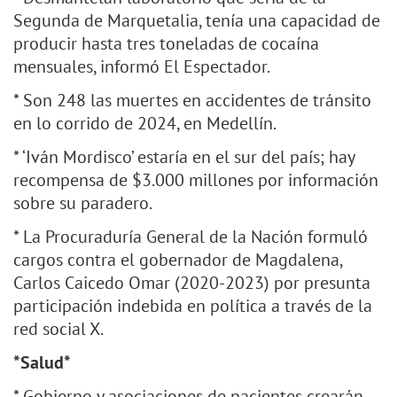
Segunda de Marquetalia, tenía una capacidad de
producir hasta tres toneladas de cocaína
mensuales, informó El Espectador.
* Son 248 las muertes en accidentes de tránsito
en lo corrido de 2024, en Medellín.
* ‘Iván Mordisco’ estaría en el sur del país; hay
recompensa de $3.000 millones por información
sobre su paradero.
* La Procuraduría General de la Nación formuló
cargos contra el gobernador de Magdalena,
Carlos Caicedo Omar (2020-2023) por presunta
participación indebida en política a través de la
red social X.
*Salud*
* Gobierno y asociaciones de pacientes crearán