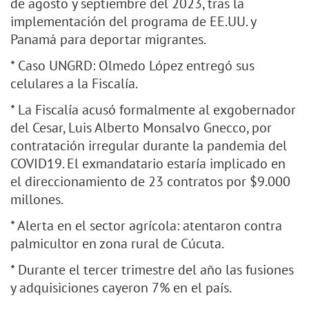
de agosto y septiembre del 2023, tras la
implementación del programa de EE.UU. y
Panamá para deportar migrantes.
* Caso UNGRD: Olmedo López entregó sus
celulares a la Fiscalía.
* La Fiscalía acusó formalmente al exgobernador
del Cesar, Luis Alberto Monsalvo Gnecco, por
contratación irregular durante la pandemia del
COVID19. El exmandatario estaría implicado en
el direccionamiento de 23 contratos por $9.000
millones.
* Alerta en el sector agrícola: atentaron contra
palmicultor en zona rural de Cúcuta.
* Durante el tercer trimestre del año las fusiones
y adquisiciones cayeron 7% en el país.