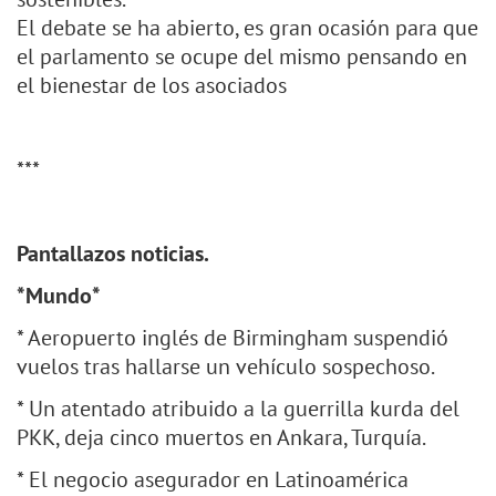
El debate se ha abierto, es gran ocasión para que
el parlamento se ocupe del mismo pensando en
el bienestar de los asociados
***
Pantallazos noticias.
*Mundo*
* Aeropuerto inglés de Birmingham suspendió
vuelos tras hallarse un vehículo sospechoso.
* Un atentado atribuido a la guerrilla kurda del
PKK, deja cinco muertos en Ankara, Turquía.
* El negocio asegurador en Latinoamérica