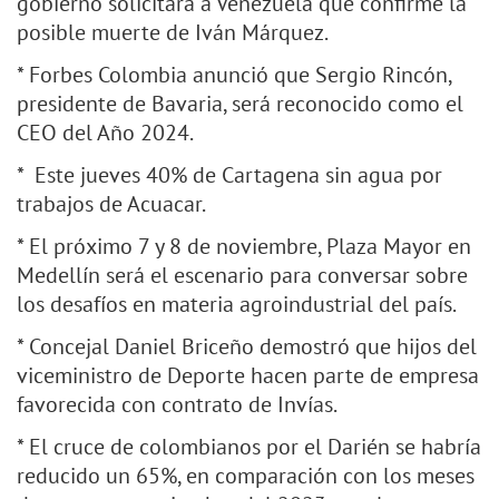
gobierno solicitará a Venezuela que confirme la
posible muerte de Iván Márquez.
* Forbes Colombia anunció que Sergio Rincón,
presidente de Bavaria, será reconocido como el
CEO del Año 2024.
* Este jueves 40% de Cartagena sin agua por
trabajos de Acuacar.
* El próximo 7 y 8 de noviembre, Plaza Mayor en
Medellín será el escenario para conversar sobre
los desafíos en materia agroindustrial del país.
* Concejal Daniel Briceño demostró que hijos del
viceministro de Deporte hacen parte de empresa
favorecida con contrato de Invías.
* El cruce de colombianos por el Darién se habría
reducido un 65%, en comparación con los meses