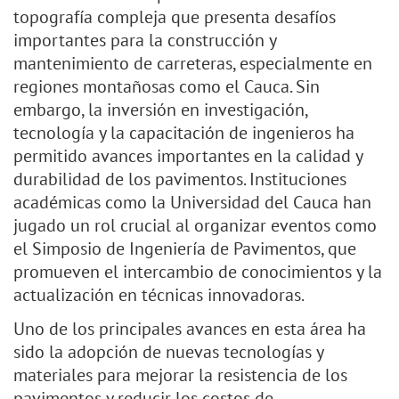
topografía compleja que presenta desafíos
importantes para la construcción y
mantenimiento de carreteras, especialmente en
regiones montañosas como el Cauca. Sin
embargo, la inversión en investigación,
tecnología y la capacitación de ingenieros ha
permitido avances importantes en la calidad y
durabilidad de los pavimentos. Instituciones
académicas como la Universidad del Cauca han
jugado un rol crucial al organizar eventos como
el Simposio de Ingeniería de Pavimentos, que
promueven el intercambio de conocimientos y la
actualización en técnicas innovadoras.
Uno de los principales avances en esta área ha
sido la adopción de nuevas tecnologías y
materiales para mejorar la resistencia de los
pavimentos y reducir los costos de