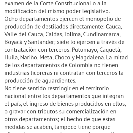
examen de la Corte Constitucional o a la
modificación del mismo poder legislativo.
Ocho departamentos ejercen el monopolio de
producción de destilados directamente: Cauca,
Valle del Cauca, Caldas, Tolima, Cundinamarca,
Boyacá y Santander; siete lo ejercen a través de
contratación con terceros: Putumayo, Caquetá,
Huila, Nariño, Meta, Choco y Magdalena. La mitad
de los departamentos de Colombia no tienen
industrias licoreras ni contratan con terceros la
producción de aguardientes.
No tiene sentido restringir en el territorio
nacional entre los departamentos que integran
el país, el ingreso de bienes producidos en ellos,
o gravar con tributos su comercialización en
otros departamentos; el hecho de que estas
medidas se acaben, tampoco tiene porque