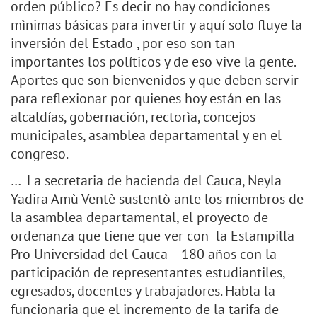
orden público? Es decir no hay condiciones
mìnimas básicas para invertir y aquí solo fluye la
inversión del Estado , por eso son tan
importantes los políticos y de eso vive la gente.
Aportes que son bienvenidos y que deben servir
para reflexionar por quienes hoy están en las
alcaldías, gobernación, rectorìa, concejos
municipales, asamblea departamental y en el
congreso.
… La secretaria de hacienda del Cauca, Neyla
Yadira Amù Ventè sustentò ante los miembros de
la asamblea departamental, el proyecto de
ordenanza que tiene que ver con la Estampilla
Pro Universidad del Cauca – 180 años con la
participación de representantes estudiantiles,
egresados, docentes y trabajadores. Habla la
funcionaria que el incremento de la tarifa de