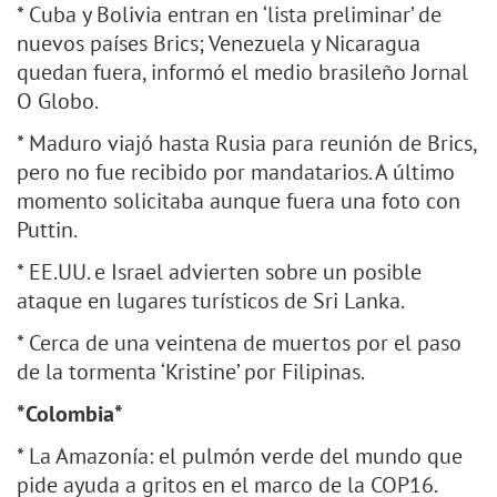
* Cuba y Bolivia entran en ‘lista preliminar’ de
nuevos países Brics; Venezuela y Nicaragua
quedan fuera, informó el medio brasileño Jornal
O Globo.
* Maduro viajó hasta Rusia para reunión de Brics,
pero no fue recibido por mandatarios. A último
momento solicitaba aunque fuera una foto con
Puttin.
* EE.UU. e Israel advierten sobre un posible
ataque en lugares turísticos de Sri Lanka.
* Cerca de una veintena de muertos por el paso
de la tormenta ‘Kristine’ por Filipinas.
*Colombia*
* La Amazonía: el pulmón verde del mundo que
pide ayuda a gritos en el marco de la COP16.