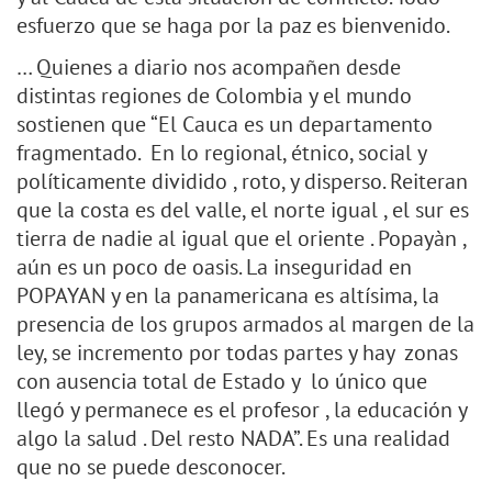
esfuerzo que se haga por la paz es bienvenido.
… Quienes a diario nos acompañen desde
distintas regiones de Colombia y el mundo
sostienen que “El Cauca es un departamento
fragmentado. En lo regional, étnico, social y
políticamente dividido , roto, y disperso. Reiteran
que la costa es del valle, el norte igual , el sur es
tierra de nadie al igual que el oriente . Popayàn ,
aún es un poco de oasis. La inseguridad en
POPAYAN y en la panamericana es altísima, la
presencia de los grupos armados al margen de la
ley, se incremento por todas partes y hay zonas
con ausencia total de Estado y lo único que
llegó y permanece es el profesor , la educación y
algo la salud . Del resto NADA”. Es una realidad
que no se puede desconocer.