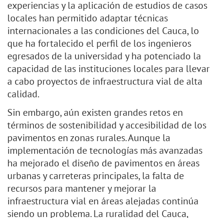
experiencias y la aplicación de estudios de casos
locales han permitido adaptar técnicas
internacionales a las condiciones del Cauca, lo
que ha fortalecido el perfil de los ingenieros
egresados de la universidad y ha potenciado la
capacidad de las instituciones locales para llevar
a cabo proyectos de infraestructura vial de alta
calidad.
Sin embargo, aún existen grandes retos en
términos de sostenibilidad y accesibilidad de los
pavimentos en zonas rurales. Aunque la
implementación de tecnologías más avanzadas
ha mejorado el diseño de pavimentos en áreas
urbanas y carreteras principales, la falta de
recursos para mantener y mejorar la
infraestructura vial en áreas alejadas continúa
siendo un problema. La ruralidad del Cauca,