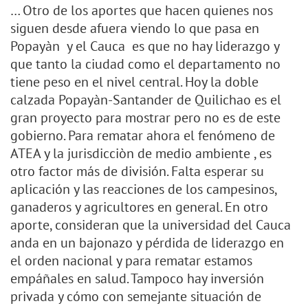
… Otro de los aportes que hacen quienes nos
siguen desde afuera viendo lo que pasa en
Popayàn y el Cauca es que no hay liderazgo y
que tanto la ciudad como el departamento no
tiene peso en el nivel central. Hoy la doble
calzada Popayàn-Santander de Quilichao es el
gran proyecto para mostrar pero no es de este
gobierno. Para rematar ahora el fenómeno de
ATEA y la jurisdicciòn de medio ambiente , es
otro factor más de división. Falta esperar su
aplicación y las reacciones de los campesinos,
ganaderos y agricultores en general. En otro
aporte, consideran que la universidad del Cauca
anda en un bajonazo y pérdida de liderazgo en
el orden nacional y para rematar estamos
empáñales en salud. Tampoco hay inversión
privada y cómo con semejante situación de