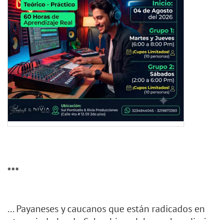
***
… Payaneses y caucanos que están radicados en