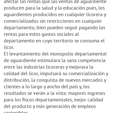
afectar las rentas que las ventas de aguardiente
producen para la salud y la educación pues, los
aguardientes producidos en cualquier licorera y
comercializados sin restricciones en cualquier
departamento, bien pueden seguir pagando las
rentas para estos gastos sociales al
departamento en cuyo territorio se consuma el
licor.
El levantamiento del monopolio departamental
de aguardiente estimulara la sana competencia
entre las industrias licoreras y mejorara la
calidad del licor, impulsará su comercialización y
distribución, la conquista de nuevos mercados y
clientes a lo largo y ancho del país y, los
resultados se verán a la vista: mayores ingresos
para los fiscos departamentales, mejor calidad
del producto y más generación de empleos
sostenibles.