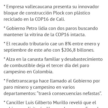
* Empresa vallecaucana presenta su innovador
bloque de construcción Plock con plástico
reciclado en la COP16 de Cali.
* Gobierno Petro lidia con dos paros buscando
mantener la vitrina de la COP16 intacta.
* El recaudo tributario cae un 8% entre enero y
septiembre de este año con $206,8 billones.
* Alza en la canasta familiar y desabastecimiento
de combustible deja el tercer día del paro
campesino en Colombia.
* Fedetranscarga hace llamado al Gobierno por
paro minero y campesino en varios
departamentos: “traerá consecuencias nefastas”.
* Canciller Luis Gilberto Murillo reveló que el