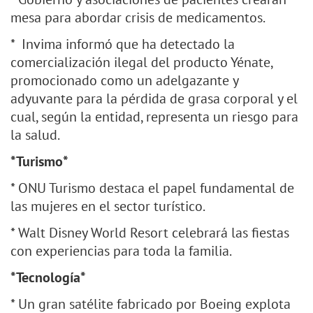
mesa para abordar crisis de medicamentos.
* Invima informó que ha detectado la
comercialización ilegal del producto Yénate,
promocionado como un adelgazante y
adyuvante para la pérdida de grasa corporal y el
cual, según la entidad, representa un riesgo para
la salud.
*Turismo*
* ONU Turismo destaca el papel fundamental de
las mujeres en el sector turístico.
* Walt Disney World Resort celebrará las fiestas
con experiencias para toda la familia.
*Tecnología*
* Un gran satélite fabricado por Boeing explota