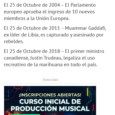
El 25 de Octubre de 2004 – El Parlamento
europeo aprueba el ingreso de 10 nuevos
miembros a la Unión Europea.
El 25 de Octubre de 2011 – Muammar Gaddafi,
ex líder de Libia, es capturado y asesinado por
rebeldes.
El 25 de Octubre de 2018 – El primer ministro
canadiense, Justin Trudeau, legaliza el uso
recreativo de la marihuana en todo el país.
- Publicidad -