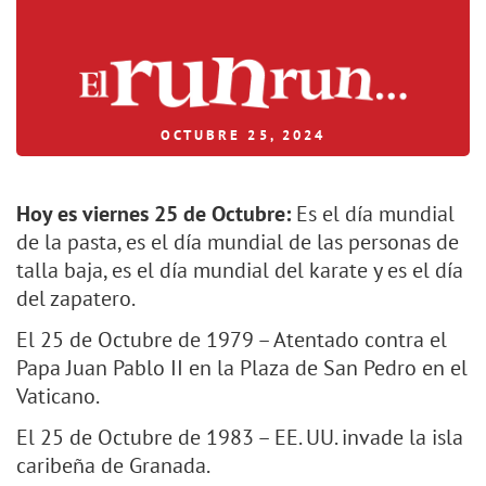
OCTUBRE 25, 2024
Hoy es viernes 25 de Octubre:
Es el día mundial
de la pasta, es el día mundial de las personas de
talla baja, es el día mundial del karate y es el día
del zapatero.
El 25 de Octubre de 1979 – Atentado contra el
Papa Juan Pablo II en la Plaza de San Pedro en el
Vaticano.
El 25 de Octubre de 1983 – EE. UU. invade la isla
caribeña de Granada.