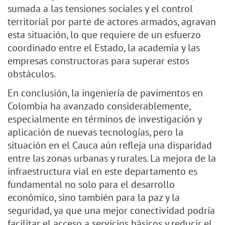
sumada a las tensiones sociales y el control
territorial por parte de actores armados, agravan
esta situación, lo que requiere de un esfuerzo
coordinado entre el Estado, la academia y las
empresas constructoras para superar estos
obstáculos.
En conclusión, la ingeniería de pavimentos en
Colombia ha avanzado considerablemente,
especialmente en términos de investigación y
aplicación de nuevas tecnologías, pero la
situación en el Cauca aún refleja una disparidad
entre las zonas urbanas y rurales. La mejora de la
infraestructura vial en este departamento es
fundamental no solo para el desarrollo
económico, sino también para la paz y la
seguridad, ya que una mejor conectividad podría
facilitar el acceso a servicios básicos y reducir el