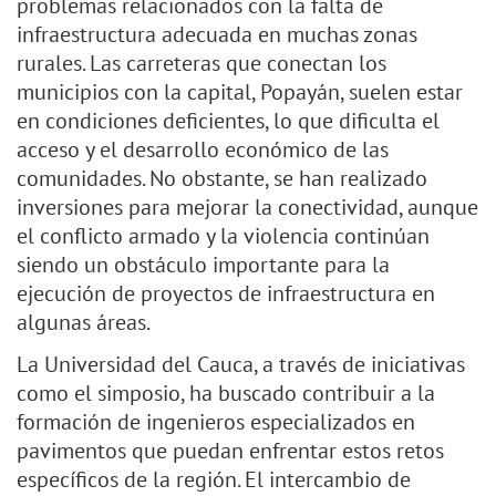
problemas relacionados con la falta de
infraestructura adecuada en muchas zonas
rurales. Las carreteras que conectan los
municipios con la capital, Popayán, suelen estar
en condiciones deficientes, lo que dificulta el
acceso y el desarrollo económico de las
comunidades. No obstante, se han realizado
inversiones para mejorar la conectividad, aunque
el conflicto armado y la violencia continúan
siendo un obstáculo importante para la
ejecución de proyectos de infraestructura en
algunas áreas.
La Universidad del Cauca, a través de iniciativas
como el simposio, ha buscado contribuir a la
formación de ingenieros especializados en
pavimentos que puedan enfrentar estos retos
específicos de la región. El intercambio de