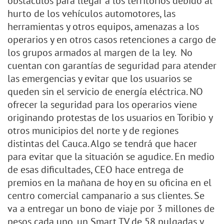
obstáculos para llegar a los territorios debido al
hurto de los vehículos automotores, las
herramientas y otros equipos, amenazas a los
operarios y en otros casos retenciones a cargo de
los grupos armados al margen de la ley. No
cuentan con garantías de seguridad para atender
las emergencias y evitar que los usuarios se
queden sin el servicio de energía eléctrica. NO
ofrecer la seguridad para los operarios viene
originando protestas de los usuarios en Toribio y
otros municipios del norte y de regiones
distintas del Cauca. Algo se tendrá que hacer
para evitar que la situación se agudice. En medio
de esas dificultades, CEO hace entrega de
premios en la mañana de hoy en su oficina en el
centro comercial campanario a sus clientes. Se
va a entregar un bono de viaje por 3 millones de
pesos cada uno, un Smart TV de 58 pulgadas y