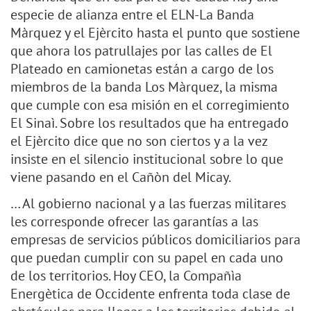
especie de alianza entre el ELN-La Banda
Màrquez y el Ejèrcito hasta el punto que sostiene
que ahora los patrullajes por las calles de El
Plateado en camionetas están a cargo de los
miembros de la banda Los Màrquez, la misma
que cumple con esa misión en el corregimiento
El Sinaì. Sobre los resultados que ha entregado
el Ejèrcito dice que no son ciertos y a la vez
insiste en el silencio institucional sobre lo que
viene pasando en el Cañòn del Micay.
… Al gobierno nacional y a las fuerzas militares
les corresponde ofrecer las garantías a las
empresas de servicios públicos domiciliarios para
que puedan cumplir con su papel en cada uno
de los territorios. Hoy CEO, la Compañìa
Energètica de Occidente enfrenta toda clase de