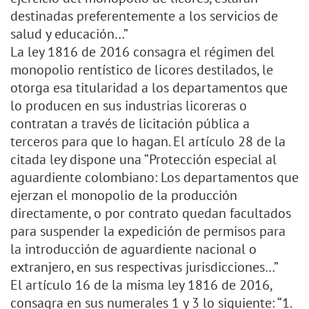
destinadas preferentemente a los servicios de
salud y educación…”
La ley 1816 de 2016 consagra el régimen del
monopolio rentístico de licores destilados, le
otorga esa titularidad a los departamentos que
lo producen en sus industrias licoreras o
contratan a través de licitación pública a
terceros para que lo hagan. El artículo 28 de la
citada ley dispone una “Protección especial al
aguardiente colombiano: Los departamentos que
ejerzan el monopolio de la producción
directamente, o por contrato quedan facultados
para suspender la expedición de permisos para
la introducción de aguardiente nacional o
extranjero, en sus respectivas jurisdicciones…”
El artículo 16 de la misma ley 1816 de 2016,
consagra en sus numerales 1 y 3 lo siguiente: “1.