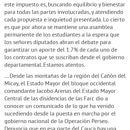
este impuesto es, buscando equilibrio y bienestar
para todas las partes involucradas, y atendiendo
cada propuesta e inquietud presentada. Lo cierto
es que por ahora se mantiene una asamblea
permanente de los estudiantes a la espera que
los señores diputados abran el debate para
garantizar un aporte del 1.7% de cada uno de
los contratos que se suscriban desde el gobierno
departamental. Estamos atentos.
… Desde las montañas de la región del Cañòn del
Micay, el Estado Mayor del bloque occidental
comandante Jacobo Arenas del Estado Mayor
Central de las disidencias de las Farc dio a
conocer un comunicado de lo que ha venido
sucediendo desde la puesta en marcha por el
gobierno nacional de la Operaciòn Perseo.
Denuncia que en esa parte del Cauca hay una