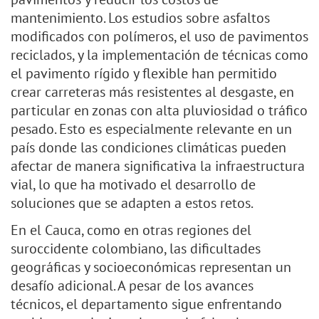
mantenimiento. Los estudios sobre asfaltos
modificados con polímeros, el uso de pavimentos
reciclados, y la implementación de técnicas como
el pavimento rígido y flexible han permitido
crear carreteras más resistentes al desgaste, en
particular en zonas con alta pluviosidad o tráfico
pesado. Esto es especialmente relevante en un
país donde las condiciones climáticas pueden
afectar de manera significativa la infraestructura
vial, lo que ha motivado el desarrollo de
soluciones que se adapten a estos retos.
En el Cauca, como en otras regiones del
suroccidente colombiano, las dificultades
geográficas y socioeconómicas representan un
desafío adicional. A pesar de los avances
técnicos, el departamento sigue enfrentando