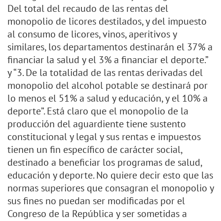
Del total del recaudo de las rentas del
monopolio de licores destilados, y del impuesto
al consumo de licores, vinos, aperitivos y
similares, los departamentos destinarán el 37% a
financiar la salud y el 3% a financiar el deporte.”
y “3. De la totalidad de las rentas derivadas del
monopolio del alcohol potable se destinará por
lo menos el 51% a salud y educación, y el 10% a
deporte”. Está claro que el monopolio de la
producción del aguardiente tiene sustento
constitucional y legal y sus rentas e impuestos
tienen un fin específico de carácter social,
destinado a beneficiar los programas de salud,
educación y deporte. No quiere decir esto que las
normas superiores que consagran el monopolio y
sus fines no puedan ser modificadas por el
Congreso de la República y ser sometidas a