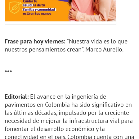
Frase para hoy viernes:
“Nuestra vida es lo que
nuestros pensamientos crean”. Marco Aurelio.
***
Editorial:
El avance en la ingeniería de
pavimentos en Colombia ha sido significativo en
las últimas décadas, impulsado por la creciente
necesidad de mejorar la infraestructura vial para
fomentar el desarrollo económico y la
conectividad en el país. Colombia cuenta con una