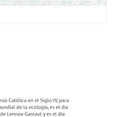
sia Católica en el Siglo IV, para
mundial de la ecología, es el día
de Lennox-Gastaut y es el día