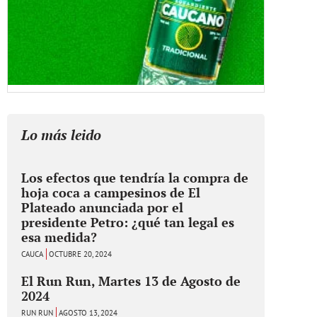
Lo más leido
Los efectos que tendría la compra de
hoja coca a campesinos de El
Plateado anunciada por el
presidente Petro: ¿qué tan legal es
esa medida?
CAUCA
OCTUBRE 20, 2024
El Run Run, Martes 13 de Agosto de
2024
RUN RUN
AGOSTO 13, 2024