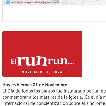
NOVIEMBRE 1, 2024
Hoy es Viernes 01 de Noviembre:
El Día de Todos los Santos fue instaurado por la Igle
conmemorar a los mártires de la iglesia.
Es el día 
internacional de concientización sobre el síndrome 