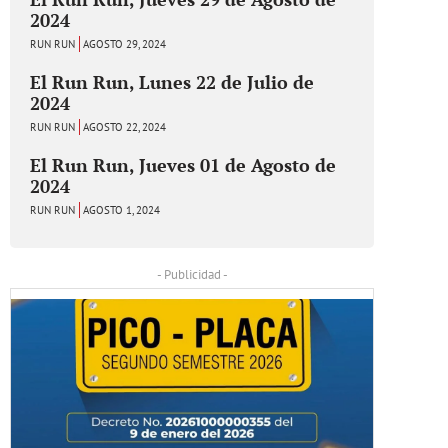
2024
RUN RUN
AGOSTO 29, 2024
El Run Run, Lunes 22 de Julio de
2024
RUN RUN
AGOSTO 22, 2024
El Run Run, Jueves 01 de Agosto de
2024
RUN RUN
AGOSTO 1, 2024
- Publicidad -