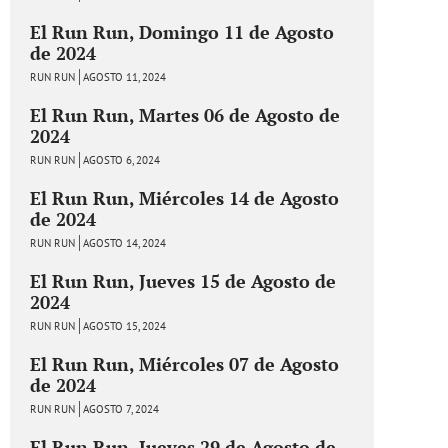
El Run Run, Domingo 11 de Agosto
de 2024
RUN RUN
AGOSTO 11, 2024
El Run Run, Martes 06 de Agosto de
2024
RUN RUN
AGOSTO 6, 2024
El Run Run, Miércoles 14 de Agosto
de 2024
RUN RUN
AGOSTO 14, 2024
El Run Run, Jueves 15 de Agosto de
2024
RUN RUN
AGOSTO 15, 2024
El Run Run, Miércoles 07 de Agosto
de 2024
RUN RUN
AGOSTO 7, 2024
El Run Run, Jueves 29 de Agosto de