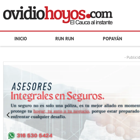
INICIO
RUN RUN
POPAYÁN
- Publici