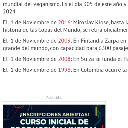
mundial del veganismo. Es el día 305 de este año y 
2024.
El 1 de Noviembre de
2016
: Miroslav Klose, hasta
historia de las Copas del Mundo, se retira oficialmen
El 1 de Noviembre de
2009
: En Finlandia Zarpa en
grande del mundo, con capacidad para 6300 pasaje
El 1 de Noviembre de
2008
: En Suiza se funda el 
El 1 de Noviembre de
1998
: En Colombia ocurre la
- Publicidad -