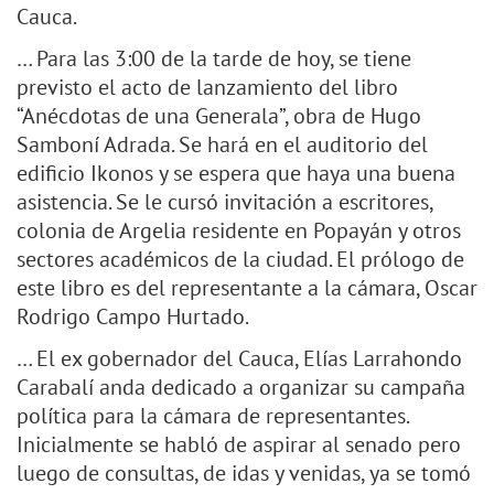
Cauca.
… Para las 3:00 de la tarde de hoy, se tiene
previsto el acto de lanzamiento del libro
“Anécdotas de una Generala”, obra de Hugo
Samboní Adrada. Se hará en el auditorio del
edificio Ikonos y se espera que haya una buena
asistencia. Se le cursó invitación a escritores,
colonia de Argelia residente en Popayán y otros
sectores académicos de la ciudad. El prólogo de
este libro es del representante a la cámara, Oscar
Rodrigo Campo Hurtado.
… El ex gobernador del Cauca, Elías Larrahondo
Carabalí anda dedicado a organizar su campaña
política para la cámara de representantes.
Inicialmente se habló de aspirar al senado pero
luego de consultas, de idas y venidas, ya se tomó