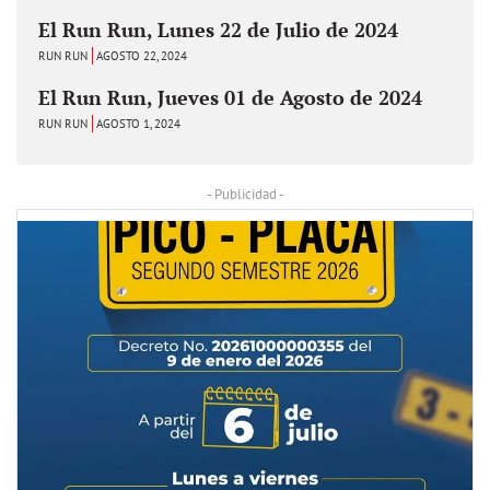
El Run Run, Lunes 22 de Julio de 2024
RUN RUN
AGOSTO 22, 2024
El Run Run, Jueves 01 de Agosto de 2024
RUN RUN
AGOSTO 1, 2024
- Publicidad -