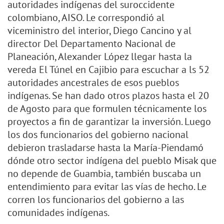
autoridades indígenas del suroccidente
colombiano, AISO. Le correspondió al
viceministro del interior, Diego Cancino y al
director Del Departamento Nacional de
Planeación, Alexander López llegar hasta la
vereda El Túnel en Cajibio para escuchar a ls 52
autoridades ancestrales de esos pueblos
indígenas. Se han dado otros plazos hasta el 20
de Agosto para que formulen técnicamente los
proyectos a fin de garantizar la inversión. Luego
los dos funcionarios del gobierno nacional
debieron trasladarse hasta la María-Piendamó
dónde otro sector indígena del pueblo Misak que
no depende de Guambia, también buscaba un
entendimiento para evitar las vías de hecho. Le
corren los funcionarios del gobierno a las
comunidades indígenas.