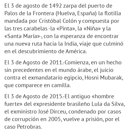
El 3 de agosto de 1492 zarpa del puerto de
Palos de la Frontera (Huelva, España) la flotilla
mandada por Cristóbal Colón y compuesta por
las tres carabelas -la «Pinta», la «Niña» y la
«Santa María»-, con la esperanza de encontrar
una nueva ruta hacia la India, viaje que culminó
en el descubrimiento de América.
El 3 de Agosto de 2011.-Comienza, en un hecho
sin precedentes en el mundo árabe, el juicio
contra el exmandatario egipcio, Hosni Mubarak,
que comparece en camilla.
El 3 de Agosto de 2015.-El antiguo «hombre
fuerte» del expresidente brasileño Lula da Silva,
el exministro José Dirceu, condenado por casos
de corrupción en 2005, vuelve a prisión, por el
caso Petrobras.