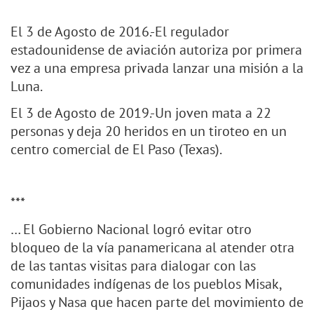
El 3 de Agosto de 2016.-El regulador
estadounidense de aviación autoriza por primera
vez a una empresa privada lanzar una misión a la
Luna.
El 3 de Agosto de 2019.-Un joven mata a 22
personas y deja 20 heridos en un tiroteo en un
centro comercial de El Paso (Texas).
***
… El Gobierno Nacional logró evitar otro
bloqueo de la vía panamericana al atender otra
de las tantas visitas para dialogar con las
comunidades indígenas de los pueblos Misak,
Pijaos y Nasa que hacen parte del movimiento de