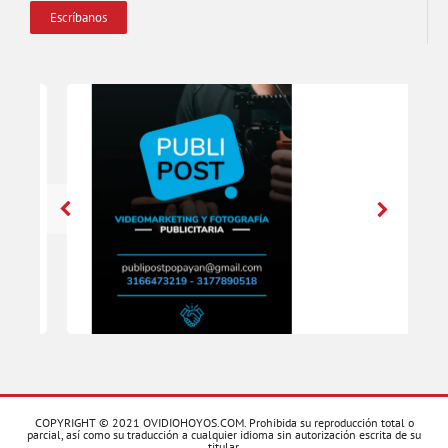
Escríbanos
COPYRIGHT © 2021 OVIDIOHOYOS.COM. Prohibida su reproducción total o
parcial, así como su traducción a cualquier idioma sin autorización escrita de su
titular.