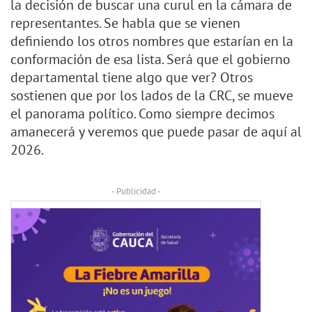
la decisión de buscar una curul en la cámara de
representantes. Se habla que se vienen
definiendo los otros nombres que estarían en la
conformación de esa lista. Será que el gobierno
departamental tiene algo que ver? Otros
sostienen que por los lados de la CRC, se mueve
el panorama político. Como siempre decimos
amanecerá y veremos que puede pasar de aquí al
2026.
- Publicidad -