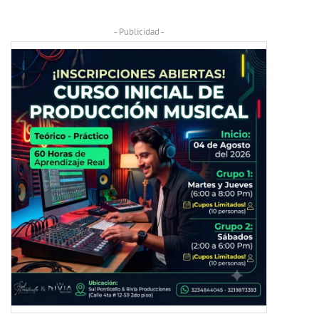
- Publicidad -