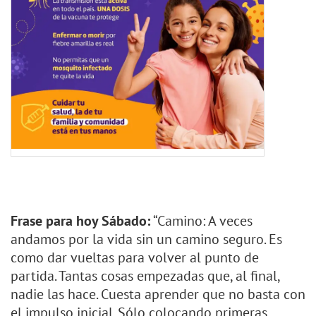
Frase para hoy Sábado:
“Camino: A veces
andamos por la vida sin un camino seguro. Es
como dar vueltas para volver al punto de
partida. Tantas cosas empezadas que, al final,
nadie las hace. Cuesta aprender que no basta con
el impulso inicial. Sólo colocando primeras