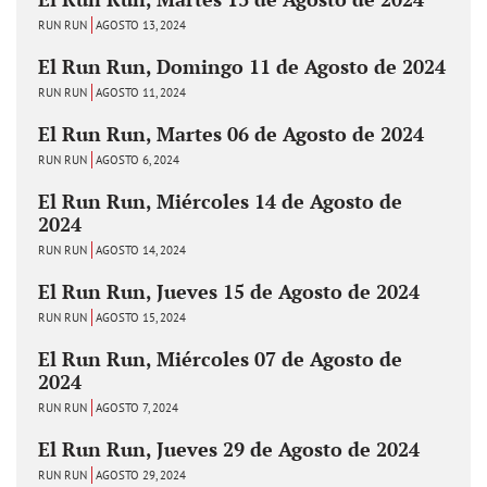
RUN RUN
AGOSTO 13, 2024
El Run Run, Domingo 11 de Agosto de 2024
RUN RUN
AGOSTO 11, 2024
El Run Run, Martes 06 de Agosto de 2024
RUN RUN
AGOSTO 6, 2024
El Run Run, Miércoles 14 de Agosto de
2024
RUN RUN
AGOSTO 14, 2024
El Run Run, Jueves 15 de Agosto de 2024
RUN RUN
AGOSTO 15, 2024
El Run Run, Miércoles 07 de Agosto de
2024
RUN RUN
AGOSTO 7, 2024
El Run Run, Jueves 29 de Agosto de 2024
RUN RUN
AGOSTO 29, 2024