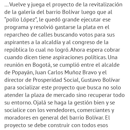
… Vuelve y juega el proyecto de la revitalización
de la galería del barrio Bolívar luego que al
“pollo López”, le quedó grande ejecutar ese
programa y resolvió gastarse la plata en el
reparcheo de calles buscando votos para sus
aspirantes a la alcaldía y al congreso de la
república lo cual no logró. Ahora espera cobrar
cuando dicen tiene aspiraciones políticas. Una
reunión en Bogotá, se cumplió entre el alcalde
de Popayán, Juan Carlos Muñoz Bravo y el
director de Prosperidad Social, Gustavo Bolívar
para socializar este proyecto que busca no solo
atender la plaza de mercado sino recuperar todo
su entorno. Ojalá se haga la gestión bien y se
socialice con los vendedores, comerciantes y
moradores en general del barrio Bolívar. El
proyecto se debe construir con todos esos