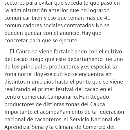
sectores para evitar que suceda lo que pasó en
la administración anterior que no lograron
comunicar bien y eso que tenían más de 40
comunicadores sociales contratados. No se
pueden quedar con el anuncio. Hay que
concretar para que se ejecute.
… El Cauca se viene fortaleciendo con el cultivo
del cacao luego que este departamento fue uno
de los principales productores y es especial la
zona norte. Hoy ese cultivo se encuentra en
distintos municipios hasta el punto que se viene
realizando el primer festival del cacao en el
centro comercial Campanario. Han llegado
productores de distintas zonas del Cauca.
Importante el acompañamiento de la federación
nacional de cacaoteros, el Servicio Nacional de
Aprendiza, Sena y la Cámara de Comercio del