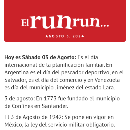
AGOSTO 3, 2024
Hoy es Sábado 03 de Agosto:
Es el día
internacional de la planificación familiar. En
Argentina es el día del pescador deportivo, en el
Salvador, es el día del comercio y en Venezuela
es día del municipio Jiménez del estado Lara.
3 de agosto: En 1773 fue fundado el municipio
de Confines en Santander.
El 3 de Agosto de 1942: Se pone en vigor en
México, la ley del servicio militar obligatorio.