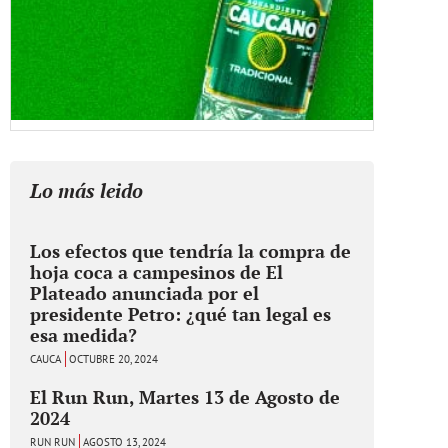
Lo más leido
Los efectos que tendría la compra de
hoja coca a campesinos de El
Plateado anunciada por el
presidente Petro: ¿qué tan legal es
esa medida?
CAUCA
OCTUBRE 20, 2024
El Run Run, Martes 13 de Agosto de
2024
RUN RUN
AGOSTO 13, 2024