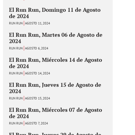
El Run Run, Domingo 11 de Agosto
de 2024
RUN RUN
AGOSTO 11, 2024
El Run Run, Martes 06 de Agosto de
2024
RUN RUN
AGOSTO 6, 2024
El Run Run, Miércoles 14 de Agosto
de 2024
RUN RUN
AGOSTO 14, 2024
El Run Run, Jueves 15 de Agosto de
2024
RUN RUN
AGOSTO 15, 2024
El Run Run, Miércoles 07 de Agosto
de 2024
RUN RUN
AGOSTO 7, 2024
El Run Run, Jueves 29 de Agosto de