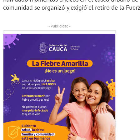
comunidad se organizó y exigió el retiro de la Fuerz
- Publicidad -