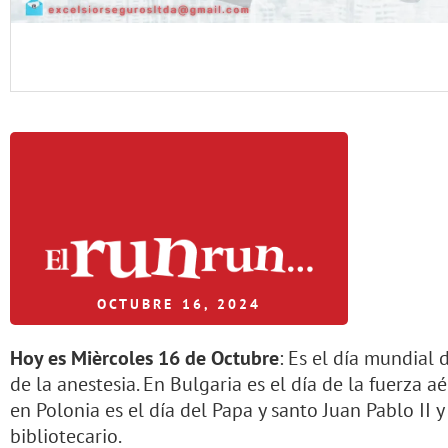
OCTUBRE 16, 2024
Hoy es Mièrcoles 16 de Octubre
: Es el día mundial 
de la anestesia. En Bulgaria es el día de la fuerza aé
en Polonia es el día del Papa y santo Juan Pablo II y
bibliotecario.