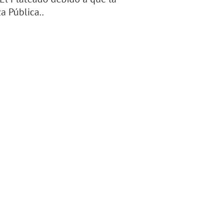
a Pública..