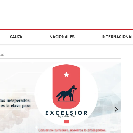
CAUCA
NACIONALES
INTERNACIONA
dad -