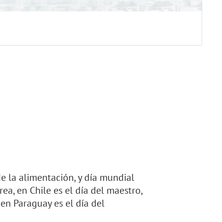
de la alimentación, y día mundial
rea, en Chile es el día del maestro,
 en Paraguay es el día del