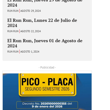
2024
RUN RUN
AGOSTO 29, 2024
El Run Run, Lunes 22 de Julio de
2024
RUN RUN
AGOSTO 22, 2024
El Run Run, Jueves 01 de Agosto de
2024
RUN RUN
AGOSTO 1, 2024
- Publicidad -