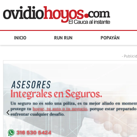
INICIO
RUN RUN
POPAYÁN
- Publici