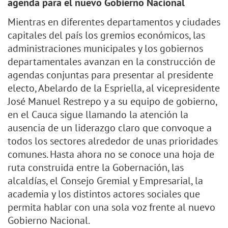
agenda para el nuevo Gobierno Nacional
Mientras en diferentes departamentos y ciudades
capitales del país los gremios económicos, las
administraciones municipales y los gobiernos
departamentales avanzan en la construcción de
agendas conjuntas para presentar al presidente
electo, Abelardo de la Espriella, al vicepresidente
José Manuel Restrepo y a su equipo de gobierno,
en el Cauca sigue llamando la atención la
ausencia de un liderazgo claro que convoque a
todos los sectores alrededor de unas prioridades
comunes. Hasta ahora no se conoce una hoja de
ruta construida entre la Gobernación, las
alcaldías, el Consejo Gremial y Empresarial, la
academia y los distintos actores sociales que
permita hablar con una sola voz frente al nuevo
Gobierno Nacional.