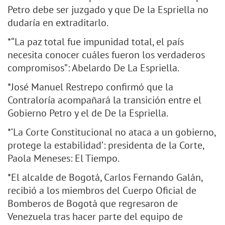
Petro debe ser juzgado y que De la Espriella no
dudaría en extraditarlo.
*“La paz total fue impunidad total, el país
necesita conocer cuáles fueron los verdaderos
compromisos”: Abelardo De La Espriella.
*José Manuel Restrepo confirmó que la
Contraloría acompañará la transición entre el
Gobierno Petro y el de De la Espriella.
*‘La Corte Constitucional no ataca a un gobierno,
protege la estabilidad’: presidenta de la Corte,
Paola Meneses: El Tiempo.
*El alcalde de Bogotá, Carlos Fernando Galán,
recibió a los miembros del Cuerpo Oficial de
Bomberos de Bogotá que regresaron de
Venezuela tras hacer parte del equipo de