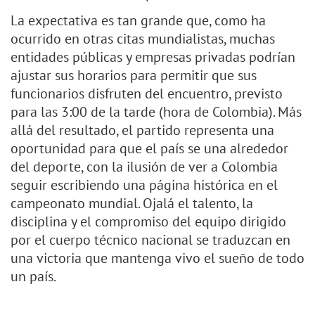
La expectativa es tan grande que, como ha
ocurrido en otras citas mundialistas, muchas
entidades públicas y empresas privadas podrían
ajustar sus horarios para permitir que sus
funcionarios disfruten del encuentro, previsto
para las 3:00 de la tarde (hora de Colombia). Más
allá del resultado, el partido representa una
oportunidad para que el país se una alrededor
del deporte, con la ilusión de ver a Colombia
seguir escribiendo una página histórica en el
campeonato mundial. Ojalá el talento, la
disciplina y el compromiso del equipo dirigido
por el cuerpo técnico nacional se traduzcan en
una victoria que mantenga vivo el sueño de todo
un país.