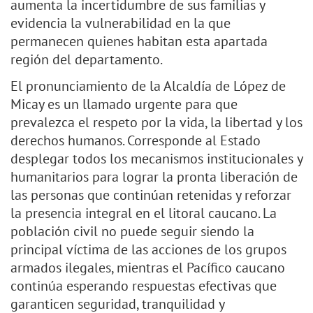
aumenta la incertidumbre de sus familias y
evidencia la vulnerabilidad en la que
permanecen quienes habitan esta apartada
región del departamento.
El pronunciamiento de la Alcaldía de López de
Micay es un llamado urgente para que
prevalezca el respeto por la vida, la libertad y los
derechos humanos. Corresponde al Estado
desplegar todos los mecanismos institucionales y
humanitarios para lograr la pronta liberación de
las personas que continúan retenidas y reforzar
la presencia integral en el litoral caucano. La
población civil no puede seguir siendo la
principal víctima de las acciones de los grupos
armados ilegales, mientras el Pacífico caucano
continúa esperando respuestas efectivas que
garanticen seguridad, tranquilidad y