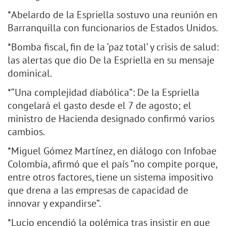
*Abelardo de la Espriella sostuvo una reunión en
Barranquilla con funcionarios de Estados Unidos.
*Bomba fiscal, fin de la ‘paz total’ y crisis de salud:
las alertas que dio De la Espriella en su mensaje
dominical.
*“Una complejidad diabólica”: De la Espriella
congelará el gasto desde el 7 de agosto; el
ministro de Hacienda designado confirmó varios
cambios.
*Miguel Gómez Martínez, en diálogo con Infobae
Colombia, afirmó que el país “no compite porque,
entre otros factores, tiene un sistema impositivo
que drena a las empresas de capacidad de
innovar y expandirse”.
*Lucio encendió la polémica tras insistir en que