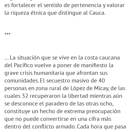
es fortalecer el sentido de pertenencia y valorar
la riqueza étnica que distingue al Cauca.
***
… La situación que se vive en la costa caucana
del Pacífico vuelve a poner de manifiesto la
grave crisis humanitaria que afrontan sus
comunidades. El secuestro masivo de 40
personas en zona rural de López de Micay, de las
cuales 32 recuperaron la libertad mientras aún
se desconoce el paradero de las otras ocho,
constituye un hecho de extrema preocupación
que no puede convertirse en una cifra más
dentro del conflicto armado. Cada hora que pasa