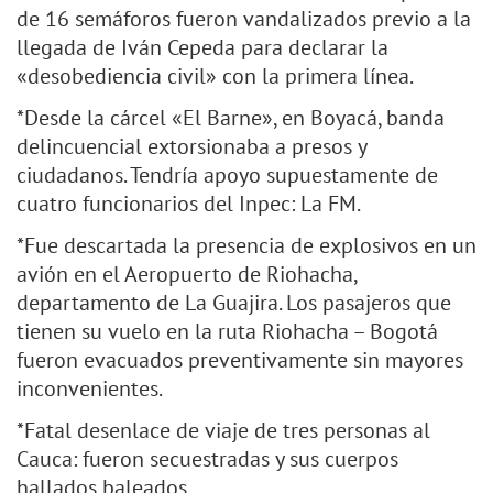
de 16 semáforos fueron vandalizados previo a la
llegada de Iván Cepeda para declarar la
«desobediencia civil» con la primera línea.
*Desde la cárcel «El Barne», en Boyacá, banda
delincuencial extorsionaba a presos y
ciudadanos. Tendría apoyo supuestamente de
cuatro funcionarios del Inpec: La FM.
*Fue descartada la presencia de explosivos en un
avión en el Aeropuerto de Riohacha,
departamento de La Guajira. Los pasajeros que
tienen su vuelo en la ruta Riohacha – Bogotá
fueron evacuados preventivamente sin mayores
inconvenientes.
*Fatal desenlace de viaje de tres personas al
Cauca: fueron secuestradas y sus cuerpos
hallados baleados.