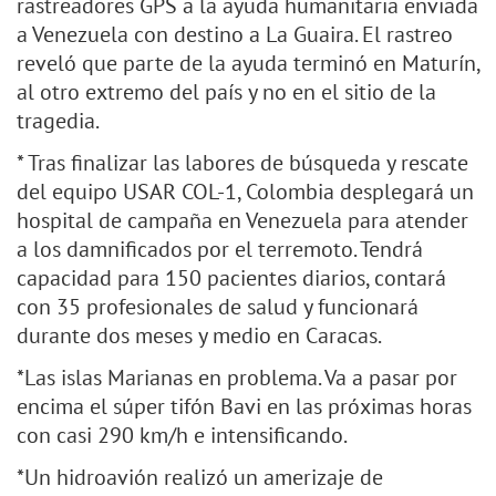
rastreadores GPS a la ayuda humanitaria enviada
a Venezuela con destino a La Guaira. El rastreo
reveló que parte de la ayuda terminó en Maturín,
al otro extremo del país y no en el sitio de la
tragedia.
* Tras finalizar las labores de búsqueda y rescate
del equipo USAR COL-1, Colombia desplegará un
hospital de campaña en Venezuela para atender
a los damnificados por el terremoto. Tendrá
capacidad para 150 pacientes diarios, contará
con 35 profesionales de salud y funcionará
durante dos meses y medio en Caracas.
*Las islas Marianas en problema. Va a pasar por
encima el súper tifón Bavi en las próximas horas
con casi 290 km/h e intensificando.
*Un hidroavión realizó un amerizaje de