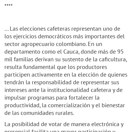
****
… Las elecciones cafeteras representan uno de
los ejercicios democráticos más importantes del
sector agropecuario colombiano. En un
departamento como el Cauca, donde más de 95
mil familias derivan su sustento de la caficultura,
resulta fundamental que los productores
participen activamente en la elección de quienes
tendrán la responsabilidad de representar sus
intereses ante la institucionalidad cafetera y de
impulsar programas para fortalecer la
productividad, la comercialización y el bienestar
de las comunidades rurales.
La posibilidad de votar de manera electrónica y
presencial facilita una mayor participación y