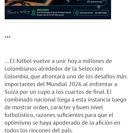
***
… El fútbol vuelve a unir hoy a millones de
colombianos alrededor de la Selección
Colombia, que afrontará uno de los desafíos más
importantes del Mundial 2026 al enfrentar a
Suiza por un cupo a los cuartos de final. El
combinado nacional llega a esta instancia luego
de mostrar orden, carácter y buen nivel
futbolístico, razones suficientes para que el
optimismo se haya apoderado de la afición en
todos los rincones del país.