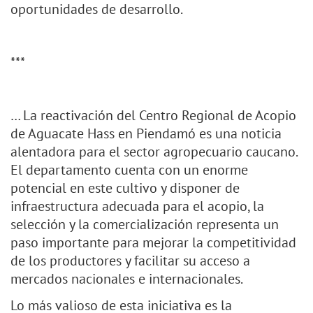
oportunidades de desarrollo.
***
… La reactivación del Centro Regional de Acopio
de Aguacate Hass en Piendamó es una noticia
alentadora para el sector agropecuario caucano.
El departamento cuenta con un enorme
potencial en este cultivo y disponer de
infraestructura adecuada para el acopio, la
selección y la comercialización representa un
paso importante para mejorar la competitividad
de los productores y facilitar su acceso a
mercados nacionales e internacionales.
Lo más valioso de esta iniciativa es la