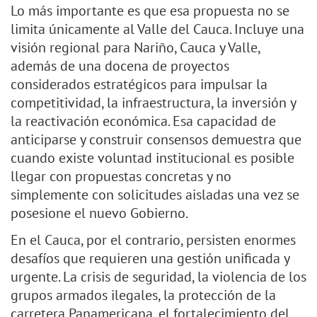
Lo más importante es que esa propuesta no se
limita únicamente al Valle del Cauca. Incluye una
visión regional para Nariño, Cauca y Valle,
además de una docena de proyectos
considerados estratégicos para impulsar la
competitividad, la infraestructura, la inversión y
la reactivación económica. Esa capacidad de
anticiparse y construir consensos demuestra que
cuando existe voluntad institucional es posible
llegar con propuestas concretas y no
simplemente con solicitudes aisladas una vez se
posesione el nuevo Gobierno.
En el Cauca, por el contrario, persisten enormes
desafíos que requieren una gestión unificada y
urgente. La crisis de seguridad, la violencia de los
grupos armados ilegales, la protección de la
carretera Panamericana, el fortalecimiento del