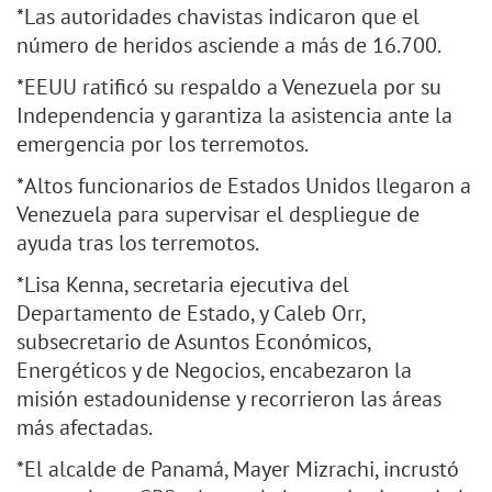
*Las autoridades chavistas indicaron que el
número de heridos asciende a más de 16.700.
*EEUU ratificó su respaldo a Venezuela por su
Independencia y garantiza la asistencia ante la
emergencia por los terremotos.
*Altos funcionarios de Estados Unidos llegaron a
Venezuela para supervisar el despliegue de
ayuda tras los terremotos.
*Lisa Kenna, secretaria ejecutiva del
Departamento de Estado, y Caleb Orr,
subsecretario de Asuntos Económicos,
Energéticos y de Negocios, encabezaron la
misión estadounidense y recorrieron las áreas
más afectadas.
*El alcalde de Panamá, Mayer Mizrachi, incrustó