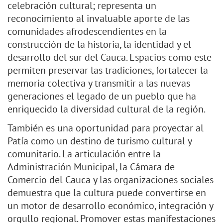
celebración cultural; representa un
reconocimiento al invaluable aporte de las
comunidades afrodescendientes en la
construcción de la historia, la identidad y el
desarrollo del sur del Cauca. Espacios como este
permiten preservar las tradiciones, fortalecer la
memoria colectiva y transmitir a las nuevas
generaciones el legado de un pueblo que ha
enriquecido la diversidad cultural de la región.
También es una oportunidad para proyectar al
Patía como un destino de turismo cultural y
comunitario. La articulación entre la
Administración Municipal, la Cámara de
Comercio del Cauca y las organizaciones sociales
demuestra que la cultura puede convertirse en
un motor de desarrollo económico, integración y
orgullo regional. Promover estas manifestaciones