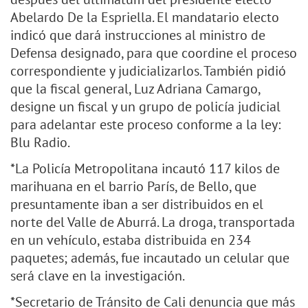
Abelardo De la Espriella. El mandatario electo
indicó que dará instrucciones al ministro de
Defensa designado, para que coordine el proceso
correspondiente y judicializarlos. También pidió
que la fiscal general, Luz Adriana Camargo,
designe un fiscal y un grupo de policía judicial
para adelantar este proceso conforme a la ley:
Blu Radio.
*La Policía Metropolitana incautó 117 kilos de
marihuana en el barrio París, de Bello, que
presuntamente iban a ser distribuidos en el
norte del Valle de Aburrá. La droga, transportada
en un vehículo, estaba distribuida en 234
paquetes; además, fue incautado un celular que
será clave en la investigación.
*Secretario de Tránsito de Cali denuncia que más