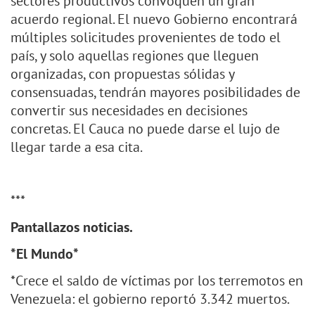
sectores productivos convoquen un gran
acuerdo regional. El nuevo Gobierno encontrará
múltiples solicitudes provenientes de todo el
país, y solo aquellas regiones que lleguen
organizadas, con propuestas sólidas y
consensuadas, tendrán mayores posibilidades de
convertir sus necesidades en decisiones
concretas. El Cauca no puede darse el lujo de
llegar tarde a esa cita.
***
Pantallazos noticias.
*El Mundo*
*Crece el saldo de víctimas por los terremotos en
Venezuela: el gobierno reportó 3.342 muertos.