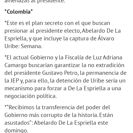
amenazas al presidente.
*Colombia*
*Este es el plan secreto con el que buscan
presionar al presidente electo, Abelardo De La
Espriella, y que incluye la captura de Álvaro
Uribe: Semana.
*El actual Gobierno y la Fiscalía de Luz Adriana
Camargo buscarían garantizar la no extradición
del presidente Gustavo Petro, la permanencia de
la JEP y, para ello, la detención de Uribe sería un
mecanismo para forzar a De La Espriella a una
negociación política.
*“Recibimos la transferencia del poder del
Gobierno más corrupto de la historia. Están
asustados”: Abelardo De La Espriella este
domingo.