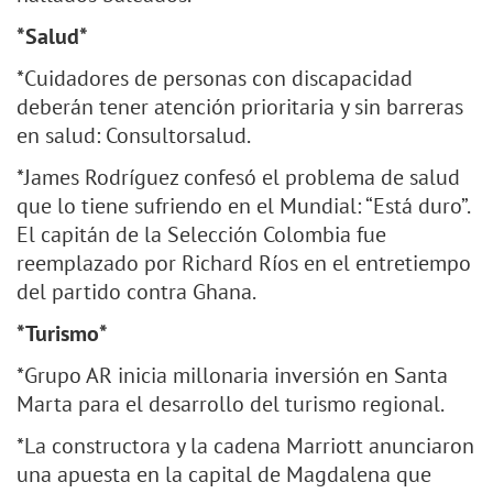
*Salud*
*Cuidadores de personas con discapacidad
deberán tener atención prioritaria y sin barreras
en salud: Consultorsalud.
*James Rodríguez confesó el problema de salud
que lo tiene sufriendo en el Mundial: “Está duro”.
El capitán de la Selección Colombia fue
reemplazado por Richard Ríos en el entretiempo
del partido contra Ghana.
*Turismo*
*Grupo AR inicia millonaria inversión en Santa
Marta para el desarrollo del turismo regional.
*La constructora y la cadena Marriott anunciaron
una apuesta en la capital de Magdalena que