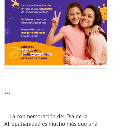
***
… La conmemoración del Día de la
Afropatianidad es mucho más que una