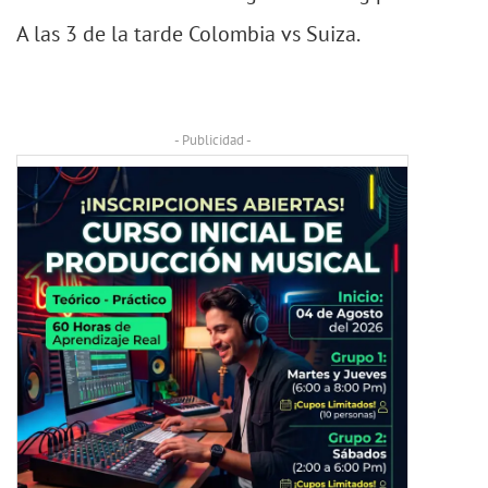
A las 3 de la tarde Colombia vs Suiza.
- Publicidad -