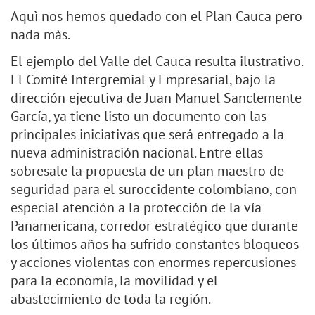
Aquì nos hemos quedado con el Plan Cauca pero
nada màs.
El ejemplo del Valle del Cauca resulta ilustrativo.
El Comité Intergremial y Empresarial, bajo la
dirección ejecutiva de Juan Manuel Sanclemente
García, ya tiene listo un documento con las
principales iniciativas que será entregado a la
nueva administración nacional. Entre ellas
sobresale la propuesta de un plan maestro de
seguridad para el suroccidente colombiano, con
especial atención a la protección de la vía
Panamericana, corredor estratégico que durante
los últimos años ha sufrido constantes bloqueos
y acciones violentas con enormes repercusiones
para la economía, la movilidad y el
abastecimiento de toda la región.