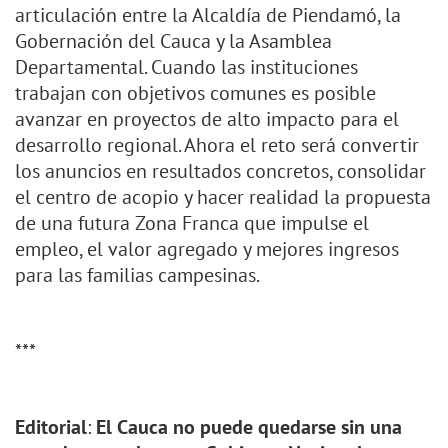
articulación entre la Alcaldía de Piendamó, la
Gobernación del Cauca y la Asamblea
Departamental. Cuando las instituciones
trabajan con objetivos comunes es posible
avanzar en proyectos de alto impacto para el
desarrollo regional. Ahora el reto será convertir
los anuncios en resultados concretos, consolidar
el centro de acopio y hacer realidad la propuesta
de una futura Zona Franca que impulse el
empleo, el valor agregado y mejores ingresos
para las familias campesinas.
***
Editorial
:
El Cauca no puede quedarse sin una