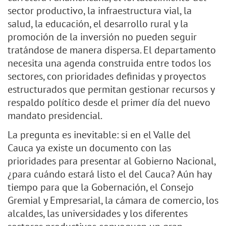
sector productivo, la infraestructura vial, la
salud, la educación, el desarrollo rural y la
promoción de la inversión no pueden seguir
tratándose de manera dispersa. El departamento
necesita una agenda construida entre todos los
sectores, con prioridades definidas y proyectos
estructurados que permitan gestionar recursos y
respaldo político desde el primer día del nuevo
mandato presidencial.
La pregunta es inevitable: si en el Valle del
Cauca ya existe un documento con las
prioridades para presentar al Gobierno Nacional,
¿para cuándo estará listo el del Cauca? Aún hay
tiempo para que la Gobernación, el Consejo
Gremial y Empresarial, la cámara de comercio, los
alcaldes, las universidades y los diferentes