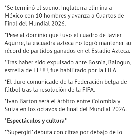
*Se terminó el sueño: Inglaterra elimina a
México con 10 hombres y avanza a Cuartos de
Final del Mundial 2026.
*Pese al dominio que tuvo el cuadro de Javier
Aguirre, la escuadra azteca no logró mantener su
récord de partidos ganados en el Estadio Azteca.
*Tras haber sido expulsado ante Bosnia, Balogun,
estrella de EEUU, fue habilitado por la FIFA.
*El duro comunicado de la Federación belga de
fútbol tras la resolución de la FIFA.
*Iván Barton será el árbitro entre Colombia y
Suiza en los octavos de final del Mundial 2026.
*Espectáculos y cultura*
*‘Supergirl’ debuta con cifras por debajo de lo