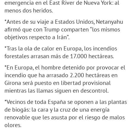
emergencia en el East River de Nueva York: al
menos dos heridos.
*Antes de su viaje a Estados Unidos, Netanyahu
afirmó que con Trump comparten “los mismos
objetivos respecto a Irán”.
*Tras la ola de calor en Europa, los incendios
forestales arrasan más de 17.000 hectáreas.
*En Europa, el hombre detenido por provocar el
incendio que ha arrasado 2.200 hectáreas en
Girona será puesto en libertad provisional
mientras las llamas siguen en descontrol.
*Vecinos de toda España se oponen a las plantas
de biogás: la cara y la cruz de una energía
renovable que les asusta por el riesgo de malos
olores.