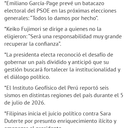
*Emiliano García-Page prevé un batacazo
electoral del PSOE en las próximas elecciones
generales: “Todos lo damos por hecho”.
*Keiko Fujimori se dirige a quienes no la
eligieron: “Será una responsabilidad muy grande
recuperar la confianza”.
*La presidenta electa reconoció el desafío de
gobernar un país dividido y anticipó que su
gestión buscará fortalecer la institucionalidad y
el diálogo político.
*El Instituto Geofísico del Perú reportó seis
sismos en distintas regiones del país durante el 5
de julio de 2026.
*Filipinas inicia el juicio político contra Sara
Duterte por presunto enriquecimiento ilícito y