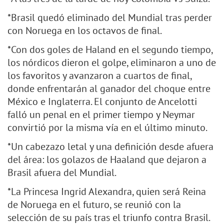
*Brasil quedó eliminado del Mundial tras perder
con Noruega en los octavos de final.
*Con dos goles de Haland en el segundo tiempo,
los nórdicos dieron el golpe, eliminaron a uno de
los favoritos y avanzaron a cuartos de final,
donde enfrentarán al ganador del choque entre
México e Inglaterra. El conjunto de Ancelotti
falló un penal en el primer tiempo y Neymar
convirtió por la misma vía en el último minuto.
*Un cabezazo letal y una definición desde afuera
del área: los golazos de Haaland que dejaron a
Brasil afuera del Mundial.
*La Princesa Ingrid Alexandra, quien será Reina
de Noruega en el futuro, se reunió con la
selección de su país tras el triunfo contra Brasil.