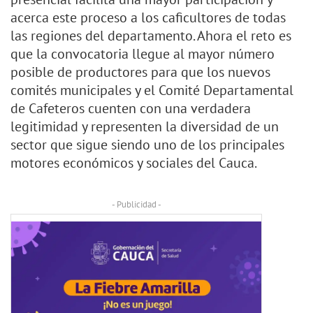
acerca este proceso a los caficultores de todas
las regiones del departamento. Ahora el reto es
que la convocatoria llegue al mayor número
posible de productores para que los nuevos
comités municipales y el Comité Departamental
de Cafeteros cuenten con una verdadera
legitimidad y representen la diversidad de un
sector que sigue siendo uno de los principales
motores económicos y sociales del Cauca.
- Publicidad -