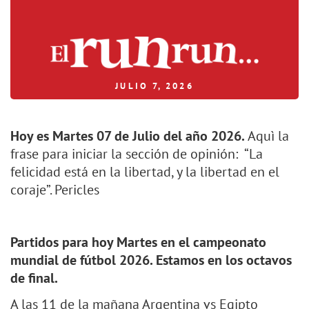
JULIO 7, 2026
Hoy es Martes 07 de Julio del año 2026.
Aquì la
frase para iniciar la sección de opinión: “La
felicidad está en la libertad, y la libertad en el
coraje”. Pericles
Partidos para hoy Martes en el campeonato
mundial de fútbol 2026. Estamos en los octavos
de final.
A las 11 de la mañana Argentina vs Egipto