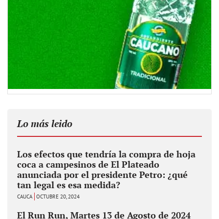
Lo más leido
Los efectos que tendría la compra de hoja
coca a campesinos de El Plateado
anunciada por el presidente Petro: ¿qué
tan legal es esa medida?
CAUCA
OCTUBRE 20, 2024
El Run Run, Martes 13 de Agosto de 2024