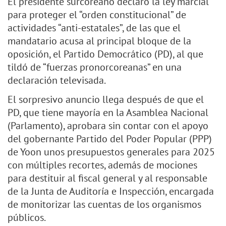
El presidente surcoreano declaró la ley marcial
para proteger el “orden constitucional” de
actividades “anti-estatales”, de las que el
mandatario acusa al principal bloque de la
oposición, el Partido Democrático (PD), al que
tildó de “fuerzas pronorcoreanas” en una
declaración televisada.
El sorpresivo anuncio llega después de que el
PD, que tiene mayoría en la Asamblea Nacional
(Parlamento), aprobara sin contar con el apoyo
del gobernante Partido del Poder Popular (PPP)
de Yoon unos presupuestos generales para 2025
con múltiples recortes, además de mociones
para destituir al fiscal general y al responsable
de la Junta de Auditoría e Inspección, encargada
de monitorizar las cuentas de los organismos
públicos.