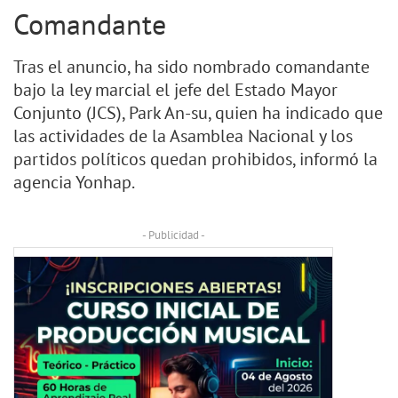
Comandante
Tras el anuncio, ha sido nombrado comandante
bajo la ley marcial el jefe del Estado Mayor
Conjunto (JCS), Park An-su, quien ha indicado que
las actividades de la Asamblea Nacional y los
partidos políticos quedan prohibidos, informó la
agencia Yonhap.
- Publicidad -