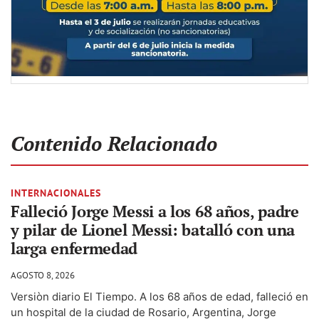
Contenido Relacionado
INTERNACIONALES
Falleció Jorge Messi a los 68 años, padre
y pilar de Lionel Messi: batalló con una
larga enfermedad
AGOSTO 8, 2026
Versiòn diario El Tiempo. A los 68 años de edad, falleció en
un hospital de la ciudad de Rosario, Argentina, Jorge