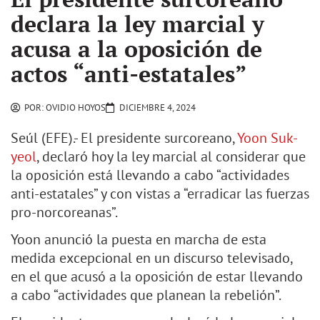
declara la ley marcial y
acusa a la oposición de
actos “anti-estatales”
POR:
OVIDIO HOYOS
DICIEMBRE 4, 2024
Seúl (EFE).- El presidente surcoreano,
Yoon Suk-
yeol
, declaró hoy la ley marcial al considerar que
la oposición está llevando a cabo “actividades
anti-estatales” y con vistas a “erradicar las fuerzas
pro-norcoreanas”.
Yoon anunció la puesta en marcha de esta
medida excepcional en un discurso televisado,
en el que acusó a la oposición de estar llevando
a cabo “actividades que planean la rebelión”.