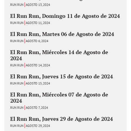
RUN RUN
AGOSTO 13, 2024
El Run Run, Domingo 11 de Agosto de 2024
RUN RUN
AGOSTO 11, 2024
El Run Run, Martes 06 de Agosto de 2024
RUN RUN
AGOSTO 6, 2024
El Run Run, Miércoles 14 de Agosto de
2024
RUN RUN
AGOSTO 14, 2024
El Run Run, Jueves 15 de Agosto de 2024
RUN RUN
AGOSTO 15, 2024
El Run Run, Miércoles 07 de Agosto de
2024
RUN RUN
AGOSTO 7, 2024
El Run Run, Jueves 29 de Agosto de 2024
RUN RUN
AGOSTO 29, 2024