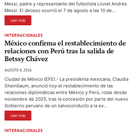
Messi, padre y representante del futbolista Lionel Andrés
Messi. El deceso ocurrió el 7 de agosto a las 10 de...
Leer más
INTERNACIONALES
México confirma el restablecimiento de
relaciones con Perú tras la salida de
Betssy Chávez
AGOSTO 8, 2026
Ciudad de México (EFE).- La presidenta mexicana, Claudia
Sheinbaum, anunció hoy el restablecimiento de las
relaciones diplomáticas entre México y Perú, rotas desde
noviembre de 2025, tras la concesión por parte del nuevo
Gobierno peruano de un salvoconducto a la ex...
Leer más
INTERNACIONALES