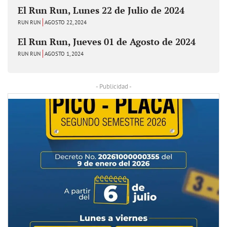
El Run Run, Lunes 22 de Julio de 2024
RUN RUN
AGOSTO 22, 2024
El Run Run, Jueves 01 de Agosto de 2024
RUN RUN
AGOSTO 1, 2024
- Publicidad -