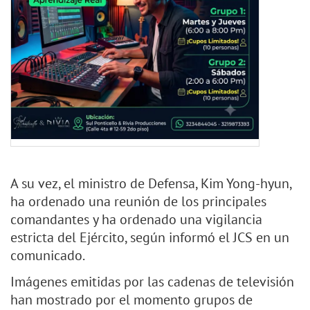
A su vez, el ministro de Defensa, Kim Yong-hyun,
ha ordenado una reunión de los principales
comandantes y ha ordenado una vigilancia
estricta del Ejército, según informó el JCS en un
comunicado.
Imágenes emitidas por las cadenas de televisión
han mostrado por el momento grupos de