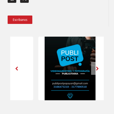
Escríbanos