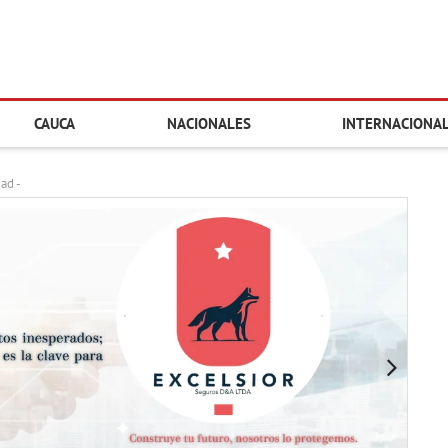
CAUCA
NACIONALES
INTERNACIONA
dad -