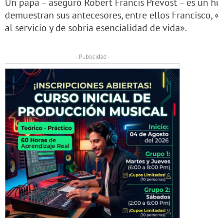
Un papa – aseguró Robert Francis Prevost – es un h
demuestran sus antecesores, entre ellos Francisco, 
al servicio y de sobria esencialidad de vida».
- Publicidad -