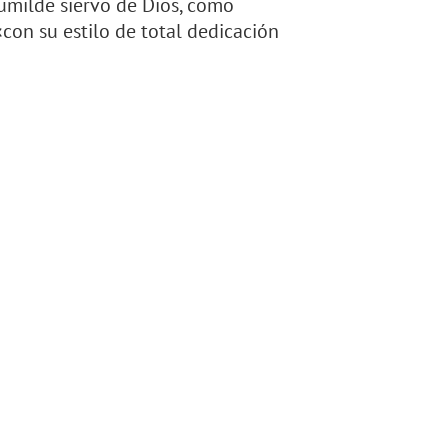
umilde siervo de Dios, como
«con su estilo de total dedicación