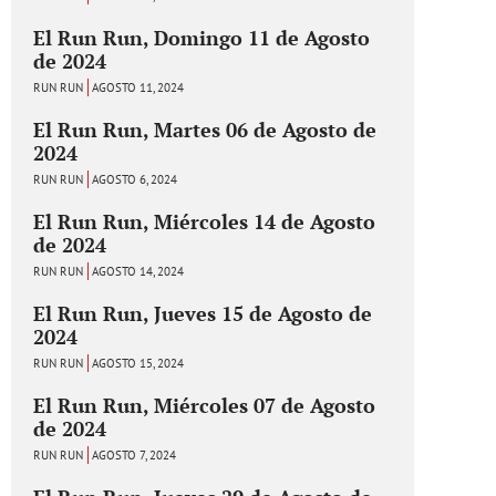
El Run Run, Domingo 11 de Agosto
de 2024
RUN RUN
AGOSTO 11, 2024
El Run Run, Martes 06 de Agosto de
2024
RUN RUN
AGOSTO 6, 2024
El Run Run, Miércoles 14 de Agosto
de 2024
RUN RUN
AGOSTO 14, 2024
El Run Run, Jueves 15 de Agosto de
2024
RUN RUN
AGOSTO 15, 2024
El Run Run, Miércoles 07 de Agosto
de 2024
RUN RUN
AGOSTO 7, 2024