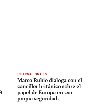
INTERNACIONALES
Marco Rubio dialoga con el
canciller británico sobre el
B
papel de Europa en «su
propia seguridad»