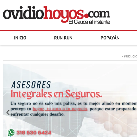
INICIO
RUN RUN
POPAYÁN
- Publici