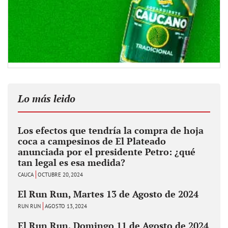
Lo más leido
Los efectos que tendría la compra de hoja
coca a campesinos de El Plateado
anunciada por el presidente Petro: ¿qué
tan legal es esa medida?
CAUCA
OCTUBRE 20, 2024
El Run Run, Martes 13 de Agosto de 2024
RUN RUN
AGOSTO 13, 2024
El Run Run, Domingo 11 de Agosto de 2024