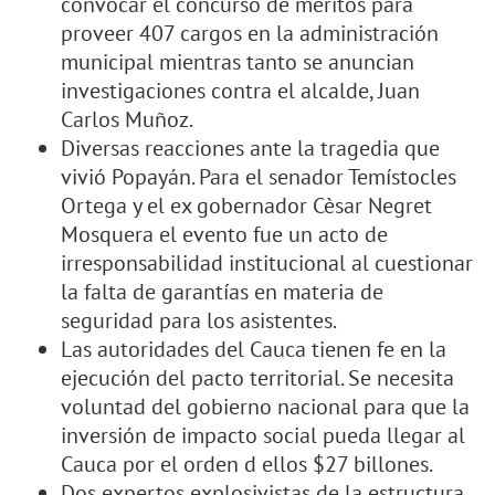
convocar el concurso de méritos para
proveer 407 cargos en la administración
municipal mientras tanto se anuncian
investigaciones contra el alcalde, Juan
Carlos Muñoz.
Diversas reacciones ante la tragedia que
vivió Popayán. Para el senador Temístocles
Ortega y el ex gobernador Cèsar Negret
Mosquera el evento fue un acto de
irresponsabilidad institucional al cuestionar
la falta de garantías en materia de
seguridad para los asistentes.
Las autoridades del Cauca tienen fe en la
ejecución del pacto territorial. Se necesita
voluntad del gobierno nacional para que la
inversión de impacto social pueda llegar al
Cauca por el orden d ellos $27 billones.
Dos expertos explosivistas de la estructura