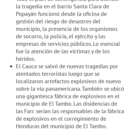
la tragedia en el barrio Santa Clara de
Popayán funcionó desde la oficina de
gestión del riesgo de desastres del
municipio, la presencia de los organismos
de socorro, la policía, el ejército y las
empresas de servicios públicos. Lo esencial
fue la atención de las víctimas y de los
heridos.
El Cauca se salvó de nuevas tragedias por
atentados terroristas luego que se
localizaron artefactos explosivos de nuevo
sobre la vía panamericana. También se ubicó
una gigantesca fábrica de explosivos en el
municipio de El Tambo. Las disidencias de
las Farc serían las responsables de la fábrica
de explosivos en el corregimiento de
Honduras del municipio de El Tambo.