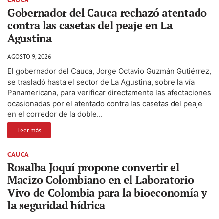
Gobernador del Cauca rechazó atentado
contra las casetas del peaje en La
Agustina
AGOSTO 9, 2026
El gobernador del Cauca, Jorge Octavio Guzmán Gutiérrez,
se trasladó hasta el sector de La Agustina, sobre la vía
Panamericana, para verificar directamente las afectaciones
ocasionadas por el atentado contra las casetas del peaje
en el corredor de la doble...
Leer más
CAUCA
Rosalba Joquí propone convertir el
Macizo Colombiano en el Laboratorio
Vivo de Colombia para la bioeconomía y
la seguridad hídrica