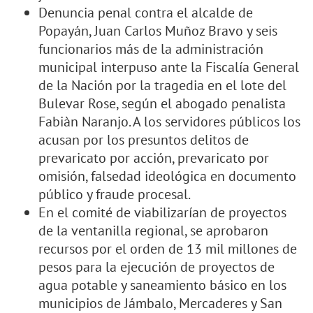
Denuncia penal contra el alcalde de
Popayán, Juan Carlos Muñoz Bravo y seis
funcionarios más de la administración
municipal interpuso ante la Fiscalía General
de la Nación por la tragedia en el lote del
Bulevar Rose, según el abogado penalista
Fabiàn Naranjo. A los servidores públicos los
acusan por los presuntos delitos de
prevaricato por acción, prevaricato por
omisión, falsedad ideológica en documento
público y fraude procesal.
En el comité de viabilizarían de proyectos
de la ventanilla regional, se aprobaron
recursos por el orden de 13 mil millones de
pesos para la ejecución de proyectos de
agua potable y saneamiento básico en los
municipios de Jámbalo, Mercaderes y San