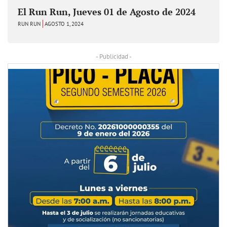
El Run Run, Jueves 01 de Agosto de 2024
RUN RUN
AGOSTO 1, 2024
- Publicidad -