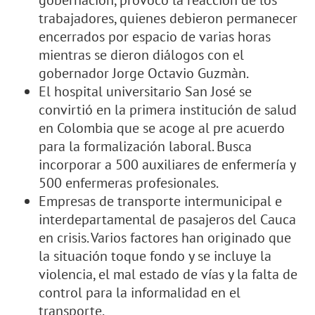
gobernación, provocó la reacción de los
trabajadores, quienes debieron permanecer
encerrados por espacio de varias horas
mientras se dieron diálogos con el
gobernador Jorge Octavio Guzmàn.
El hospital universitario San José se
convirtió en la primera institución de salud
en Colombia que se acoge al pre acuerdo
para la formalización laboral. Busca
incorporar a 500 auxiliares de enfermería y
500 enfermeras profesionales.
Empresas de transporte intermunicipal e
interdepartamental de pasajeros del Cauca
en crisis. Varios factores han originado que
la situación toque fondo y se incluye la
violencia, el mal estado de vías y la falta de
control para la informalidad en el
transporte.