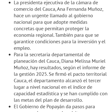
La presidenta ejecutiva de la cámara de
comercio del Cauca, Ana Fernanda Muñoz,
hace un urgente llamado al gobierno
nacional para que adopte medidas
concretas que permitan proteger la
economía regional. También para que se
garantice condiciones para la inversión y el
empleo.
Para la secretaria departamental de
planeación del Cauca, Diana Melissa Muriel
Muñoz, hay resultados, según el informe de
la gestión 2025. Se firmó el pacto territorial
Cauca, el departamento alcanzó el tercer
lugar a nivel nacional en el índice de
capacidad estadística y se han cumplido con
las metas del plan de desarrollo.
El Gobierno de Popayán da pasos para