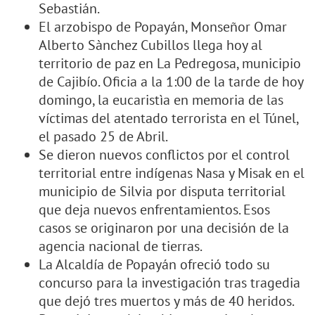
Sebastián.
El arzobispo de Popayán, Monseñor Omar
Alberto Sànchez Cubillos llega hoy al
territorio de paz en La Pedregosa, municipio
de Cajibío. Oficia a la 1:00 de la tarde de hoy
domingo, la eucaristìa en memoria de las
víctimas del atentado terrorista en el Túnel,
el pasado 25 de Abril.
Se dieron nuevos conflictos por el control
territorial entre indígenas Nasa y Misak en el
municipio de Silvia por disputa territorial
que deja nuevos enfrentamientos. Esos
casos se originaron por una decisión de la
agencia nacional de tierras.
La Alcaldía de Popayán ofreció todo su
concurso para la investigación tras tragedia
que dejó tres muertos y más de 40 heridos.