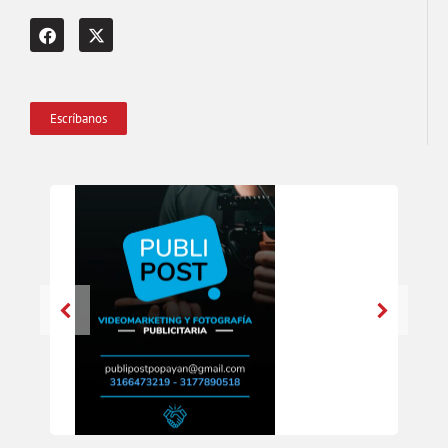
Escríbanos