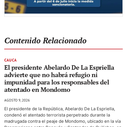
Contenido Relacionado
CAUCA
El presidente Abelardo De La Espriella
advierte que no habrá refugio ni
impunidad para los responsables del
atentado en Mondomo
AGOSTO 9, 2026
El presidente de la República, Abelardo De La Espriella,
condenó el atentado terrorista perpetrado durante la
madrugada contra el peaje de Mondomo, ubicado en la vía