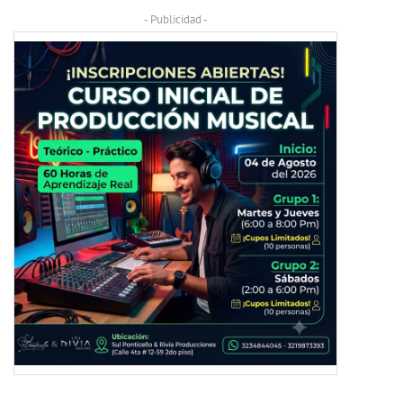
- Publicidad -