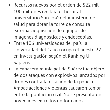
Recursos nuevos por el orden de $22 mil
100 millones recibirá el hospital
universitario San José del ministerio de
salud para dotar la torre de consulta
externa, adquisición de equipos de
imágenes diagnósticas y endoscopias.
Entre 106 universidades del país, la
Universidad del Cauca ocupa el puesto 22
en investigación según el Ranking U-
Sapiens.
La cabecera municipal de Suàrez fue objeto
de dos ataques con explosivos lanzados por
drones contra la estación de la policìa.
Ambas acciones violentas causaron temor
entre la población civil. No se presentaron
novedades entre los uniformados.