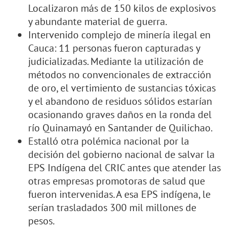
Localizaron más de 150 kilos de explosivos
y abundante material de guerra.
Intervenido complejo de minería ilegal en
Cauca: 11 personas fueron capturadas y
judicializadas. Mediante la utilización de
métodos no convencionales de extracción
de oro, el vertimiento de sustancias tóxicas
y el abandono de residuos sólidos estarían
ocasionando graves daños en la ronda del
río Quinamayó en Santander de Quilichao.
Estalló otra polémica nacional por la
decisión del gobierno nacional de salvar la
EPS Indígena del CRIC antes que atender las
otras empresas promotoras de salud que
fueron intervenidas. A esa EPS indígena, le
serían trasladados 300 mil millones de
pesos.