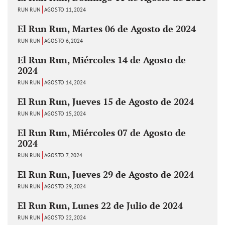
RUN RUN
AGOSTO 11, 2024
El Run Run, Martes 06 de Agosto de 2024
RUN RUN
AGOSTO 6, 2024
El Run Run, Miércoles 14 de Agosto de
2024
RUN RUN
AGOSTO 14, 2024
El Run Run, Jueves 15 de Agosto de 2024
RUN RUN
AGOSTO 15, 2024
El Run Run, Miércoles 07 de Agosto de
2024
RUN RUN
AGOSTO 7, 2024
El Run Run, Jueves 29 de Agosto de 2024
RUN RUN
AGOSTO 29, 2024
El Run Run, Lunes 22 de Julio de 2024
RUN RUN
AGOSTO 22, 2024