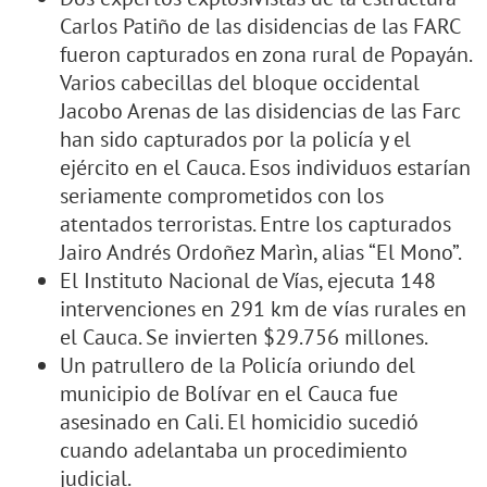
Carlos Patiño de las disidencias de las FARC
fueron capturados en zona rural de Popayán.
Varios cabecillas del bloque occidental
Jacobo Arenas de las disidencias de las Farc
han sido capturados por la policía y el
ejército en el Cauca. Esos individuos estarían
seriamente comprometidos con los
atentados terroristas. Entre los capturados
Jairo Andrés Ordoñez Marìn, alias “El Mono”.
El Instituto Nacional de Vías, ejecuta 148
intervenciones en 291 km de vías rurales en
el Cauca. Se invierten $29.756 millones.
Un patrullero de la Policía oriundo del
municipio de Bolívar en el Cauca fue
asesinado en Cali. El homicidio sucedió
cuando adelantaba un procedimiento
judicial.