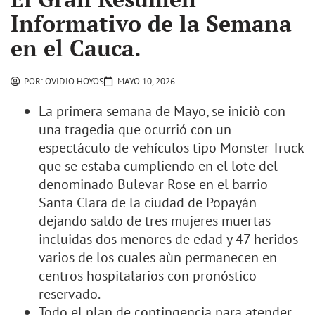
Informativo de la Semana
en el Cauca.
POR:
OVIDIO HOYOS
MAYO 10, 2026
La primera semana de Mayo, se iniciò con
una tragedia que ocurrió con un
espectáculo de vehículos tipo Monster Truck
que se estaba cumpliendo en el lote del
denominado Bulevar Rose en el barrio
Santa Clara de la ciudad de Popayán
dejando saldo de tres mujeres muertas
incluidas dos menores de edad y 47 heridos
varios de los cuales aùn permanecen en
centros hospitalarios con pronóstico
reservado.
Todo el plan de contingencia para atender