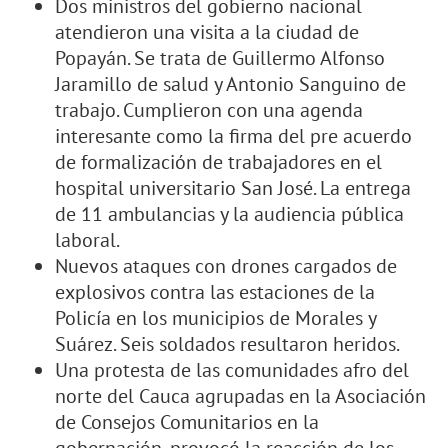
Dos ministros del gobierno nacional
atendieron una visita a la ciudad de
Popayán. Se trata de Guillermo Alfonso
Jaramillo de salud y Antonio Sanguino de
trabajo. Cumplieron con una agenda
interesante como la firma del pre acuerdo
de formalización de trabajadores en el
hospital universitario San José. La entrega
de 11 ambulancias y la audiencia pública
laboral.
Nuevos ataques con drones cargados de
explosivos contra las estaciones de la
Policía en los municipios de Morales y
Suárez. Seis soldados resultaron heridos.
Una protesta de las comunidades afro del
norte del Cauca agrupadas en la Asociación
de Consejos Comunitarios en la