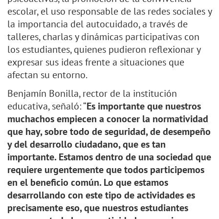
escolar, el uso responsable de las redes sociales y
la importancia del autocuidado, a través de
talleres, charlas y dinámicas participativas con
los estudiantes, quienes pudieron reflexionar y
expresar sus ideas frente a situaciones que
afectan su entorno.
Benjamín Bonilla, rector de la institución
educativa, señaló: “
Es importante que nuestros
muchachos empiecen a conocer la normatividad
que hay, sobre todo de seguridad, de desempeño
y del desarrollo ciudadano, que es tan
importante. Estamos dentro de una sociedad que
requiere urgentemente que todos participemos
en el beneficio común. Lo que estamos
desarrollando con este tipo de actividades es
precisamente eso, que nuestros estudiantes