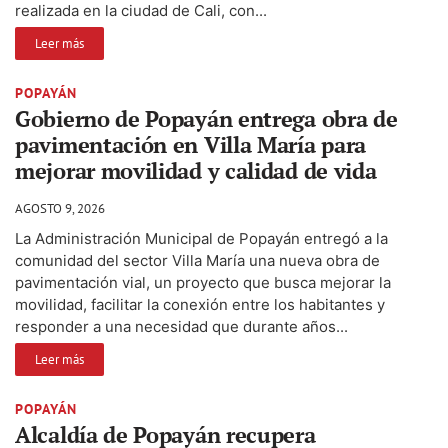
realizada en la ciudad de Cali, con...
Leer más
POPAYÁN
Gobierno de Popayán entrega obra de
pavimentación en Villa María para
mejorar movilidad y calidad de vida
AGOSTO 9, 2026
La Administración Municipal de Popayán entregó a la
comunidad del sector Villa María una nueva obra de
pavimentación vial, un proyecto que busca mejorar la
movilidad, facilitar la conexión entre los habitantes y
responder a una necesidad que durante años...
Leer más
POPAYÁN
Alcaldía de Popayán recupera