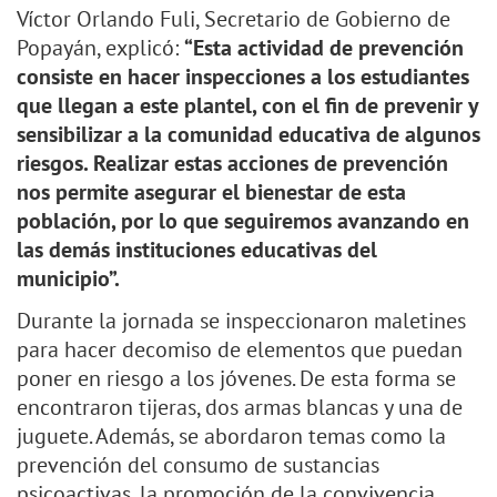
Víctor Orlando Fuli, Secretario de Gobierno de
Popayán, explicó:
“Esta actividad de prevención
consiste en hacer inspecciones a los estudiantes
que llegan a este plantel, con el fin de prevenir y
sensibilizar a la comunidad educativa de algunos
riesgos. Realizar estas acciones de prevención
nos permite asegurar el bienestar de esta
población, por lo que seguiremos avanzando en
las demás instituciones educativas del
municipio”.
Durante la jornada se inspeccionaron maletines
para hacer decomiso de elementos que puedan
poner en riesgo a los jóvenes. De esta forma se
encontraron tijeras, dos armas blancas y una de
juguete. Además, se abordaron temas como la
prevención del consumo de sustancias
psicoactivas, la promoción de la convivencia