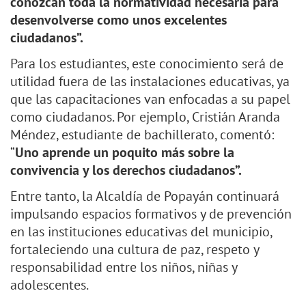
conozcan toda la normatividad necesaria para
desenvolverse como unos excelentes
ciudadanos”.
Para los estudiantes, este conocimiento será de
utilidad fuera de las instalaciones educativas, ya
que las capacitaciones van enfocadas a su papel
como ciudadanos. Por ejemplo, Cristián Aranda
Méndez, estudiante de bachillerato, comentó:
“
Uno aprende un poquito más sobre la
convivencia y los derechos ciudadanos”.
Entre tanto, la Alcaldía de Popayán continuará
impulsando espacios formativos y de prevención
en las instituciones educativas del municipio,
fortaleciendo una cultura de paz, respeto y
responsabilidad entre los niños, niñas y
adolescentes.