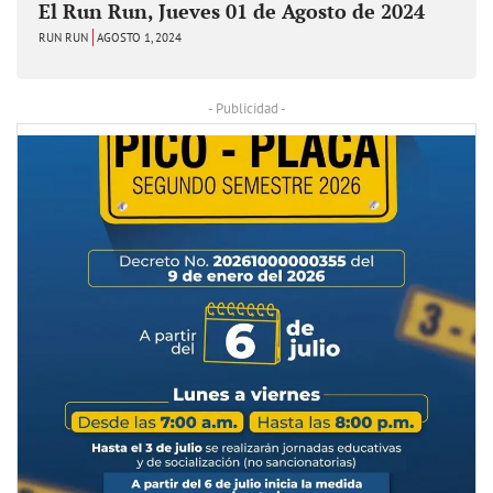
El Run Run, Jueves 01 de Agosto de 2024
RUN RUN
AGOSTO 1, 2024
- Publicidad -