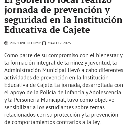
jornada de prevención y
seguridad en la Institución
Educativa de Cajete
POR:
OVIDIO HOYOS
MAYO 17, 2025
Como parte de su compromiso con el bienestar y
la formación integral de la niñez y juventud, la
Administración Municipal llevó a cabo diferentes
actividades de prevención en la Institución
Educativa de Cajete. La jornada, desarrollada con
el apoyo de la Policía de Infancia y Adolescencia
y la Personería Municipal, tuvo como objetivo
sensibilizar a los estudiantes sobre temas
relacionados con su protección y la prevención
de comportamientos contrarios a la ley.