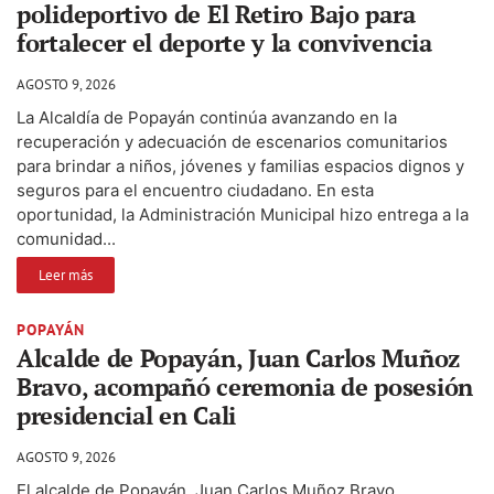
polideportivo de El Retiro Bajo para
fortalecer el deporte y la convivencia
AGOSTO 9, 2026
La Alcaldía de Popayán continúa avanzando en la
recuperación y adecuación de escenarios comunitarios
para brindar a niños, jóvenes y familias espacios dignos y
seguros para el encuentro ciudadano. En esta
oportunidad, la Administración Municipal hizo entrega a la
comunidad...
Leer más
POPAYÁN
Alcalde de Popayán, Juan Carlos Muñoz
Bravo, acompañó ceremonia de posesión
presidencial en Cali
AGOSTO 9, 2026
El alcalde de Popayán, Juan Carlos Muñoz Bravo,