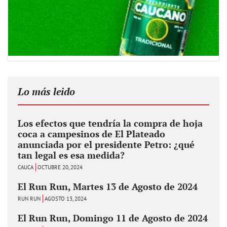
Lo más leido
Los efectos que tendría la compra de hoja
coca a campesinos de El Plateado
anunciada por el presidente Petro: ¿qué
tan legal es esa medida?
CAUCA
OCTUBRE 20, 2024
El Run Run, Martes 13 de Agosto de 2024
RUN RUN
AGOSTO 13, 2024
El Run Run, Domingo 11 de Agosto de 2024