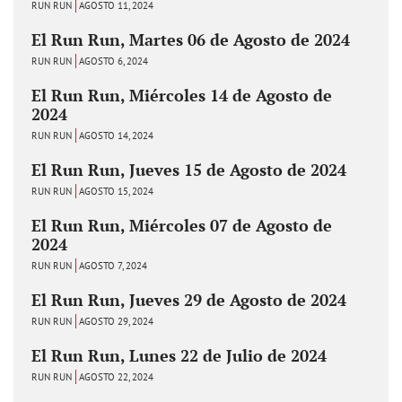
RUN RUN
AGOSTO 11, 2024
El Run Run, Martes 06 de Agosto de 2024
RUN RUN
AGOSTO 6, 2024
El Run Run, Miércoles 14 de Agosto de
2024
RUN RUN
AGOSTO 14, 2024
El Run Run, Jueves 15 de Agosto de 2024
RUN RUN
AGOSTO 15, 2024
El Run Run, Miércoles 07 de Agosto de
2024
RUN RUN
AGOSTO 7, 2024
El Run Run, Jueves 29 de Agosto de 2024
RUN RUN
AGOSTO 29, 2024
El Run Run, Lunes 22 de Julio de 2024
RUN RUN
AGOSTO 22, 2024