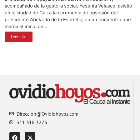
acompañado de la gestora social, Yesenia Velasco, asistió
en la ciudad de Cali a la ceremonia de posesión del
presidente Abelardo de la Espriella, en un encuentro que
marca el inicio de...
Leer más
Direccion@Ovidiohoyos.com
311 318 3276