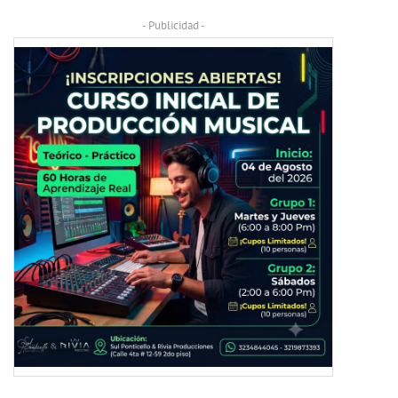
- Publicidad -