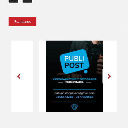
Escríbanos