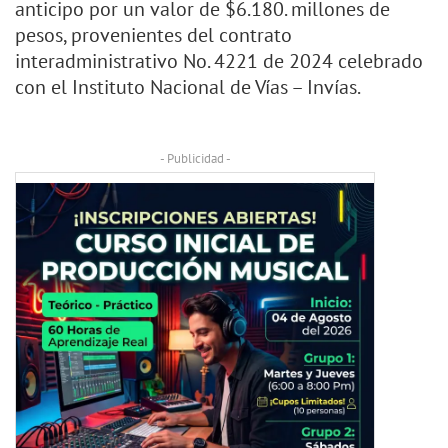
anticipo por un valor de $6.180. millones de
pesos, provenientes del contrato
interadministrativo No. 4221 de 2024 celebrado
con el Instituto Nacional de Vías – Invías.
- Publicidad -