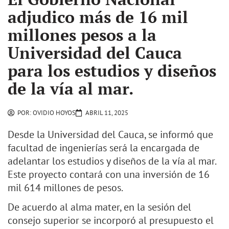
adjudico más de 16 mil
millones pesos a la
Universidad del Cauca
para los estudios y diseños
de la vía al mar.
POR:
OVIDIO HOYOS
ABRIL 11, 2025
Desde la Universidad del Cauca, se informó que
facultad de ingenierías será la encargada de
adelantar los estudios y diseños de la vía al mar.
Este proyecto contará con una inversión de 16
mil 614 millones de pesos.
De acuerdo al alma mater, en la sesión del
consejo superior se incorporó al presupuesto el