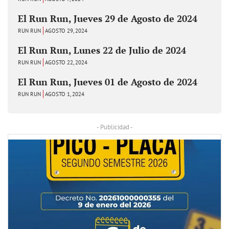
El Run Run, Jueves 29 de Agosto de 2024
RUN RUN
AGOSTO 29, 2024
El Run Run, Lunes 22 de Julio de 2024
RUN RUN
AGOSTO 22, 2024
El Run Run, Jueves 01 de Agosto de 2024
RUN RUN
AGOSTO 1, 2024
- Publicidad -