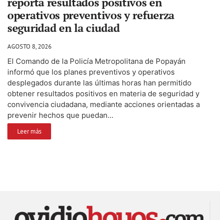
reporta resultados positivos en
operativos preventivos y refuerza
seguridad en la ciudad
AGOSTO 8, 2026
El Comando de la Policía Metropolitana de Popayán
informó que los planes preventivos y operativos
desplegados durante las últimas horas han permitido
obtener resultados positivos en materia de seguridad y
convivencia ciudadana, mediante acciones orientadas a
prevenir hechos que puedan...
Leer más