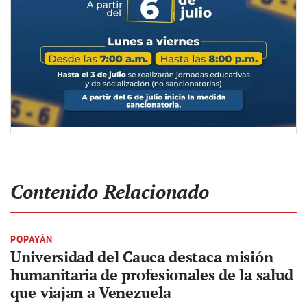
Contenido Relacionado
POPAYÁN
Universidad del Cauca destaca misión
humanitaria de profesionales de la salud
que viajan a Venezuela