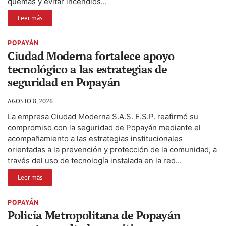
quemas y evitar incendios...
Leer más
POPAYÁN
Ciudad Moderna fortalece apoyo
tecnológico a las estrategias de
seguridad en Popayán
AGOSTO 8, 2026
La empresa Ciudad Moderna S.A.S. E.S.P. reafirmó su
compromiso con la seguridad de Popayán mediante el
acompañamiento a las estrategias institucionales
orientadas a la prevención y protección de la comunidad, a
través del uso de tecnología instalada en la red...
Leer más
POPAYÁN
Policía Metropolitana de Popayán