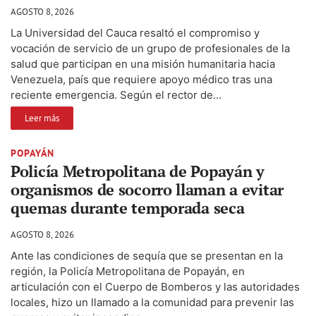
AGOSTO 8, 2026
La Universidad del Cauca resaltó el compromiso y
vocación de servicio de un grupo de profesionales de la
salud que participan en una misión humanitaria hacia
Venezuela, país que requiere apoyo médico tras una
reciente emergencia. Según el rector de...
Leer más
POPAYÁN
Policía Metropolitana de Popayán y
organismos de socorro llaman a evitar
quemas durante temporada seca
AGOSTO 8, 2026
Ante las condiciones de sequía que se presentan en la
región, la Policía Metropolitana de Popayán, en
articulación con el Cuerpo de Bomberos y las autoridades
locales, hizo un llamado a la comunidad para prevenir las