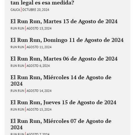
tan legal es esa medida?
CAUCA
OCTUBRE 20, 2024
El Run Run, Martes 13 de Agosto de 2024
RUN RUN
AGOSTO 13, 2024
El Run Run, Domingo 11 de Agosto de 2024
RUN RUN
AGOSTO 11, 2024
El Run Run, Martes 06 de Agosto de 2024
RUN RUN
AGOSTO 6, 2024
El Run Run, Miércoles 14 de Agosto de
2024
RUN RUN
AGOSTO 14, 2024
El Run Run, Jueves 15 de Agosto de 2024
RUN RUN
AGOSTO 15, 2024
El Run Run, Miércoles 07 de Agosto de
2024
RUN RUN
AGOSTO 7, 2024