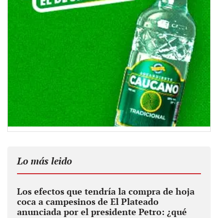
Lo más leido
Los efectos que tendría la compra de hoja
coca a campesinos de El Plateado
anunciada por el presidente Petro: ¿qué