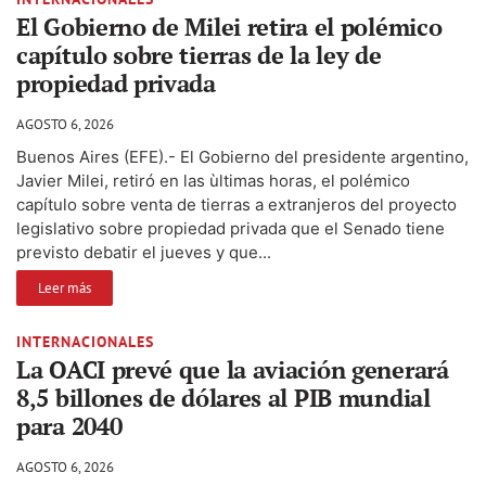
El Gobierno de Milei retira el polémico
capítulo sobre tierras de la ley de
propiedad privada
AGOSTO 6, 2026
Buenos Aires (EFE).- El Gobierno del presidente argentino,
Javier Milei, retiró en las ùltimas horas, el polémico
capítulo sobre venta de tierras a extranjeros del proyecto
legislativo sobre propiedad privada que el Senado tiene
previsto debatir el jueves y que...
Leer más
INTERNACIONALES
La OACI prevé que la aviación generará
8,5 billones de dólares al PIB mundial
para 2040
AGOSTO 6, 2026