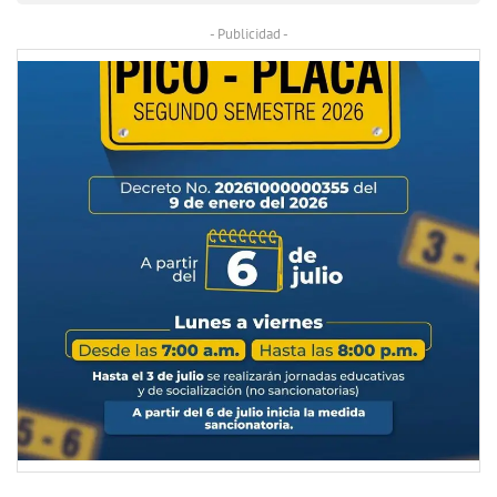
- Publicidad -