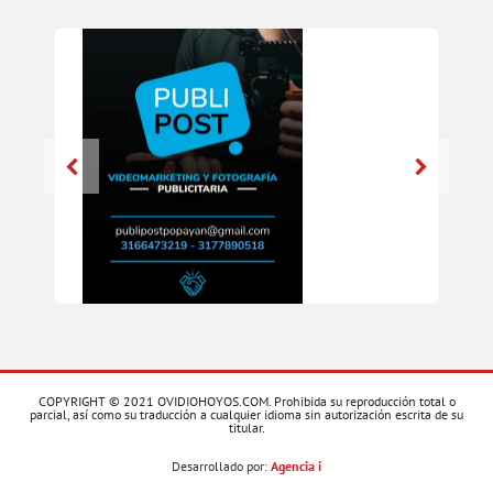
COPYRIGHT © 2021 OVIDIOHOYOS.COM. Prohibida su reproducción total o
parcial, así como su traducción a cualquier idioma sin autorización escrita de su
titular.
Desarrollado por:
Agencia i