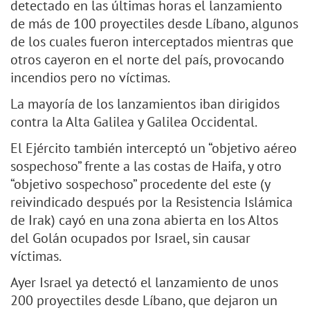
detectado en las últimas horas el lanzamiento
de más de 100 proyectiles desde Líbano, algunos
de los cuales fueron interceptados mientras que
otros cayeron en el norte del país, provocando
incendios pero no víctimas.
La mayoría de los lanzamientos iban dirigidos
contra la Alta Galilea y Galilea Occidental.
El Ejército también interceptó un “objetivo aéreo
sospechoso” frente a las costas de Haifa, y otro
“objetivo sospechoso” procedente del este (y
reivindicado después por la Resistencia Islámica
de Irak) cayó en una zona abierta en los Altos
del Golán ocupados por Israel, sin causar
víctimas.
Ayer Israel ya detectó el lanzamiento de unos
200 proyectiles desde Líbano, que dejaron un