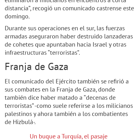
eliminaron a milicianos en encuentros a corta
distancia”, recogió un comunicado castrense este
domingo.
Durante sus operaciones en el sur, las fuerzas
armadas aseguraron haber destruido lanzaderas
de cohetes que apuntaban hacia Israel y otras
infraestructuras “terroristas”.
Franja de Gaza
El comunicado del Ejército también se refirió a
sus combates en la Franja de Gaza, donde
también dice haber matado a “decenas de
terroristas” -como suele referirse a los milicianos
palestinos y ahora también a los combatientes
de Hizbulá-.
Un buque a Turquía, el pasaje