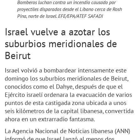
Bomberos luchan contra un incendio causado por
proyectiles disparados desde el Líbano cerca de Rosh
Pina, norte de Israel. EFE/EPA/ATEF SAFADI
Israel vuelve a azotar los
suburbios meridionales de
Beirut
Israel volvió a bombardear intensamente este
domingo los suburbios meridionales de Beirut,
conocidos como el Dahye, después de que el
Ejército israelí ordenara la evacuación de varios
puntos de esta castigada zona ubicada a unos
seis kilómetros de la capital libanesa, convertida
ahora en un extrarradio fantasma.
La Agencia Nacional de Noticias libanesa (ANN)
informó de que Israel lanzó al menos dos