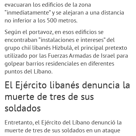
evacuaran los edificios de la zona
“inmediatamente” y se alejaran a una distancia
no inferior a los 500 metros.
Según el portavoz, en esos edificios se
encontraban “instalaciones e intereses” del
grupo chií libanés Hizbulá, el principal pretexto
utilizado por las Fuerzas Armadas de Israel para
golpear barrios residenciales en diferentes
puntos del Líbano.
El Ejército libanés denuncia la
muerte de tres de sus
soldados
Entretanto, el Ejército del Líbano denunció la
muerte de tres de sus soldados en un ataque