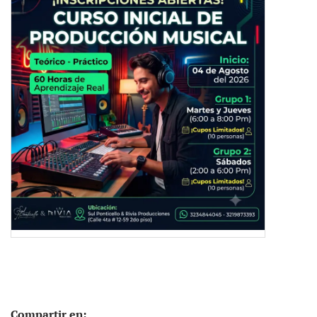
Compartir en: