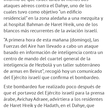
ataques aéreos contra el Dahye, uno de los
cuales tuvo como objetivo “un edificio
residencial” en la zona aledaña a una mezquita y
al hospital Bahman de Haret Hreik, uno de los
blancos más recurrentes de la aviación israelí.
“A primera hora de esta mañana (domingo), las
Fuerzas del Aire han llevado a cabo un ataque
basado en información de inteligencia contra un
centro de mando del cuartel general de la
inteligencia de Hezbolá y un taller subterráneo
de armas en Beirut”, recogió hoy un comunicado
del Ejército israelí que confirma el bombardeo.
Este bombardeo fue realizado poco después de
que el portavoz del Ejército israelí para la prensa
árabe, Avichay Adraee, advirtiera a los residentes
de Haret Hreik y de Hadath, en el Dahye, que