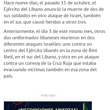
Hace nueve días, el pasado 11 de octubre, el
Ejército del Líbano anunció la muerte de dos de
sus soldados en otro ataque de Israel, también
en el sur, que causó heridas a otros tres.
Anteriormente, el día 3 de este mismo mes, otros
dos uniformados libaneses murieron en dos
diferentes ataques israelíes: uno contra un
centro del Ejército libanés en la zona de Bint
Jbeil, en el sur del Líbano, y otro en un ataque
contra un convoy de la Cruz Ruja que estaba
evacuando víctimas también en esa zona del
país.
- Publicidad -