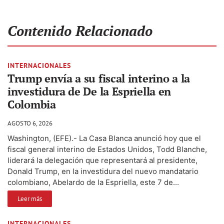
Contenido Relacionado
INTERNACIONALES
Trump envía a su fiscal interino a la
investidura de De la Espriella en
Colombia
AGOSTO 6, 2026
Washington, (EFE).- La Casa Blanca anunció hoy que el
fiscal general interino de Estados Unidos, Todd Blanche,
liderará la delegación que representará al presidente,
Donald Trump, en la investidura del nuevo mandatario
colombiano, Abelardo de la Espriella, este 7 de...
Leer más
INTERNACIONALES