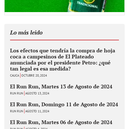
Lo más leido
Los efectos que tendría la compra de hoja
coca a campesinos de El Plateado
anunciada por el presidente Petro: ¿qué
tan legal es esa medida?
CAUCA
OCTUBRE 20, 2024
El Run Run, Martes 13 de Agosto de 2024
RUN RUN
AGOSTO 13, 2024
El Run Run, Domingo 11 de Agosto de 2024
RUN RUN
AGOSTO 11, 2024
El Run Run, Martes 06 de Agosto de 2024
RUN RUN
AGOSTO 6, 2024