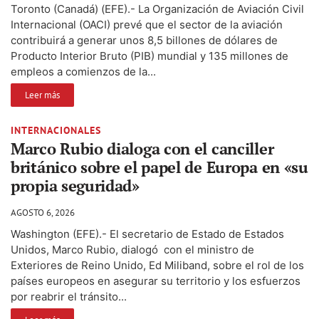
Toronto (Canadá) (EFE).- La Organización de Aviación Civil
Internacional (OACI) prevé que el sector de la aviación
contribuirá a generar unos 8,5 billones de dólares de
Producto Interior Bruto (PIB) mundial y 135 millones de
empleos a comienzos de la...
Leer más
INTERNACIONALES
Marco Rubio dialoga con el canciller
británico sobre el papel de Europa en «su
propia seguridad»
AGOSTO 6, 2026
Washington (EFE).- El secretario de Estado de Estados
Unidos, Marco Rubio, dialogó con el ministro de
Exteriores de Reino Unido, Ed Miliband, sobre el rol de los
países europeos en asegurar su territorio y los esfuerzos
por reabrir el tránsito...