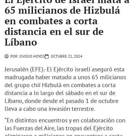
65 milicianos de Hizbulá
en combates a corta
distancia en el sur de
Líbano
POR:
OVIDIO HOYOS
OCTUBRE 21, 2024
Jerusalén (EFE).- El Ejército israelí aseguró esta
madrugada haber matado a unos 65 milicianos
del grupo chií Hizbulá en combates a corta
distancia a lo largo del sábado en el sur de
Líbano, donde desde el pasado 1 de octubre
lleva a cabo una invasión terrestre.
“En distintos encuentros y en colaboración con
las Fuerzas del Aire, las tropas del Ejército