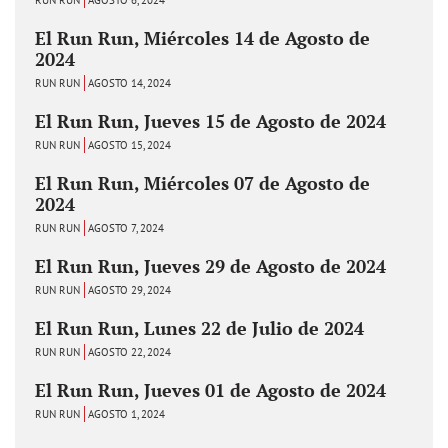
El Run Run, Miércoles 14 de Agosto de
2024
RUN RUN
AGOSTO 14, 2024
El Run Run, Jueves 15 de Agosto de 2024
RUN RUN
AGOSTO 15, 2024
El Run Run, Miércoles 07 de Agosto de
2024
RUN RUN
AGOSTO 7, 2024
El Run Run, Jueves 29 de Agosto de 2024
RUN RUN
AGOSTO 29, 2024
El Run Run, Lunes 22 de Julio de 2024
RUN RUN
AGOSTO 22, 2024
El Run Run, Jueves 01 de Agosto de 2024
RUN RUN
AGOSTO 1, 2024