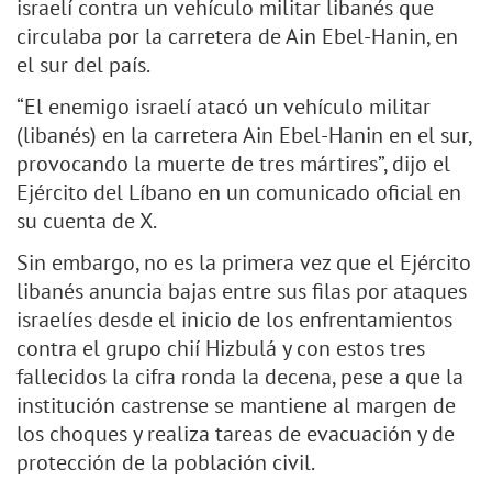
israelí contra un vehículo militar libanés que
circulaba por la carretera de Ain Ebel-Hanin, en
el sur del país.
“El enemigo israelí atacó un vehículo militar
(libanés) en la carretera Ain Ebel-Hanin en el sur,
provocando la muerte de tres mártires”, dijo el
Ejército del Líbano en un comunicado oficial en
su cuenta de X.
Sin embargo, no es la primera vez que el Ejército
libanés anuncia bajas entre sus filas por ataques
israelíes desde el inicio de los enfrentamientos
contra el grupo chií Hizbulá y con estos tres
fallecidos la cifra ronda la decena, pese a que la
institución castrense se mantiene al margen de
los choques y realiza tareas de evacuación y de
protección de la población civil.