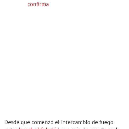
confirma
Desde que comenzó el intercambio de fuego