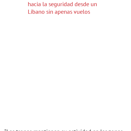
hacia la seguridad desde un
Líbano sin apenas vuelos