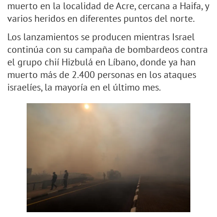
muerto en la localidad de Acre, cercana a Haifa, y
varios heridos en diferentes puntos del norte.
Los lanzamientos se producen mientras Israel
continúa con su campaña de bombardeos contra
el grupo chií Hizbulá en Líbano, donde ya han
muerto más de 2.400 personas en los ataques
israelíes, la mayoría en el último mes.