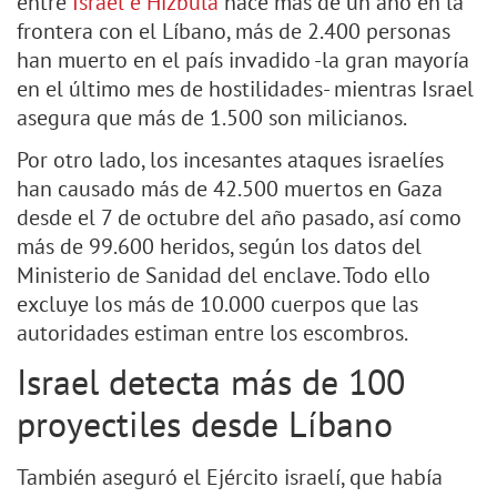
entre
Israel e Hizbulá
hace más de un año en la
frontera con el Líbano, más de 2.400 personas
han muerto en el país invadido -la gran mayoría
en el último mes de hostilidades- mientras Israel
asegura que más de 1.500 son milicianos.
Por otro lado, los incesantes ataques israelíes
han causado más de 42.500 muertos en Gaza
desde el 7 de octubre del año pasado, así como
más de 99.600 heridos, según los datos del
Ministerio de Sanidad del enclave. Todo ello
excluye los más de 10.000 cuerpos que las
autoridades estiman entre los escombros.
Israel detecta más de 100
proyectiles desde Líbano
También aseguró el Ejército israelí, que había