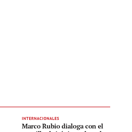
INTERNACIONALES
Marco Rubio dialoga con el