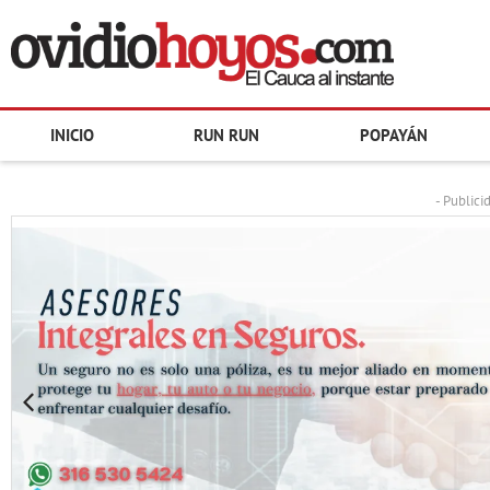
INICIO
RUN RUN
POPAYÁN
- Publici