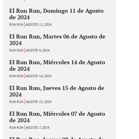
El Run Run, Domingo 11 de Agosto
de 2024
RUN RUN
AGOSTO 11, 2024
El Run Run, Martes 06 de Agosto de
2024
RUN RUN
AGOSTO 6, 2024
El Run Run, Miércoles 14 de Agosto
de 2024
RUN RUN
AGOSTO 14, 2024
El Run Run, Jueves 15 de Agosto de
2024
RUN RUN
AGOSTO 15, 2024
El Run Run, Miércoles 07 de Agosto
de 2024
RUN RUN
AGOSTO 7, 2024