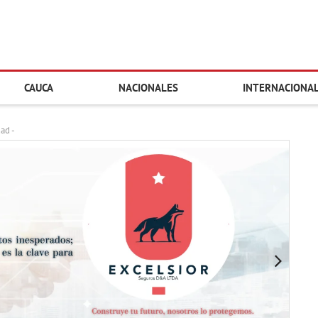
CAUCA
NACIONALES
INTERNACIONA
dad -