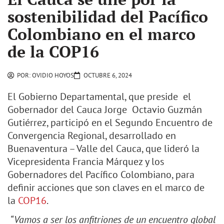
sostenibilidad del Pacífico
Colombiano en el marco
de la COP16
POR:
OVIDIO HOYOS
OCTUBRE 6, 2024
El Gobierno Departamental, que preside el
Gobernador del Cauca Jorge Octavio Guzmán
Gutiérrez, participó en el Segundo Encuentro de
Convergencia Regional, desarrollado en
Buenaventura – Valle del Cauca, que lideró la
Vicepresidenta Francia Márquez y los
Gobernadores del Pacífico Colombiano, para
definir acciones que son claves en el marco de
la
COP16
.
“Vamos a ser los anfitriones de un encuentro global