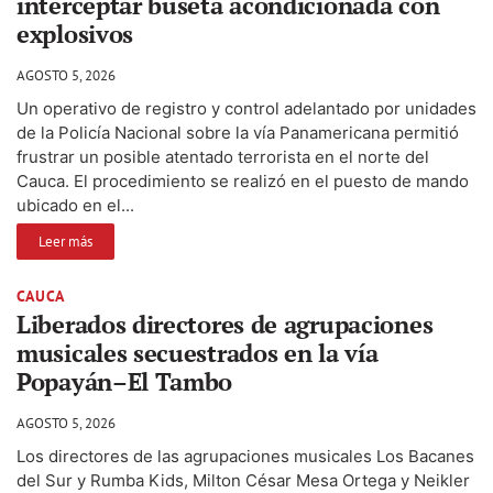
interceptar buseta acondicionada con
explosivos
AGOSTO 5, 2026
Un operativo de registro y control adelantado por unidades
de la Policía Nacional sobre la vía Panamericana permitió
frustrar un posible atentado terrorista en el norte del
Cauca. El procedimiento se realizó en el puesto de mando
ubicado en el...
Leer más
CAUCA
Liberados directores de agrupaciones
musicales secuestrados en la vía
Popayán–El Tambo
AGOSTO 5, 2026
Los directores de las agrupaciones musicales Los Bacanes
del Sur y Rumba Kids, Milton César Mesa Ortega y Neikler