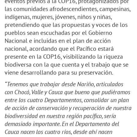
eventos previos a la COP16, protagonizados por
las comunidades afrodescendientes, campesinas,
indígenas, mujeres, jóvenes, niños y niñas,
pretendiendo que las propuestas y voces de los
pueblos sean escuchadas por el Gobierno
Nacional e incluidas en el plan de acción
nacional, acordando que el Pacífico estará
presente en la COP16, visibilizando la riqueza
biodiversa con la que cuenta y el trabajo que se
viene desarrollando para su preservación.
“Tenemos que trabajar desde Nariño, articulados
con Chocó, Valle y Cauca que bueno que pudiéramos
entre los cuatro Departamentos, consolidar un plan
de acción de conservación y recuperación de nuestra
biodiversidad en nuestra región pacífico, sería
demasiado importante. En el Departamento del
Cauca nacen los cuatro ríos, desde ahí nacen