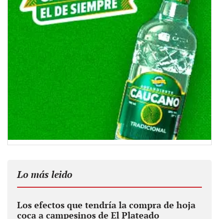
Lo más leido
Los efectos que tendría la compra de hoja
coca a campesinos de El Plateado