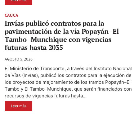
CAUCA
Invías publicó contratos para la
pavimentación de la vía Popayán–El
Tambo–Munchique con vigencias
futuras hasta 2035
AGOSTO 5, 2026
El Ministerio de Transporte, a través del Instituto Nacional
de Vías (Invías), publicó los contratos para la ejecución de
los proyectos de mejoramiento de los tramos Popayán–El
Tambo y El Tambo–Munchique, que serán financiados con
recursos de vigencias futuras hasta...
Leer más