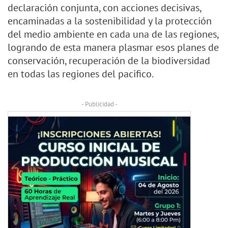
declaración conjunta, con acciones decisivas,
encaminadas a la sostenibilidad y la protección
del medio ambiente en cada una de las regiones,
logrando de esta manera plasmar esos planes de
conservación, recuperación de la biodiversidad
en todas las regiones del pacifico.
- Publicidad -