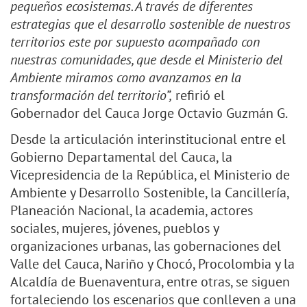
pequeños ecosistemas. A través de diferentes
estrategias que el desarrollo sostenible de nuestros
territorios este por supuesto acompañado con
nuestras comunidades, que desde el Ministerio del
Ambiente miramos como avanzamos en la
transformación del territorio”,
refirió el
Gobernador del Cauca Jorge Octavio Guzmán G.
Desde la articulación interinstitucional entre el
Gobierno Departamental del Cauca, la
Vicepresidencia de la República, el Ministerio de
Ambiente y Desarrollo Sostenible, la Cancillería,
Planeación Nacional, la academia, actores
sociales, mujeres, jóvenes, pueblos y
organizaciones urbanas, las gobernaciones del
Valle del Cauca, Nariño y Chocó, Procolombia y la
Alcaldía de Buenaventura, entre otras, se siguen
fortaleciendo los escenarios que conlleven a una