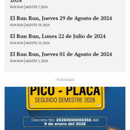
RUN RUN
AGOSTO 7, 2024
El Run Run, Jueves 29 de Agosto de 2024
RUN RUN
AGOSTO 29, 2024
El Run Run, Lunes 22 de Julio de 2024
RUN RUN
AGOSTO 22, 2024
El Run Run, Jueves 01 de Agosto de 2024
RUN RUN
AGOSTO 1, 2024
- Publicidad -