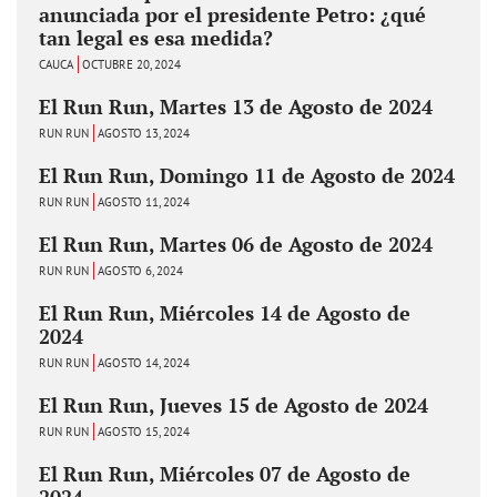
anunciada por el presidente Petro: ¿qué
tan legal es esa medida?
CAUCA
OCTUBRE 20, 2024
El Run Run, Martes 13 de Agosto de 2024
RUN RUN
AGOSTO 13, 2024
El Run Run, Domingo 11 de Agosto de 2024
RUN RUN
AGOSTO 11, 2024
El Run Run, Martes 06 de Agosto de 2024
RUN RUN
AGOSTO 6, 2024
El Run Run, Miércoles 14 de Agosto de
2024
RUN RUN
AGOSTO 14, 2024
El Run Run, Jueves 15 de Agosto de 2024
RUN RUN
AGOSTO 15, 2024
El Run Run, Miércoles 07 de Agosto de
2024