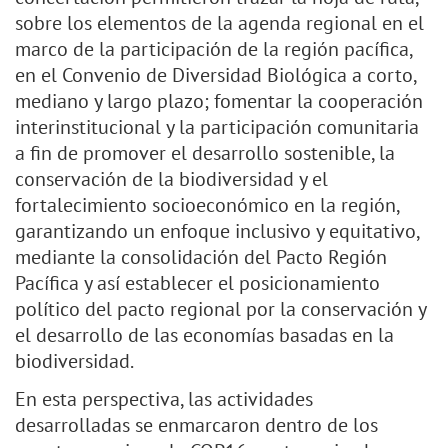
sobre los elementos de la agenda regional en el
marco de la participación de la región pacífica,
en el Convenio de Diversidad Biológica a corto,
mediano y largo plazo; fomentar la cooperación
interinstitucional y la participación comunitaria
a fin de promover el desarrollo sostenible, la
conservación de la biodiversidad y el
fortalecimiento socioeconómico en la región,
garantizando un enfoque inclusivo y equitativo,
mediante la consolidación del Pacto Región
Pacífica y así establecer el posicionamiento
político del pacto regional por la conservación y
el desarrollo de las economías basadas en la
biodiversidad.
En esta perspectiva, las actividades
desarrolladas se enmarcaron dentro de los