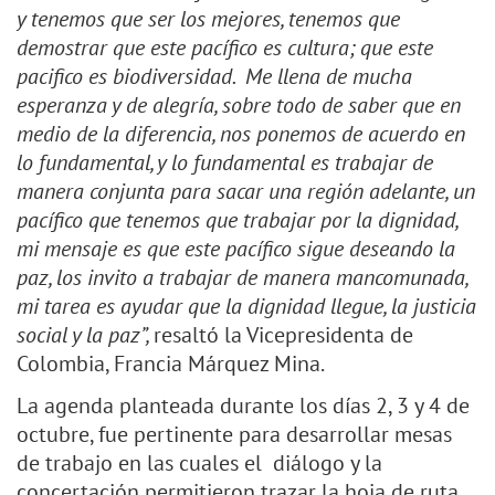
y tenemos que ser los mejores, tenemos que
demostrar que este pacífico es cultura; que este
pacifico es biodiversidad. Me llena de mucha
esperanza y de alegría, sobre todo de saber que en
medio de la diferencia, nos ponemos de acuerdo en
lo fundamental, y lo fundamental es trabajar de
manera conjunta para sacar una región adelante, un
pacífico que tenemos que trabajar por la dignidad,
mi mensaje es que este pacífico sigue deseando la
paz, los invito a trabajar de manera mancomunada,
mi tarea es ayudar que la dignidad llegue, la justicia
social y la paz”,
resaltó la Vicepresidenta de
Colombia, Francia Márquez Mina.
La agenda planteada durante los días 2, 3 y 4 de
octubre, fue pertinente para desarrollar mesas
de trabajo en las cuales el diálogo y la
concertación permitieron trazar la hoja de ruta,