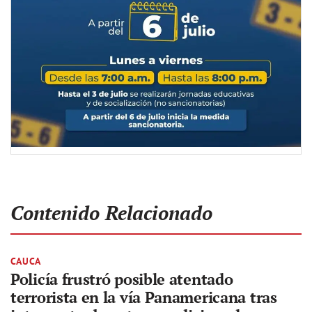
Contenido Relacionado
CAUCA
Policía frustró posible atentado
terrorista en la vía Panamericana tras