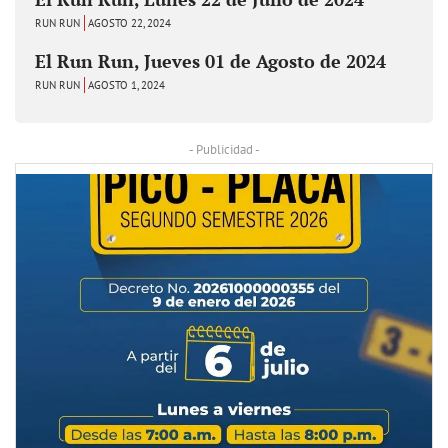
RUN RUN
AGOSTO 22, 2024
El Run Run, Jueves 01 de Agosto de 2024
RUN RUN
AGOSTO 1, 2024
- Publicidad -