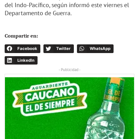
del Indo-Pacífico, según informó este viernes el
Departamento de Guerra.
Compartir en:
Facebook
Twitter
WhatsApp
LinkedIn
- Publicidad -