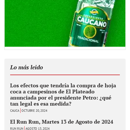
Lo más leido
Los efectos que tendría la compra de hoja
coca a campesinos de El Plateado
anunciada por el presidente Petro: ¿qué
tan legal es esa medida?
CAUCA
OCTUBRE 20, 2024
El Run Run, Martes 13 de Agosto de 2024
RUN RUN
AGOSTO 13, 2024