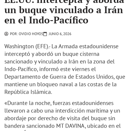
un buque vinculado a Irán
en el Indo-Pacífico
POR:
OVIDIO HOYOS
JUNIO 6, 2026
Washington (EFE).- La Armada estadounidense
interceptó y abordó un buque cisterna
sancionado y vinculado a Irán en la zona del
Indo-Pacífico, informó este viernes el
Departamento de Guerra de Estados Unidos, que
mantiene un bloqueo naval a las costas de la
República Islámica.
«Durante la noche, fuerzas estadounidenses
llevaron a cabo una interdicción marítima y un
abordaje por derecho de visita del buque sin
bandera sancionado MT DAVINA, ubicado en el