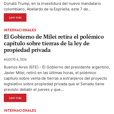
Donald Trump, en la investidura del nuevo mandatario
colombiano, Abelardo de la Espriella, este 7 de...
Leer más
INTERNACIONALES
El Gobierno de Milei retira el polémico
capítulo sobre tierras de la ley de
propiedad privada
AGOSTO 6, 2026
Buenos Aires (EFE).- El Gobierno del presidente argentino,
Javier Milei, retiró en las ùltimas horas, el polémico
capítulo sobre venta de tierras a extranjeros del proyecto
legislativo sobre propiedad privada que el Senado tiene
previsto debatir el jueves y que...
Leer más
INTERNACIONALES