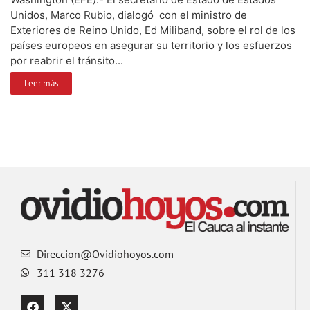
Unidos, Marco Rubio, dialogó con el ministro de
Exteriores de Reino Unido, Ed Miliband, sobre el rol de los
países europeos en asegurar su territorio y los esfuerzos
por reabrir el tránsito...
Leer más
Direccion@Ovidiohoyos.com
311 318 3276