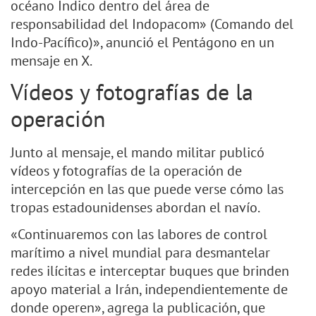
océano Índico dentro del área de
responsabilidad del Indopacom» (Comando del
Indo-Pacífico)», anunció el Pentágono en un
mensaje en X.
Vídeos y fotografías de la
operación
Junto al mensaje, el mando militar publicó
vídeos y fotografías de la operación de
intercepción en las que puede verse cómo las
tropas estadounidenses abordan el navío.
«Continuaremos con las labores de control
marítimo a nivel mundial para desmantelar
redes ilícitas e interceptar buques que brinden
apoyo material a Irán, independientemente de
donde operen», agrega la publicación, que