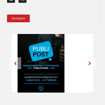
Escríbanos