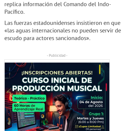
replica información del Comando del Indo-
Pacífico.
Las fuerzas estadounidenses insistieron en que
«las aguas internacionales no pueden servir de
escudo para actores sancionados».
- Publicidad -