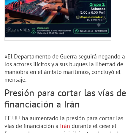
«El Departamento de Guerra seguirá negando a
los actores ilícitos y a sus buques la libertad de
maniobra en el ámbito marítimo», concluyó el
mensaje.
Presión para cortar las vías de
financiación a Irán
EE.UU. ha aumentado la presión para cortar las
vías de financiación a
Irán
durante el cese el