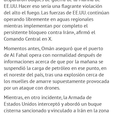
EE.UU. Hacer eso sería una flagrante violación
del alto el fuego. Las fuerzas de EE.UU. continúan
operando libremente en aguas regionales
mientras implementan por completo el
persistente bloqueo contra Irán», afirmó el
Comando Central en X.
Momentos antes, Omán aseguró que el puerto
de Al Fahal opera con normalidad después de
informaciones acerca de que por la mañana se
suspendió la carga de petróleo en ese punto, en
el noreste del país, tras una explosión cerca de
los muelles de amarre supuestamente provocada
por un ataque con drones.
Mientras, en otro incidente, la Armada de
Estados Unidos interceptó y abordó un buque
cisterna sancionado y vinculado a Irán en la zona