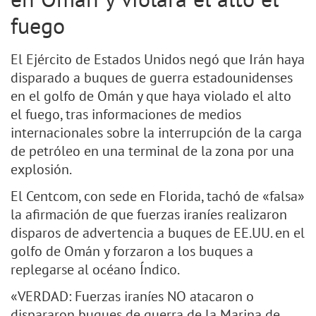
fuego
El Ejército de Estados Unidos negó que Irán haya
disparado a buques de guerra estadounidenses
en el golfo de Omán y que haya violado el alto
el fuego, tras informaciones de medios
internacionales sobre la interrupción de la carga
de petróleo en una terminal de la zona por una
explosión.
El Centcom, con sede en Florida, tachó de «falsa»
la afirmación de que fuerzas iraníes realizaron
disparos de advertencia a buques de EE.UU. en el
golfo de Omán y forzaron a los buques a
replegarse al océano Índico.
«VERDAD: Fuerzas iraníes NO atacaron o
dispararon buques de guerra de la Marina de