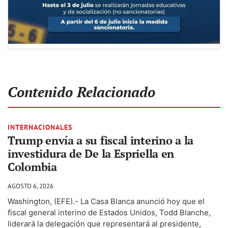
Contenido Relacionado
INTERNACIONALES
Trump envía a su fiscal interino a la
investidura de De la Espriella en
Colombia
AGOSTO 6, 2026
Washington, (EFE).- La Casa Blanca anunció hoy que el
fiscal general interino de Estados Unidos, Todd Blanche,
liderará la delegación que representará al presidente,