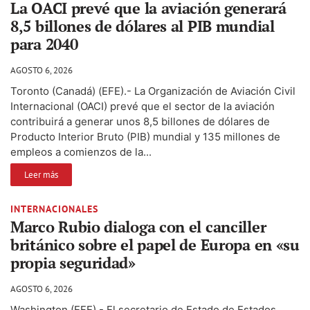
La OACI prevé que la aviación generará
8,5 billones de dólares al PIB mundial
para 2040
AGOSTO 6, 2026
Toronto (Canadá) (EFE).- La Organización de Aviación Civil
Internacional (OACI) prevé que el sector de la aviación
contribuirá a generar unos 8,5 billones de dólares de
Producto Interior Bruto (PIB) mundial y 135 millones de
empleos a comienzos de la...
Leer más
INTERNACIONALES
Marco Rubio dialoga con el canciller
británico sobre el papel de Europa en «su
propia seguridad»
AGOSTO 6, 2026
Washington (EFE).- El secretario de Estado de Estados