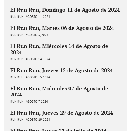
El Run Run, Domingo 11 de Agosto de 2024
RUN RUN
AGOSTO 11, 2024
El Run Run, Martes 06 de Agosto de 2024
RUN RUN
AGOSTO 6, 2024
El Run Run, Miércoles 14 de Agosto de
2024
RUN RUN
AGOSTO 14, 2024
El Run Run, Jueves 15 de Agosto de 2024
RUN RUN
AGOSTO 15, 2024
El Run Run, Miércoles 07 de Agosto de
2024
RUN RUN
AGOSTO 7, 2024
El Run Run, Jueves 29 de Agosto de 2024
RUN RUN
AGOSTO 29, 2024
El Run Run, Lunes 22 de Julio de 2024