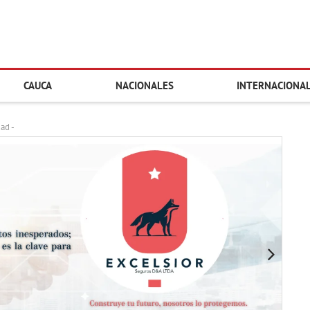
CAUCA
NACIONALES
INTERNACIONA
dad -