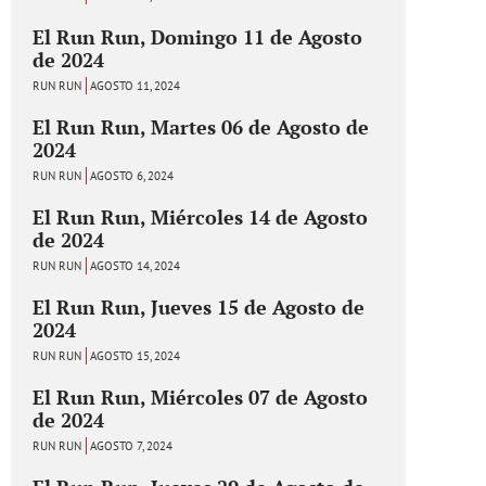
El Run Run, Domingo 11 de Agosto
de 2024
RUN RUN
AGOSTO 11, 2024
El Run Run, Martes 06 de Agosto de
2024
RUN RUN
AGOSTO 6, 2024
El Run Run, Miércoles 14 de Agosto
de 2024
RUN RUN
AGOSTO 14, 2024
El Run Run, Jueves 15 de Agosto de
2024
RUN RUN
AGOSTO 15, 2024
El Run Run, Miércoles 07 de Agosto
de 2024
RUN RUN
AGOSTO 7, 2024