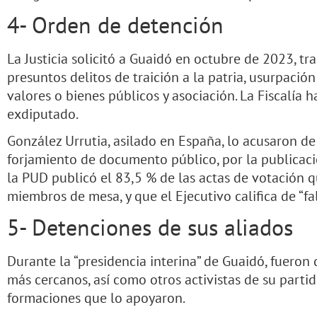
4- Orden de detención
La Justicia solicitó a Guaidó en octubre de 2023, tra
presuntos delitos de traición a la patria, usurpació
valores o bienes públicos y asociación. La Fiscalía h
exdiputado.
González Urrutia, asilado en España, lo acusaron de
forjamiento de documento público, por la publicac
la PUD publicó el 83,5 % de las actas de votación q
miembros de mesa, y que el Ejecutivo califica de “fal
5- Detenciones de sus aliados
Durante la “presidencia interina” de Guaidó, fueron 
más cercanos, así como otros activistas de su partid
formaciones que lo apoyaron.