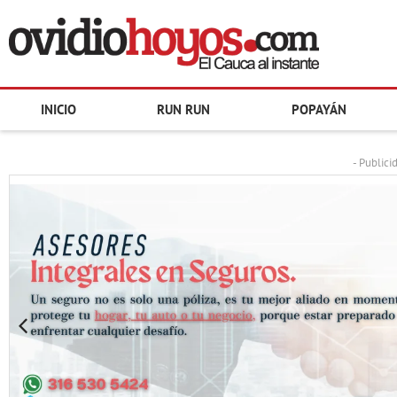
INICIO
RUN RUN
POPAYÁN
- Publici