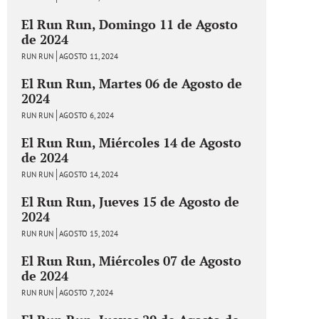
El Run Run, Domingo 11 de Agosto
de 2024
RUN RUN
AGOSTO 11, 2024
El Run Run, Martes 06 de Agosto de
2024
RUN RUN
AGOSTO 6, 2024
El Run Run, Miércoles 14 de Agosto
de 2024
RUN RUN
AGOSTO 14, 2024
El Run Run, Jueves 15 de Agosto de
2024
RUN RUN
AGOSTO 15, 2024
El Run Run, Miércoles 07 de Agosto
de 2024
RUN RUN
AGOSTO 7, 2024