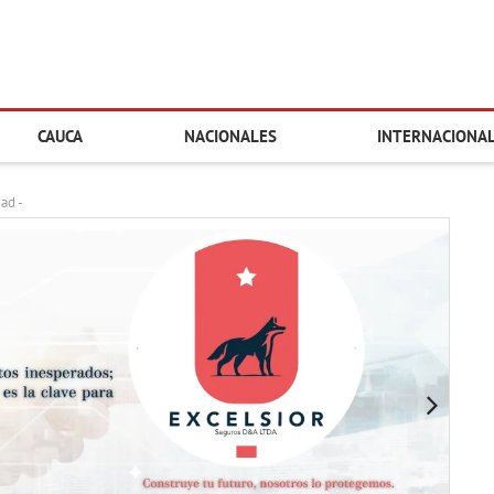
CAUCA
NACIONALES
INTERNACIONA
dad -