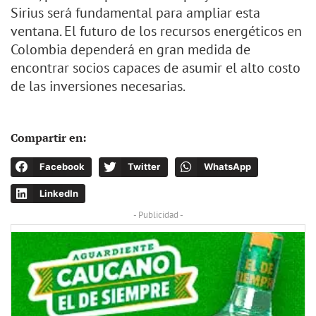
Sirius será fundamental para ampliar esta
ventana. El futuro de los recursos energéticos en
Colombia dependerá en gran medida de
encontrar socios capaces de asumir el alto costo
de las inversiones necesarias.
Compartir en:
Facebook
Twitter
WhatsApp
LinkedIn
- Publicidad -