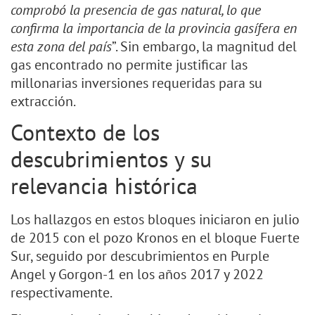
comprobó la presencia de gas natural, lo que
confirma la importancia de la provincia gasífera en
esta zona del país
”. Sin embargo, la magnitud del
gas encontrado no permite justificar las
millonarias inversiones requeridas para su
extracción.
Contexto de los
descubrimientos y su
relevancia histórica
Los hallazgos en estos bloques iniciaron en julio
de 2015 con el pozo Kronos en el bloque Fuerte
Sur, seguido por descubrimientos en Purple
Angel y Gorgon-1 en los años 2017 y 2022
respectivamente.