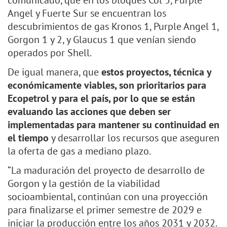
comunicado, que en los bloques Col 5, Purple
Angel y Fuerte Sur se encuentran los
descubrimientos de gas Kronos 1, Purple Angel 1,
Gorgon 1 y 2, y Glaucus 1 que venían siendo
operados por Shell.
De igual manera, que
estos proyectos, técnica y
económicamente viables, son prioritarios para
Ecopetrol y para el país, por lo que se están
evaluando las acciones que deben ser
implementadas para mantener su continuidad en
el tiempo
y desarrollar los recursos que aseguren
la oferta de gas a mediano plazo.
“La maduración del proyecto de desarrollo de
Gorgon y la gestión de la viabilidad
socioambiental, continúan con una proyección
para finalizarse el primer semestre de 2029 e
iniciar la producción entre los años 2031 y 2032.