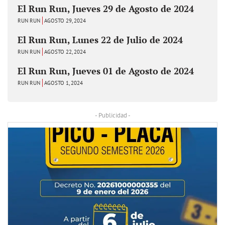
El Run Run, Jueves 29 de Agosto de 2024
RUN RUN
AGOSTO 29, 2024
El Run Run, Lunes 22 de Julio de 2024
RUN RUN
AGOSTO 22, 2024
El Run Run, Jueves 01 de Agosto de 2024
RUN RUN
AGOSTO 1, 2024
- Publicidad -