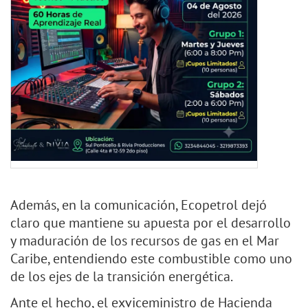
Además, en la comunicación, Ecopetrol dejó
claro que mantiene su apuesta por el desarrollo
y maduración de los recursos de gas en el Mar
Caribe, entendiendo este combustible como uno
de los ejes de la transición energética.
Ante el hecho, el exviceministro de Hacienda