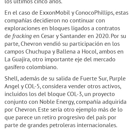
los últimos cinco años.
En el caso de ExxonMobil y ConocoPhillips, estas
compañías decidieron no continuar con
exploraciones en bloques ligados a contratos
de
fracking
en Cesar y Santander en 2020. Por su
parte, Chevron vendió su participación en los
campos Chuchupa y Ballena a Hocol, ambos en
La Guajira, otro importante eje del mercado
gasífero colombiano.
Shell, además de su salida de Fuerte Sur, Purple
Angel y COL-5, considera vender otros activos,
incluidos los del bloque COL-3, un proyecto
conjunto con Noble Energy, compañía adquirida
por Chevron. Este sería otro ejemplo más de lo
que parece un retiro progresivo del país por
parte de grandes petroleras internacionales.