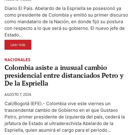
Diario El Paìs. Abelardo de la Espriella se posesionó ya
como presidente de Colombia y emitió su primer discurso
como mandatario de la Nación, en donde fijó su postura
con respecto a lo que será su gobierno. El nuevo jefe de
Estado...
Leer más
NACIONALES
Colombia asiste a inusual cambio
presidencial entre distanciados Petro y
De la Espriella
AGOSTO 7, 2026
Cali/Bogotá (EFE).- Colombia vive este viernes un
trascendental cambio de Gobierno en el que Gustavo
Petro, primer presidente de izquierda del país, cederá la
jefatura de Estado al ultraderechista Abelardo de la
Espriella, quien asumirá el cargo para el periodo...