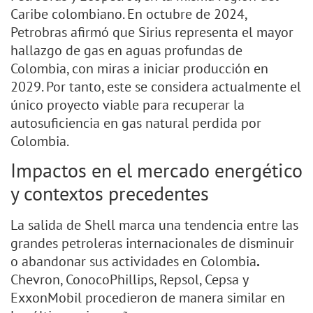
Caribe colombiano. En octubre de 2024,
Petrobras afirmó que Sirius representa el mayor
hallazgo de gas en aguas profundas de
Colombia, con miras a iniciar producción en
2029. Por tanto, este se considera actualmente el
único proyecto viable para recuperar la
autosuficiencia en gas natural perdida por
Colombia.
Impactos en el mercado energético
y contextos precedentes
La salida de Shell marca una tendencia entre las
grandes petroleras internacionales de disminuir
o abandonar sus actividades en Colombia
.
Chevron, ConocoPhillips, Repsol, Cepsa y
ExxonMobil procedieron de manera similar en