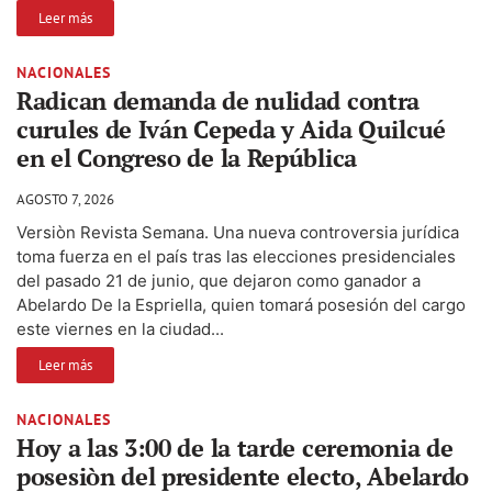
Leer más
NACIONALES
Radican demanda de nulidad contra
curules de Iván Cepeda y Aida Quilcué
en el Congreso de la República
AGOSTO 7, 2026
Versiòn Revista Semana. Una nueva controversia jurídica
toma fuerza en el país tras las elecciones presidenciales
del pasado 21 de junio, que dejaron como ganador a
Abelardo De la Espriella, quien tomará posesión del cargo
este viernes en la ciudad...
Leer más
NACIONALES
Hoy a las 3:00 de la tarde ceremonia de
posesiòn del presidente electo, Abelardo