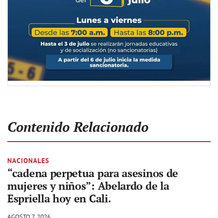
Contenido Relacionado
NACIONALES
“cadena perpetua para asesinos de
mujeres y niños”: Abelardo de la
Espriella hoy en Cali.
AGOSTO 7, 2026