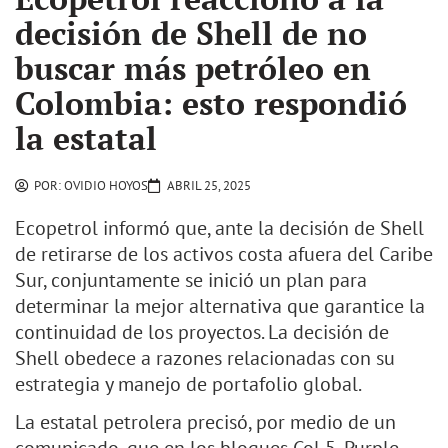
decisión de Shell de no
buscar más petróleo en
Colombia: esto respondió
la estatal
POR:
OVIDIO HOYOS
ABRIL 25, 2025
Ecopetrol informó que, ante la decisión de Shell
de retirarse de los activos costa afuera del Caribe
Sur, conjuntamente se inició un plan para
determinar la mejor alternativa que garantice la
continuidad de los proyectos. La decisión de
Shell obedece a razones relacionadas con su
estrategia y manejo de portafolio global.
La estatal petrolera precisó, por medio de un