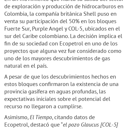
de exploración y producción de hidrocarburos en
Colombia, la compañía británica Shell puso en
venta su participación del 50% en los bloques
Fuerte Sur, Purple Angel y COL-5, ubicados en el
sur del Caribe colombiano. La decisión implica el
fin de su sociedad con Ecopetrol en uno de los
proyectos que alguna vez fue considerado como
uno de los mayores descubrimientos de gas
natural en el país.
A pesar de que los descubrimientos hechos en
estos bloques confirmaron la existencia de una
provincia gasífera en aguas profundas, las
expectativas iniciales sobre el potencial del
recurso no llegaron a cumplirse.
Asimismo,
El Tiempo
, citando datos de
Ecopetrol, destacó que “
el pozo Glaucus [COL-5]