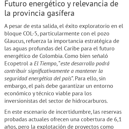
Futuro energético y relevancia de
la provincia gasífera
A pesar de esta salida, el éxito exploratorio en el
bloque COL-5, particularmente con el pozo
Glaucus, refuerza la importancia estratégica de
las aguas profundas del Caribe para el futuro
energético de Colombia. Como bien señaló
Ecopetrol a
El Tiempo
, “
este desarrollo podrá
contribuir significativamente a mantener la
seguridad energética del país
”. Para ello, sin
embargo, el país debe garantizar un entorno
económico y técnico viable para los
inversionistas del sector de hidrocarburos.
En este escenario de incertidumbre, las reservas
probadas actuales ofrecen una cobertura de 6,1
años, pero la explotación de proyectos como