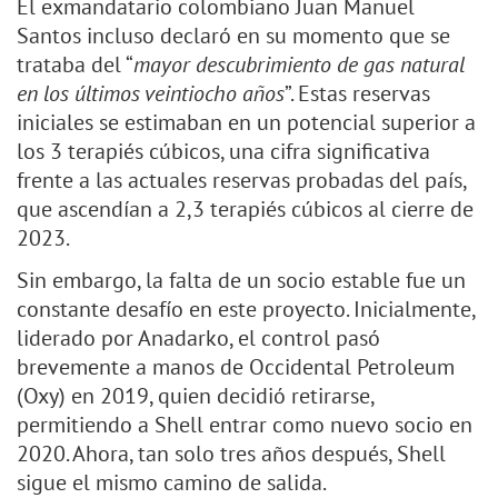
El exmandatario colombiano Juan Manuel
Santos incluso declaró en su momento que se
trataba del “
mayor descubrimiento de gas natural
en los últimos veintiocho años
”. Estas reservas
iniciales se estimaban en un potencial superior a
los 3 terapiés cúbicos, una cifra significativa
frente a las actuales reservas probadas del país,
que ascendían a 2,3 terapiés cúbicos al cierre de
2023.
Sin embargo, la falta de un socio estable fue un
constante desafío en este proyecto. Inicialmente,
liderado por Anadarko, el control pasó
brevemente a manos de Occidental Petroleum
(Oxy) en 2019, quien decidió retirarse,
permitiendo a Shell entrar como nuevo socio en
2020. Ahora, tan solo tres años después, Shell
sigue el mismo camino de salida.