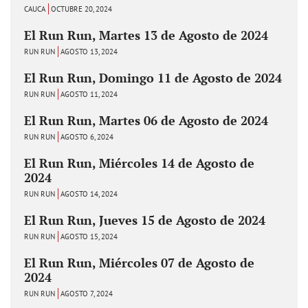
CAUCA
OCTUBRE 20, 2024
El Run Run, Martes 13 de Agosto de 2024
RUN RUN
AGOSTO 13, 2024
El Run Run, Domingo 11 de Agosto de 2024
RUN RUN
AGOSTO 11, 2024
El Run Run, Martes 06 de Agosto de 2024
RUN RUN
AGOSTO 6, 2024
El Run Run, Miércoles 14 de Agosto de
2024
RUN RUN
AGOSTO 14, 2024
El Run Run, Jueves 15 de Agosto de 2024
RUN RUN
AGOSTO 15, 2024
El Run Run, Miércoles 07 de Agosto de
2024
RUN RUN
AGOSTO 7, 2024