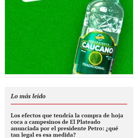
Lo más leido
Los efectos que tendría la compra de hoja
coca a campesinos de El Plateado
anunciada por el presidente Petro: ¿qué
tan legal es esa medida?