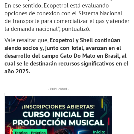
En ese sentido, Ecopetrol está evaluando
opciones de conexión con el Sistema Nacional
de Transporte para comercializar el gas y atender
la demanda nacional”, puntualizó.
Vale resaltar que,
Ecopetrol y Shell continúan
siendo socios y, junto con Total, avanzan en el
desarrollo del campo Gato Do Mato en Brasil, al
cual se le destinarán recursos significativos en el
año 2025.
- Publicidad -