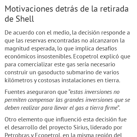
Motivaciones detrás de la retirada
de Shell
De acuerdo con el medio, la decisión responde a
que las reservas encontradas no alcanzaron la
magnitud esperada, lo que implica desafíos
económicos insostenibles. Ecopetrol explicó que
para comercializar este gas sería necesario
construir un gasoducto submarino de varios
kilómetros y costosas instalaciones en tierra.
Fuentes aseguraron que “e
stas inversiones no
permiten compensar las grandes inversiones que se
deben realizar para llevar el gas a tierra firme
”.
Otro elemento que influenció esta decisión fue
el desarrollo del proyecto Sirius, liderado por
Petrobras y Ecopetrol, en la misma región del