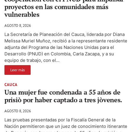
proyectos en las comunidades más
vulnerables
AGOSTO 8, 2026
La Secretaría de Planeación del Cauca, liderada por Diana
Melissa Muriel Muñoz, recibió a la representante residente
adjunta del Programa de las Naciones Unidas para el
Desarrollo (PNUD) en Colombia, Carla Zacapa, y a su
equipo de trabajo, con el...
Leer más
CAUCA
Una mujer fue condenada a 55 años de
prisiò por haber captado a tres jòvenes.
AGOSTO 8, 2026
Las pruebas presentadas por la Fiscalía General de la
Nación permitieron que un juez de conocimiento itinerante