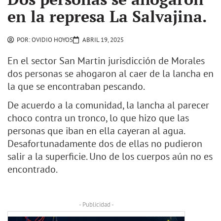
en la represa La Salvajina.
POR:
OVIDIO HOYOS
ABRIL 19, 2025
En el sector San Martin jurisdicción de Morales
dos personas se ahogaron al caer de la lancha en
la que se encontraban pescando.
De acuerdo a la comunidad, la lancha al parecer
choco contra un tronco, lo que hizo que las
personas que iban en ella cayeran al agua.
Desafortunadamente dos de ellas no pudieron
salir a la superficie. Uno de los cuerpos aún no es
encontrado.
- Publicidad -