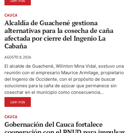
Leer más
CAUCA
Alcaldía de Guachené gestiona
alternativas para la cosecha de caña
afectada por cierre del Ingenio La
Cabaña
AGOSTO 8, 2026
El alcalde de Guachené, Wilinton Mina Vidal, sostuvo una
reunión con el empresario Maurice Armitage, propietario
del Ingenio de Occidente, con el propósito de buscar
soluciones para la caña de azúcar que permanece sin
cosechar en el municipio como consecuencia...
Leer más
CAUCA
Gobernación del Cauca fortalece
cooperación con el PNUD para impulsar