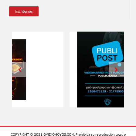
Escríbanos
COPYRIGHT © 2021 OVIDIOHOYOS.COM. Prohibida su reproducción total o