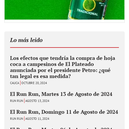
Lo más leido
Los efectos que tendría la compra de hoja
coca a campesinos de El Plateado
anunciada por el presidente Petro: ¿qué
tan legal es esa medida?
CAUCA
OCTUBRE 20, 2024
El Run Run, Martes 13 de Agosto de 2024
RUN RUN
AGOSTO 13, 2024
El Run Run, Domingo 11 de Agosto de 2024
RUN RUN
AGOSTO 11, 2024