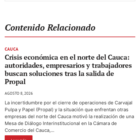
Contenido Relacionado
CAUCA
Crisis económica en el norte del Cauca:
autoridades, empresarios y trabajadores
buscan soluciones tras la salida de
Propal
AGOSTO 8, 2026
La incertidumbre por el cierre de operaciones de Carvajal
Pulpa y Papel (Propal) y la situación que enfrentan otras
empresas del norte del Cauca motivó la realización de una
Mesa de Diálogo Interinstitucional en la Cámara de
Comercio del Cauca,...