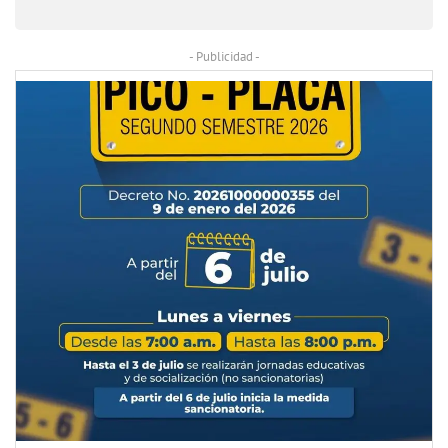
- Publicidad -