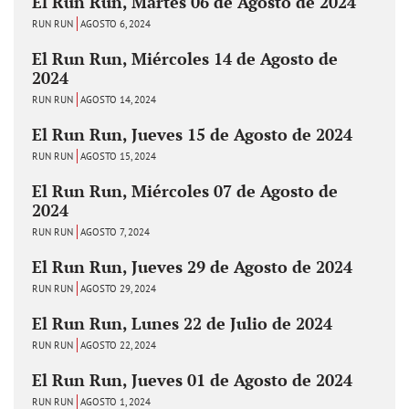
El Run Run, Martes 06 de Agosto de 2024
RUN RUN
AGOSTO 6, 2024
El Run Run, Miércoles 14 de Agosto de
2024
RUN RUN
AGOSTO 14, 2024
El Run Run, Jueves 15 de Agosto de 2024
RUN RUN
AGOSTO 15, 2024
El Run Run, Miércoles 07 de Agosto de
2024
RUN RUN
AGOSTO 7, 2024
El Run Run, Jueves 29 de Agosto de 2024
RUN RUN
AGOSTO 29, 2024
El Run Run, Lunes 22 de Julio de 2024
RUN RUN
AGOSTO 22, 2024
El Run Run, Jueves 01 de Agosto de 2024
RUN RUN
AGOSTO 1, 2024