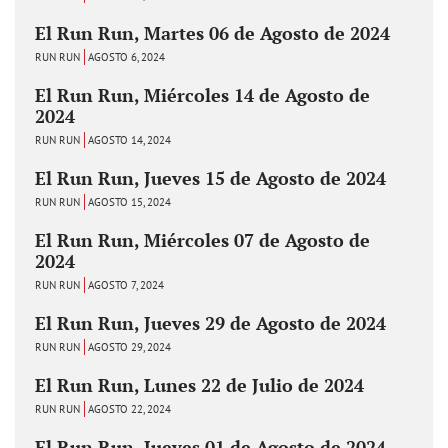
El Run Run, Martes 06 de Agosto de 2024
RUN RUN
AGOSTO 6, 2024
El Run Run, Miércoles 14 de Agosto de
2024
RUN RUN
AGOSTO 14, 2024
El Run Run, Jueves 15 de Agosto de 2024
RUN RUN
AGOSTO 15, 2024
El Run Run, Miércoles 07 de Agosto de
2024
RUN RUN
AGOSTO 7, 2024
El Run Run, Jueves 29 de Agosto de 2024
RUN RUN
AGOSTO 29, 2024
El Run Run, Lunes 22 de Julio de 2024
RUN RUN
AGOSTO 22, 2024
El Run Run, Jueves 01 de Agosto de 2024