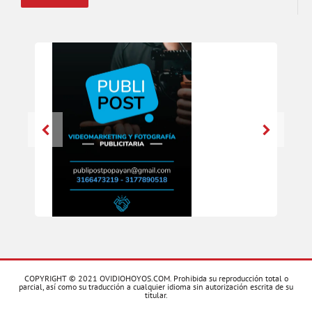
COPYRIGHT © 2021 OVIDIOHOYOS.COM. Prohibida su reproducción total o
parcial, así como su traducción a cualquier idioma sin autorización escrita de su
titular.