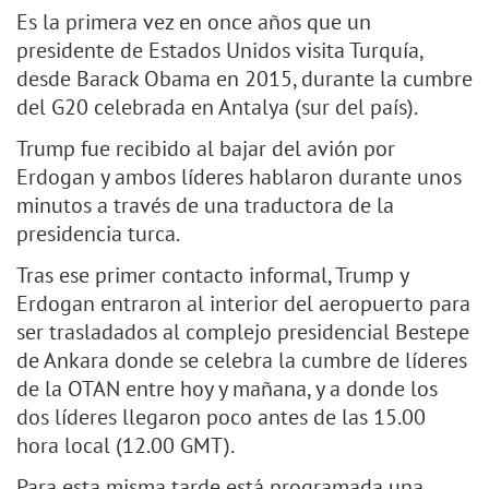
Es la primera vez en once años que un
presidente de Estados Unidos visita Turquía,
desde Barack Obama en 2015, durante la cumbre
del G20 celebrada en Antalya (sur del país).
Trump fue recibido al bajar del avión por
Erdogan y ambos líderes hablaron durante unos
minutos a través de una traductora de la
presidencia turca.
Tras ese primer contacto informal, Trump y
Erdogan entraron al interior del aeropuerto para
ser trasladados al complejo presidencial Bestepe
de Ankara donde se celebra la cumbre de líderes
de la OTAN entre hoy y mañana, y a donde los
dos líderes llegaron poco antes de las 15.00
hora local (12.00 GMT).
Para esta misma tarde está programada una