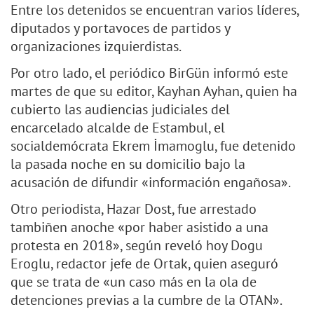
Entre los detenidos se encuentran varios líderes,
diputados y portavoces de partidos y
organizaciones izquierdistas.
Por otro lado, el periódico BirGün informó este
martes de que su editor, Kayhan Ayhan, quien ha
cubierto las audiencias judiciales del
encarcelado alcalde de Estambul, el
socialdemócrata Ekrem İmamoglu, fue detenido
la pasada noche en su domicilio bajo la
acusación de difundir «información engañosa».
Otro periodista, Hazar Dost, fue arrestado
tambiñen anoche «por haber asistido a una
protesta en 2018», según reveló hoy Dogu
Eroglu, redactor jefe de Ortak, quien aseguró
que se trata de «un caso más en la ola de
detenciones previas a la cumbre de la OTAN».