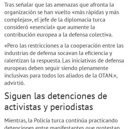
Tras señalar que las amenazas que afronta la
organización se han vuelto «más rápidas y más
complejas», el jefe de la diplomacia turca
consideró «esencial» que aumente la
contribución europea a la defensa colectiva.
«Pero las restricciones a la cooperación entre las
industrias de defensa socavan la eficiencia y
ralentizan la respuesta. Las iniciativas de defensa
europeas deben seguir siendo plenamente
inclusivas para todos los aliados de la OTAN.»,
advirtió.
Siguen las detenciones de
activistas y periodistas
Mientras, la Policía turca continúa practicando
detenciones entre manifestantes que protestan