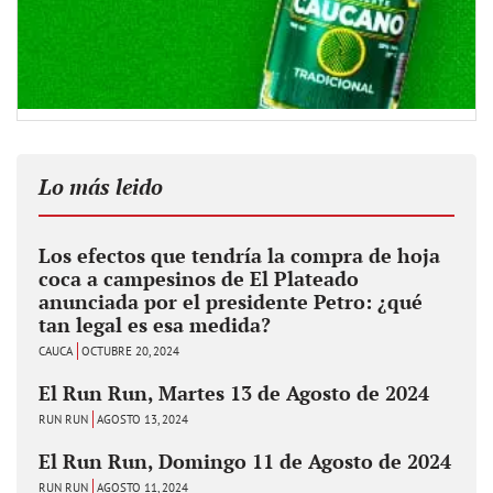
Lo más leido
Los efectos que tendría la compra de hoja
coca a campesinos de El Plateado
anunciada por el presidente Petro: ¿qué
tan legal es esa medida?
CAUCA
OCTUBRE 20, 2024
El Run Run, Martes 13 de Agosto de 2024
RUN RUN
AGOSTO 13, 2024
El Run Run, Domingo 11 de Agosto de 2024
RUN RUN
AGOSTO 11, 2024