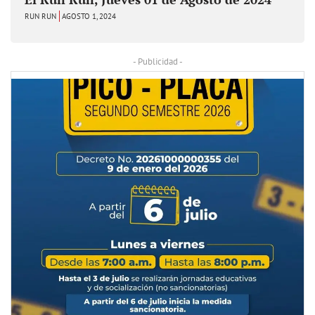
RUN RUN
AGOSTO 1, 2024
- Publicidad -