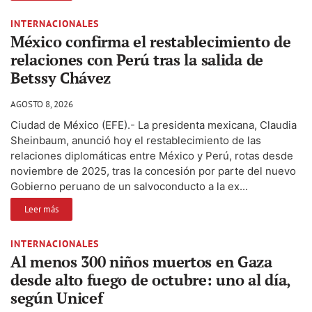
INTERNACIONALES
México confirma el restablecimiento de
relaciones con Perú tras la salida de
Betssy Chávez
AGOSTO 8, 2026
Ciudad de México (EFE).- La presidenta mexicana, Claudia
Sheinbaum, anunció hoy el restablecimiento de las
relaciones diplomáticas entre México y Perú, rotas desde
noviembre de 2025, tras la concesión por parte del nuevo
Gobierno peruano de un salvoconducto a la ex...
Leer más
INTERNACIONALES
Al menos 300 niños muertos en Gaza
desde alto fuego de octubre: uno al día,
según Unicef