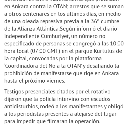
en Ankara contra la OTAN; arrestos que se suman
a otros centenares en los últimos días, en medio
de una oleada represiva previa a la 36ª cumbre
de la Alianza Atlántica.Según informó el diario
independiente Cumhuriyet, un número no
especificado de personas se congregó a las 10:00
hora local (07:00 GMT) en el parque Kurtulus de
la capital, convocadas por la plataforma
‘Coordinadora del No a la OTAN’ y desafiando la
prohibición de manifestarse que rige en Ankara
hasta el próximo viernes.
Testigos presenciales citados por el rotativo
dijeron que la policía intervino con escudos
antidisturbios, rodeó a los manifestantes y obligó
a los periodistas presentes a alejarse del lugar
para impedir que filmaran la operación.