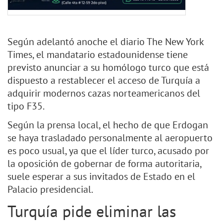
Según adelantó anoche el diario The New York
Times, el mandatario estadounidense tiene
previsto anunciar a su homólogo turco que está
dispuesto a restablecer el acceso de Turquía a
adquirir modernos cazas norteamericanos del
tipo F35.
Según la prensa local, el hecho de que Erdogan
se haya trasladado personalmente al aeropuerto
es poco usual, ya que el líder turco, acusado por
la oposición de gobernar de forma autoritaria,
suele esperar a sus invitados de Estado en el
Palacio presidencial.
Turquía pide eliminar las