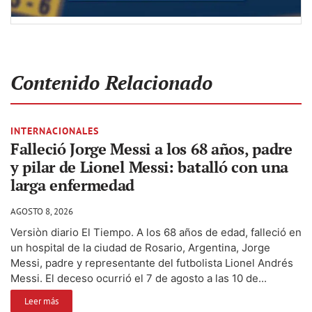
Contenido Relacionado
INTERNACIONALES
Falleció Jorge Messi a los 68 años, padre
y pilar de Lionel Messi: batalló con una
larga enfermedad
AGOSTO 8, 2026
Versiòn diario El Tiempo. A los 68 años de edad, falleció en
un hospital de la ciudad de Rosario, Argentina, Jorge
Messi, padre y representante del futbolista Lionel Andrés
Messi. El deceso ocurrió el 7 de agosto a las 10 de...
Leer más