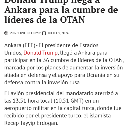
Ankara para la cumbre de
líderes de la OTAN
POR:
OVIDIO HOYOS
JULIO 8, 2026
Ankara (EFE).- El presidente de Estados
Unidos,
Donald Trump
, llegó a Ankara para
participar en la 36 cumbre de líderes de la OTAN,
marcada por los planes de aumentar la inversión
aliada en defensa y el apoyo para Ucrania en su
defensa contra la invasión rusa.
El avión presidencial del mandatario aterrizó a
las 13.51 hora local (10.51 GMT) en un
aeropuerto militar en la capital turca, donde fue
recibido por el presidente turco, el islamista
Recep Tayyip Erdogan.