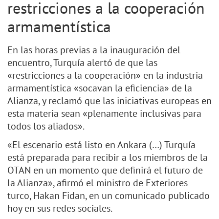
restricciones a la cooperación
armamentística
En las horas previas a la inauguración del
encuentro, Turquía alertó de que las
«restricciones a la cooperación» en la industria
armamentística «socavan la eficiencia» de la
Alianza, y reclamó que las iniciativas europeas en
esta materia sean «plenamente inclusivas para
todos los aliados».
«El escenario está listo en Ankara (…) Turquía
está preparada para recibir a los miembros de la
OTAN en un momento que definirá el futuro de
la Alianza», afirmó el ministro de Exteriores
turco, Hakan Fidan, en un comunicado publicado
hoy en sus redes sociales.