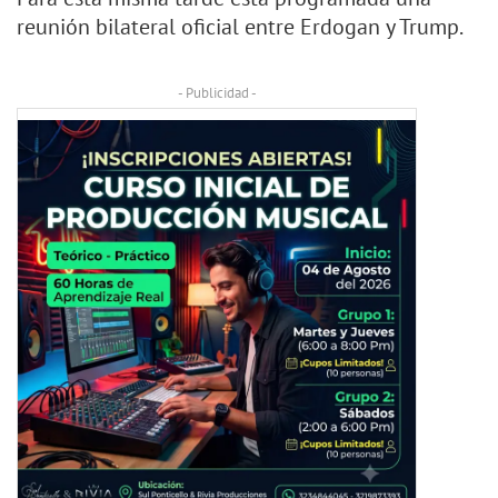
reunión bilateral oficial entre Erdogan y Trump.
- Publicidad -