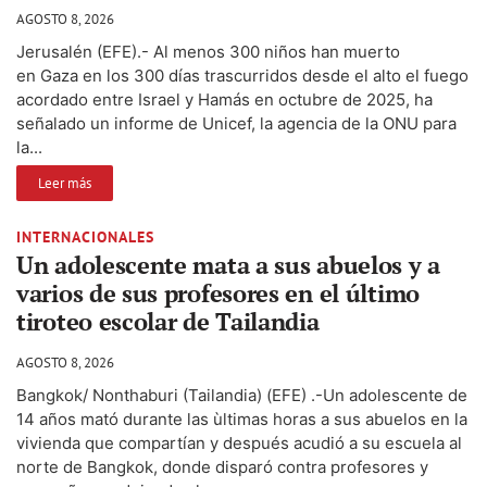
AGOSTO 8, 2026
Jerusalén (EFE).- Al menos 300 niños han muerto
en Gaza en los 300 días trascurridos desde el alto el fuego
acordado entre Israel y Hamás en octubre de 2025, ha
señalado un informe de Unicef, la agencia de la ONU para
la...
Leer más
INTERNACIONALES
Un adolescente mata a sus abuelos y a
varios de sus profesores en el último
tiroteo escolar de Tailandia
AGOSTO 8, 2026
Bangkok/ Nonthaburi (Tailandia) (EFE) .-Un adolescente de
14 años mató durante las ùltimas horas a sus abuelos en la
vivienda que compartían y después acudió a su escuela al
norte de Bangkok, donde disparó contra profesores y