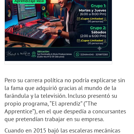
Pero su carrera política no podría explicarse sin
la fama que adquirió gracias al mundo de la
farándula y la televisión. Incluso presentó su
propio programa, “El aprendiz” (“The
Apprentice”), en el que despedía a concursantes
que pretendían trabajar en su empresa.
Cuando en 2015 bajó las escaleras mecánicas