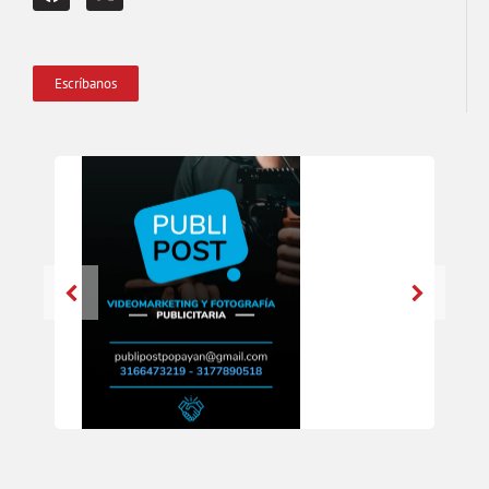
Escríbanos