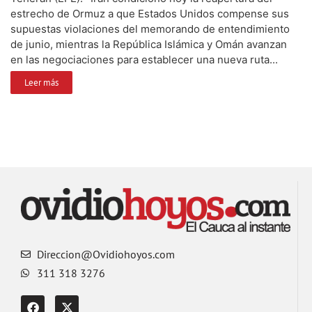
estrecho de Ormuz a que Estados Unidos compense sus
supuestas violaciones del memorando de entendimiento
de junio, mientras la República Islámica y Omán avanzan
en las negociaciones para establecer una nueva ruta...
Leer más
Direccion@Ovidiohoyos.com
311 318 3276