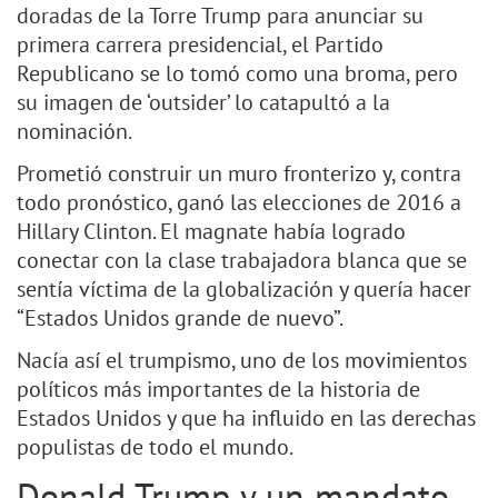
doradas de la Torre Trump para anunciar su
primera carrera presidencial, el Partido
Republicano se lo tomó como una broma, pero
su imagen de ‘outsider’ lo catapultó a la
nominación.
Prometió construir un muro fronterizo y, contra
todo pronóstico, ganó las elecciones de 2016 a
Hillary Clinton. El magnate había logrado
conectar con la clase trabajadora blanca que se
sentía víctima de la globalización y quería hacer
“Estados Unidos grande de nuevo”.
Nacía así el trumpismo, uno de los movimientos
políticos más importantes de la historia de
Estados Unidos y que ha influido en las derechas
populistas de todo el mundo.
Donald Trump y un mandato