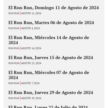
El Run Run, Domingo 11 de Agosto de 2024
RUN RUN
AGOSTO 11, 2024
El Run Run, Martes 06 de Agosto de 2024
RUN RUN
AGOSTO 6, 2024
El Run Run, Miércoles 14 de Agosto de
2024
RUN RUN
AGOSTO 14, 2024
El Run Run, Jueves 15 de Agosto de 2024
RUN RUN
AGOSTO 15, 2024
El Run Run, Miércoles 07 de Agosto de
2024
RUN RUN
AGOSTO 7, 2024
El Run Run, Jueves 29 de Agosto de 2024
RUN RUN
AGOSTO 29, 2024
El Run Run, Lunes 22 de Julio de 2024