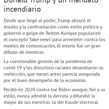
incendiario
Desde que llegó al poder, Trump abrazó el
insulto y la confrontación como estilo político y
gobernó a golpe de Twitter. Aunque popularizó
el concepto ‘fake news’ para arremeter contra los
medios de comunicación, él mismo fue un gran
difusor de mentiras.
La cuestionable gestión de la pandemia de
covid-19 y los disturbios raciales dinamitaron su
reelección, que meses antes parecía asegurada
por el buen desempeño de la economía.
Perdió en 2020 contra Joe Biden aunque, fiel a su
estilo, nunca admitió la derrota y difundió la
mayor de sus mentiras: la del fraude electoral.