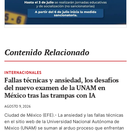
Contenido Relacionado
INTERNACIONALES
Fallas técnicas y ansiedad, los desafíos
del nuevo examen de la UNAM en
México tras las trampas con IA
AGOSTO 9, 2026
Ciudad de México (EFE).- La ansiedad y las fallas técnicas
en el sitio web de la Universidad Nacional Autónoma de
México (UNAM) se suman al arduo proceso que enfrentan