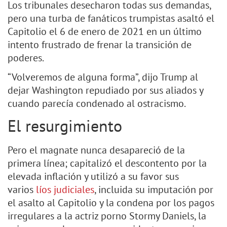
Los tribunales desecharon todas sus demandas,
pero una turba de fanáticos trumpistas asaltó el
Capitolio el 6 de enero de 2021 en un último
intento frustrado de frenar la transición de
poderes.
“Volveremos de alguna forma”, dijo Trump al
dejar Washington repudiado por sus aliados y
cuando parecía condenado al ostracismo.
El resurgimiento
Pero el magnate nunca desapareció de la
primera línea; capitalizó el descontento por la
elevada inflación y utilizó a su favor sus
varios
líos judiciales
, incluida su imputación por
el asalto al Capitolio y la condena por los pagos
irregulares a la actriz porno Stormy Daniels, la