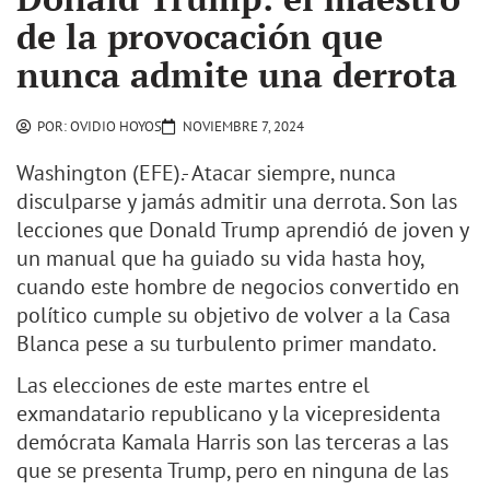
de la provocación que
nunca admite una derrota
POR:
OVIDIO HOYOS
NOVIEMBRE 7, 2024
Washington (EFE).- Atacar siempre, nunca
disculparse y jamás admitir una derrota. Son las
lecciones que Donald Trump aprendió de joven y
un manual que ha guiado su vida hasta hoy,
cuando este hombre de negocios convertido en
político cumple su objetivo de volver a la Casa
Blanca pese a su turbulento primer mandato.
Las elecciones de este martes entre el
exmandatario republicano y la vicepresidenta
demócrata Kamala Harris son las terceras a las
que se presenta Trump, pero en ninguna de las