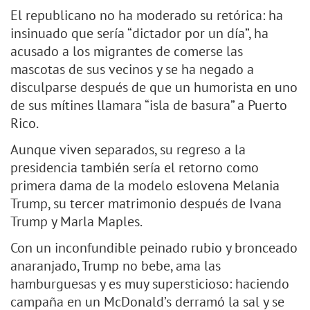
El republicano no ha moderado su retórica: ha
insinuado que sería “dictador por un día”, ha
acusado a los migrantes de comerse las
mascotas de sus vecinos y se ha negado a
disculparse después de que un humorista en uno
de sus mítines llamara “isla de basura” a Puerto
Rico.
Aunque viven separados, su regreso a la
presidencia también sería el retorno como
primera dama de la modelo eslovena Melania
Trump, su tercer matrimonio después de Ivana
Trump y Marla Maples.
Con un inconfundible peinado rubio y bronceado
anaranjado, Trump no bebe, ama las
hamburguesas y es muy supersticioso: haciendo
campaña en un McDonald’s derramó la sal y se