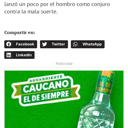
lanzó un poco por el hombro como conjuro
contra la mala suerte.
Compartir en:
Facebook
Twitter
WhatsApp
LinkedIn
- Publicidad -