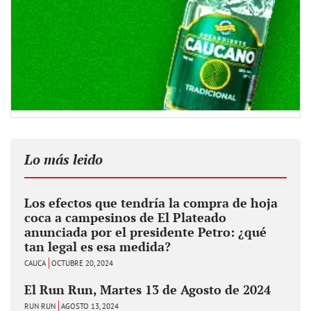
Lo más leido
Los efectos que tendría la compra de hoja
coca a campesinos de El Plateado
anunciada por el presidente Petro: ¿qué
tan legal es esa medida?
CAUCA
OCTUBRE 20, 2024
El Run Run, Martes 13 de Agosto de 2024
RUN RUN
AGOSTO 13, 2024