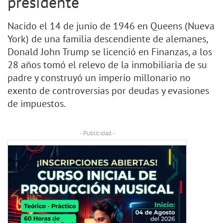
presidente
Nacido el 14 de junio de 1946 en Queens (Nueva
York) de una familia descendiente de alemanes,
Donald John Trump se licenció en Finanzas, a los
28 años tomó el relevo de la inmobiliaria de su
padre y construyó un imperio millonario no
exento de controversias por deudas y evasiones
de impuestos.
- Publicidad -