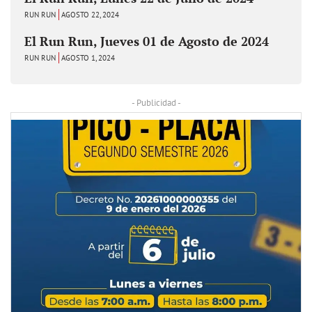
RUN RUN
AGOSTO 22, 2024
El Run Run, Jueves 01 de Agosto de 2024
RUN RUN
AGOSTO 1, 2024
- Publicidad -