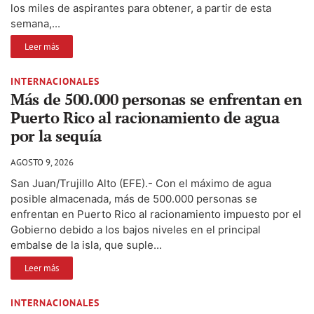
los miles de aspirantes para obtener, a partir de esta
semana,...
Leer más
INTERNACIONALES
Más de 500.000 personas se enfrentan en
Puerto Rico al racionamiento de agua
por la sequía
AGOSTO 9, 2026
San Juan/Trujillo Alto (EFE).- Con el máximo de agua
posible almacenada, más de 500.000 personas se
enfrentan en Puerto Rico al racionamiento impuesto por el
Gobierno debido a los bajos niveles en el principal
embalse de la isla, que suple...
Leer más
INTERNACIONALES