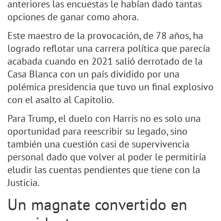
anteriores las encuestas le habían dado tantas
opciones de ganar como ahora.
Este maestro de la provocación, de 78 años, ha
logrado reflotar una carrera política que parecía
acabada cuando en 2021 salió derrotado de la
Casa Blanca con un país dividido por una
polémica presidencia que tuvo un final explosivo
con el asalto al Capitolio.
Para Trump, el duelo con Harris no es solo una
oportunidad para reescribir su legado, sino
también una cuestión casi de supervivencia
personal dado que volver al poder le permitiría
eludir las cuentas pendientes que tiene con la
Justicia.
Un magnate convertido en