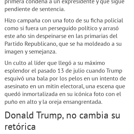
primera condena a un expresidente y que sigue
pendiente de sentencia.
Hizo campaña con una foto de su ficha policial
como si fuera un perseguido político y arrasó
este año sin despeinarse en las primarias del
Partido Republicano, que se ha moldeado a su
imagen y semejanza.
Un culto al líder que llegó a su máximo
esplendor el pasado 13 de julio cuando Trump
esquivó una bala por los pelos en un intento de
asesinato en un mitin electoral, una escena que
quedó inmortalizada en su icónica foto con el
puño en alto y la oreja ensangrentada.
Donald Trump, no cambia su
retórica