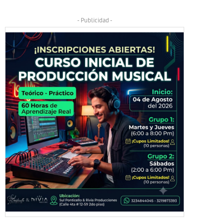
- Publicidad -