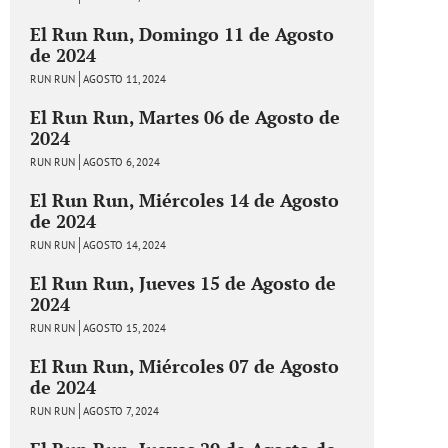
El Run Run, Domingo 11 de Agosto
de 2024
RUN RUN
AGOSTO 11, 2024
El Run Run, Martes 06 de Agosto de
2024
RUN RUN
AGOSTO 6, 2024
El Run Run, Miércoles 14 de Agosto
de 2024
RUN RUN
AGOSTO 14, 2024
El Run Run, Jueves 15 de Agosto de
2024
RUN RUN
AGOSTO 15, 2024
El Run Run, Miércoles 07 de Agosto
de 2024
RUN RUN
AGOSTO 7, 2024