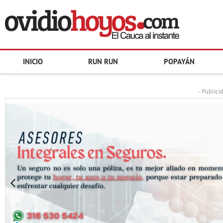
INICIO
RUN RUN
POPAYÁN
- Publici