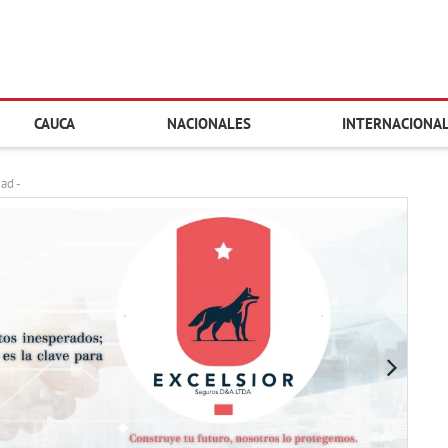
CAUCA
NACIONALES
INTERNACIONA
dad -