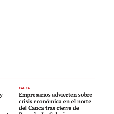
CAUCA
 y
Empresarios advierten sobre
crisis económica en el norte
del Cauca tras cierre de