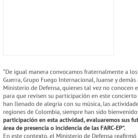
“De igual manera convocamos fraternalmente a los 
Guerra, Grupo Fuego Internacional, Juanse y demás 
Ministerio de Defensa, quienes tal vez no conocen e
para que revisen su participación en este concierto
han llenado de alegría con su música, las activida
regiones de Colombia, siempre han sido bienvenido
participación en esta actividad, evaluaremos sus fu
área de presencia o incidencia de las FARC-EP”.
En este contexto, el Ministerio de Defensa reafirmó 