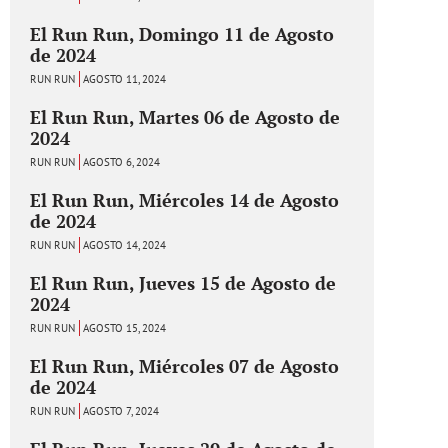
El Run Run, Domingo 11 de Agosto
de 2024
RUN RUN
AGOSTO 11, 2024
El Run Run, Martes 06 de Agosto de
2024
RUN RUN
AGOSTO 6, 2024
El Run Run, Miércoles 14 de Agosto
de 2024
RUN RUN
AGOSTO 14, 2024
El Run Run, Jueves 15 de Agosto de
2024
RUN RUN
AGOSTO 15, 2024
El Run Run, Miércoles 07 de Agosto
de 2024
RUN RUN
AGOSTO 7, 2024