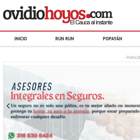
INICIO
RUN RUN
POPAYÁN
- Publici