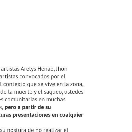
artistas Arelys Henao, Jhon
artistas convocados por el
l contexto que se vive en la zona,
 de la muerte y el saqueo, ustedes
des comunitarias en muchas
s,
pero a partir de su
turas presentaciones en cualquier
su postura de no realizar el