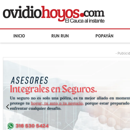
INICIO
RUN RUN
POPAYÁN
- Publici