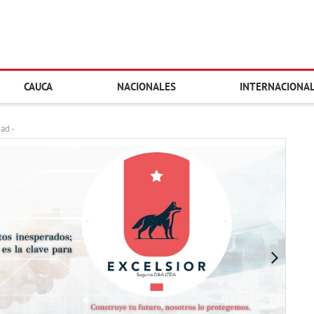
CAUCA
NACIONALES
INTERNACIONA
dad -