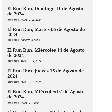
El Run Run, Domingo 11 de Agosto
de 2024
RUN RUN
AGOSTO 11, 2024
El Run Run, Martes 06 de Agosto de
2024
RUN RUN
AGOSTO 6, 2024
El Run Run, Miércoles 14 de Agosto
de 2024
RUN RUN
AGOSTO 14, 2024
El Run Run, Jueves 15 de Agosto de
2024
RUN RUN
AGOSTO 15, 2024
El Run Run, Miércoles 07 de Agosto
de 2024
RUN RUN
AGOSTO 7, 2024