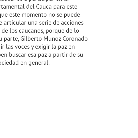
rtamental del Cauca para este
 que este momento no se puede
articular una serie de acciones
 de los caucanos, porque de lo
 su parte, Gilberto Muñoz Coronado
 las voces y exigir la paz en
en buscar esa paz a partir de su
sociedad en general.