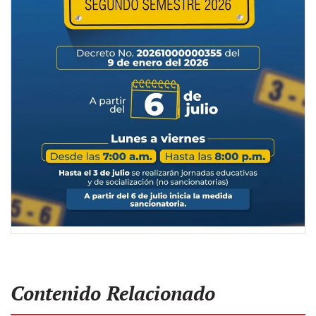
Contenido Relacionado