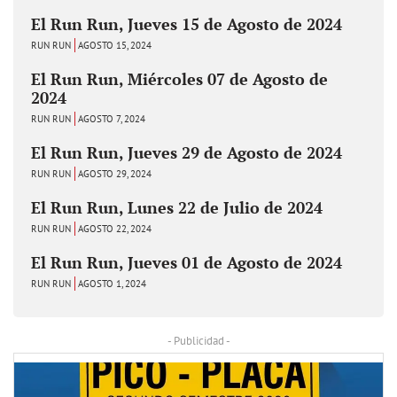
El Run Run, Jueves 15 de Agosto de 2024
RUN RUN
AGOSTO 15, 2024
El Run Run, Miércoles 07 de Agosto de
2024
RUN RUN
AGOSTO 7, 2024
El Run Run, Jueves 29 de Agosto de 2024
RUN RUN
AGOSTO 29, 2024
El Run Run, Lunes 22 de Julio de 2024
RUN RUN
AGOSTO 22, 2024
El Run Run, Jueves 01 de Agosto de 2024
RUN RUN
AGOSTO 1, 2024
- Publicidad -