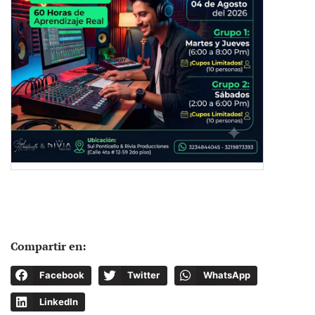
Compartir en:
Facebook
Twitter
WhatsApp
LinkedIn