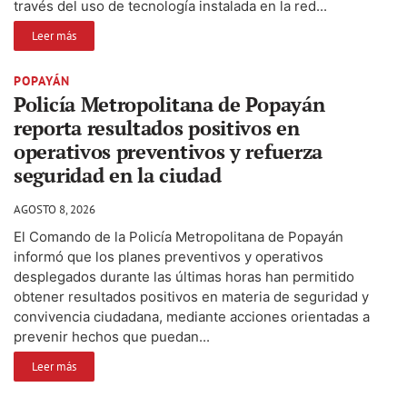
través del uso de tecnología instalada en la red...
Leer más
POPAYÁN
Policía Metropolitana de Popayán
reporta resultados positivos en
operativos preventivos y refuerza
seguridad en la ciudad
AGOSTO 8, 2026
El Comando de la Policía Metropolitana de Popayán
informó que los planes preventivos y operativos
desplegados durante las últimas horas han permitido
obtener resultados positivos en materia de seguridad y
convivencia ciudadana, mediante acciones orientadas a
prevenir hechos que puedan...
Leer más