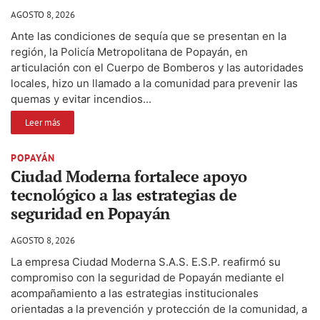
AGOSTO 8, 2026
Ante las condiciones de sequía que se presentan en la
región, la Policía Metropolitana de Popayán, en
articulación con el Cuerpo de Bomberos y las autoridades
locales, hizo un llamado a la comunidad para prevenir las
quemas y evitar incendios...
Leer más
POPAYÁN
Ciudad Moderna fortalece apoyo
tecnológico a las estrategias de
seguridad en Popayán
AGOSTO 8, 2026
La empresa Ciudad Moderna S.A.S. E.S.P. reafirmó su
compromiso con la seguridad de Popayán mediante el
acompañamiento a las estrategias institucionales
orientadas a la prevención y protección de la comunidad, a