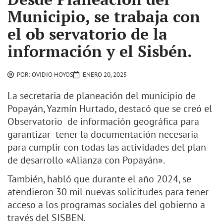
Municipio, se trabaja con
el ob servatorio de la
información y el Sisbén.
POR:
OVIDIO HOYOS
ENERO 20, 2025
La secretaria de planeación del municipio de
Popayán, Yazmín Hurtado, destacó que se creó el
Observatorio de información geográfica para
garantizar tener la documentación necesaria
para cumplir con todas las actividades del plan
de desarrollo «Alianza con Popayán».
También, habló que durante el año 2024, se
atendieron 30 mil nuevas solicitudes para tener
acceso a los programas sociales del gobierno a
través del SISBEN.