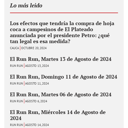
Lo más leido
Los efectos que tendría la compra de hoja
coca a campesinos de El Plateado
anunciada por el presidente Petro: ¿qué
tan legal es esa medida?
CAUCA
OCTUBRE 20, 2024
El Run Run, Martes 13 de Agosto de 2024
RUN RUN
AGOSTO 13, 2024
El Run Run, Domingo 11 de Agosto de 2024
RUN RUN
AGOSTO 11, 2024
El Run Run, Martes 06 de Agosto de 2024
RUN RUN
AGOSTO 6, 2024
El Run Run, Miércoles 14 de Agosto de
2024
RUN RUN
AGOSTO 14, 2024