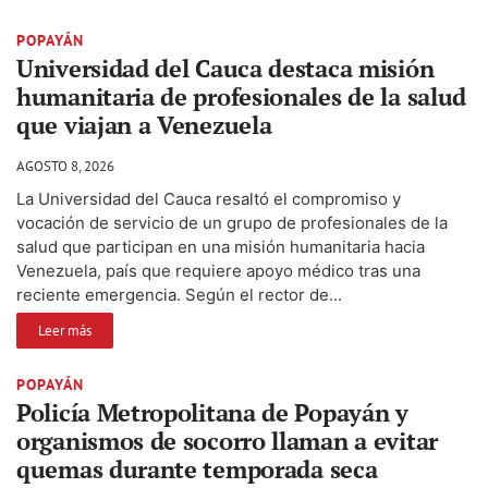
POPAYÁN
Universidad del Cauca destaca misión
humanitaria de profesionales de la salud
que viajan a Venezuela
AGOSTO 8, 2026
La Universidad del Cauca resaltó el compromiso y
vocación de servicio de un grupo de profesionales de la
salud que participan en una misión humanitaria hacia
Venezuela, país que requiere apoyo médico tras una
reciente emergencia. Según el rector de...
Leer más
POPAYÁN
Policía Metropolitana de Popayán y
organismos de socorro llaman a evitar
quemas durante temporada seca