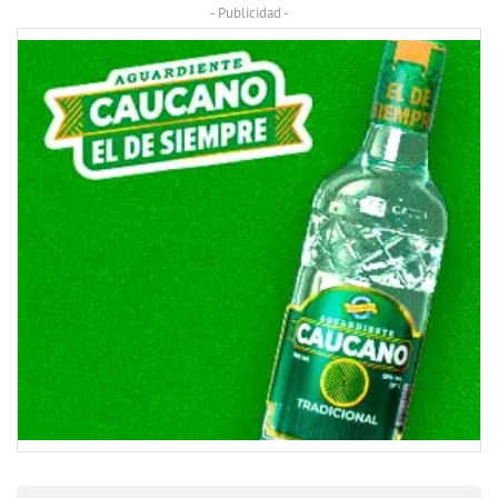
- Publicidad -