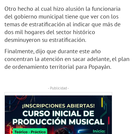
Otro hecho al cual hizo alusión la funcionaria
del gobierno municipal tiene que ver con los
temas de estratificación al indicar que más de
dos mil hogares del sector histórico
desminuyeron su estratificación.
Finalmente, dijo que durante este año
concentran la atención en sacar adelante, el plan
de ordenamiento territorial para Popayán.
- Publicidad -