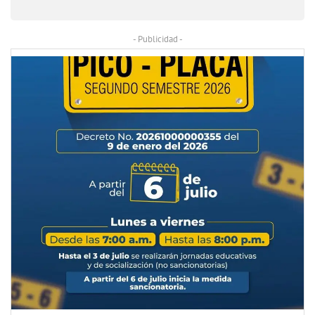
- Publicidad -