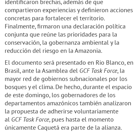
identificaron brechas, además de que
compartieron experiencias y definieron acciones
concretas para fortalecer el territorio.
Finalmente, firmaron una declaración política
conjunta que reúne las prioridades para la
conservación, la gobernanza ambiental y la
reducción del riesgo en la Amazonia.
El documento será presentado en Rio Blanco, en
Brasil, ante la Asamblea del
GCF Task Force
, la
mayor red de gobiernos subnacionales por los
bosques y el clima. De hecho, durante el espacio
de este domingo, los gobernadores de los
departamentos amazónicos también analizaron
la propuesta de adherirse voluntariamente
al
GCF Task Force
, pues hasta el momento
únicamente Caquetá era parte de la alianza.