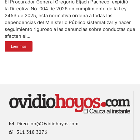
El Procurador General Gregorio Eljach Pacheco, expidió
la Directiva No. 004 de 2026 en cumplimiento de la Ley
2453 de 2025, esta normativa ordena a todas las
dependencias del Ministerio Público sistematizar y hacer
seguimiento riguroso a las denuncias sobre conductas que
afecten el...
Leer más
Direccion@Ovidiohoyos.com
311 318 3276