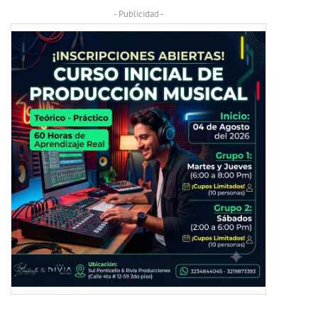
- Publicidad -