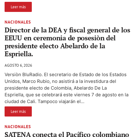
Leer más
NACIONALES
Director de la DEA y fiscal general de los
EEUU en ceremonia de posesiòn del
presidente electo Abelardo de la
Espriella.
AGOSTO 6, 2026
Versiòn BluRadio. El secretario de Estado de los Estados
Unidos, Marco Rubio, no asistirá a la investidura del
presidente electo de Colombia, Abelardo De La
Espriella, que se celebrará este viernes 7 de agosto en la
ciudad de Cali. Tampoco viajarán el...
Leer más
NACIONALES
SATENA conecta el Pacífico colombiano