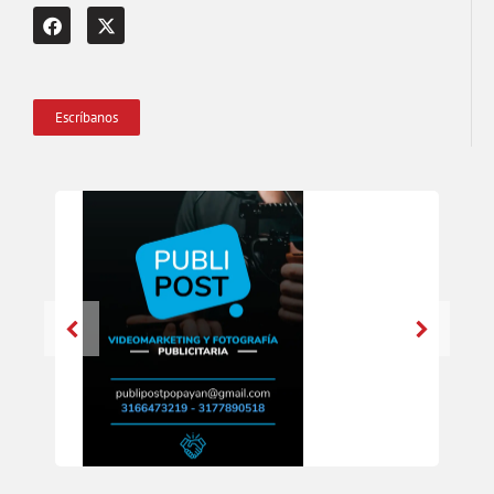
Escríbanos