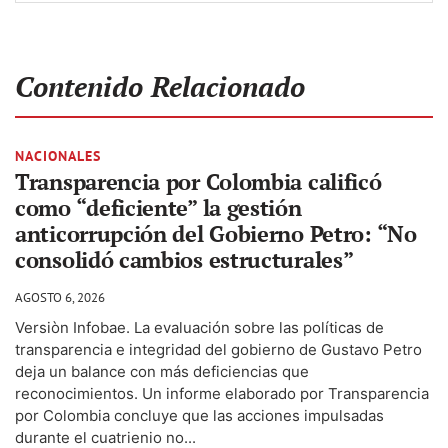
Contenido Relacionado
NACIONALES
Transparencia por Colombia calificó
como “deficiente” la gestión
anticorrupción del Gobierno Petro: “No
consolidó cambios estructurales”
AGOSTO 6, 2026
Versiòn Infobae. La evaluación sobre las políticas de
transparencia e integridad del gobierno de Gustavo Petro
deja un balance con más deficiencias que
reconocimientos. Un informe elaborado por Transparencia
por Colombia concluye que las acciones impulsadas
durante el cuatrienio no...