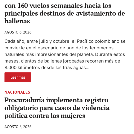
con 160 vuelos semanales hacia los
principales destinos de avistamiento de
ballenas
AGOSTO 6, 2026
Cada año, entre julio y octubre, el Pacífico colombiano se
convierte en el escenario de uno de los fenómenos
naturales más impresionantes del planeta. Durante estos
meses, cientos de ballenas jorobadas recorren más de
8.000 kilómetros desde las frías aguas...
Leer más
NACIONALES
Procuraduría implementa registro
obligatorio para casos de violencia
política contra las mujeres
AGOSTO 6, 2026