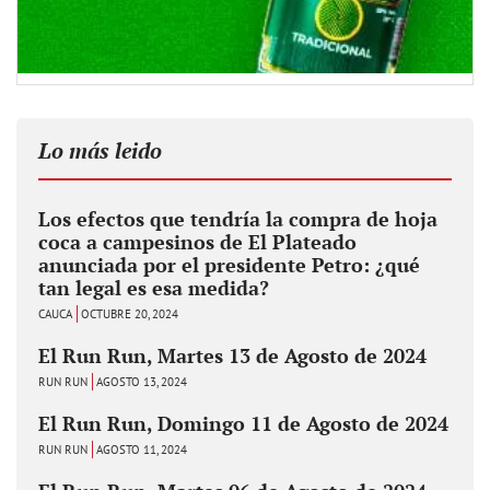
Lo más leido
Los efectos que tendría la compra de hoja
coca a campesinos de El Plateado
anunciada por el presidente Petro: ¿qué
tan legal es esa medida?
CAUCA
OCTUBRE 20, 2024
El Run Run, Martes 13 de Agosto de 2024
RUN RUN
AGOSTO 13, 2024
El Run Run, Domingo 11 de Agosto de 2024
RUN RUN
AGOSTO 11, 2024