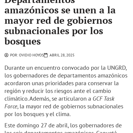
amazónicos se unen a la
mayor red de gobiernos
subnacionales por los
bosques
POR:
OVIDIO HOYOS
ABRIL 28, 2025
Durante un encuentro convocado por la UNGRD,
los gobernadores de departamentos amazónicos
acordaron unas prioridades para conservar la
región y reducir los riesgos ante el cambio
climático. Además, se articularon a
GCF Task
Force
, la mayor red de gobiernos subnacionales
por los bosques y el clima.
Este domingo 27 de abril, los gobernadores de