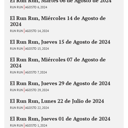
El Run Run, Martes 06 de Agosto de 2024
RUN RUN
AGOSTO 6, 2024
El Run Run, Miércoles 14 de Agosto de
2024
RUN RUN
AGOSTO 14, 2024
El Run Run, Jueves 15 de Agosto de 2024
RUN RUN
AGOSTO 15, 2024
El Run Run, Miércoles 07 de Agosto de
2024
RUN RUN
AGOSTO 7, 2024
El Run Run, Jueves 29 de Agosto de 2024
RUN RUN
AGOSTO 29, 2024
El Run Run, Lunes 22 de Julio de 2024
RUN RUN
AGOSTO 22, 2024
El Run Run, Jueves 01 de Agosto de 2024
RUN RUN
AGOSTO 1, 2024