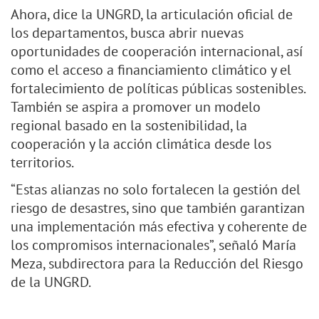
Ahora, dice la UNGRD, la articulación oficial de
los departamentos, busca abrir nuevas
oportunidades de cooperación internacional, así
como el acceso a financiamiento climático y el
fortalecimiento de políticas públicas sostenibles.
También se aspira a promover un modelo
regional basado en la sostenibilidad, la
cooperación y la acción climática desde los
territorios.
“Estas alianzas no solo fortalecen la gestión del
riesgo de desastres, sino que también garantizan
una implementación más efectiva y coherente de
los compromisos internacionales”, señaló María
Meza, subdirectora para la Reducción del Riesgo
de la UNGRD.