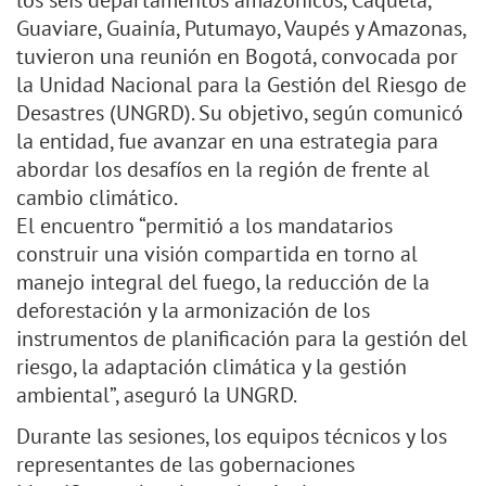
los seis departamentos amazónicos, Caquetá,
Guaviare, Guainía, Putumayo, Vaupés y Amazonas,
tuvieron una reunión en Bogotá, convocada por
la Unidad Nacional para la Gestión del Riesgo de
Desastres (UNGRD). Su objetivo, según comunicó
la entidad, fue avanzar en una estrategia para
abordar los desafíos en la región de frente al
cambio climático.
El encuentro “permitió a los mandatarios
construir una visión compartida en torno al
manejo integral del fuego, la reducción de la
deforestación y la armonización de los
instrumentos de planificación para la gestión del
riesgo, la adaptación climática y la gestión
ambiental”, aseguró la UNGRD.
Durante las sesiones, los equipos técnicos y los
representantes de las gobernaciones