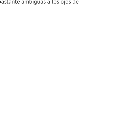
 bastante ambiguas a los ojos de