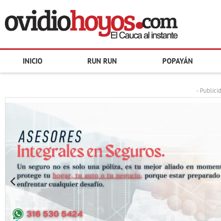
INICIO
RUN RUN
POPAYÁN
- Publici