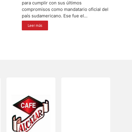
para cumplir con sus últimos
compromisos como mandatario oficial del
país sudamericano. Ese fue el...
Leer más