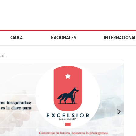
CAUCA
NACIONALES
INTERNACIONA
dad -