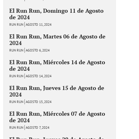
El Run Run, Domingo 11 de Agosto
de 2024
RUN RUN
AGOSTO 11, 2024
El Run Run, Martes 06 de Agosto de
2024
RUN RUN
AGOSTO 6, 2024
El Run Run, Miércoles 14 de Agosto
de 2024
RUN RUN
AGOSTO 14, 2024
El Run Run, Jueves 15 de Agosto de
2024
RUN RUN
AGOSTO 15, 2024
El Run Run, Miércoles 07 de Agosto
de 2024
RUN RUN
AGOSTO 7, 2024