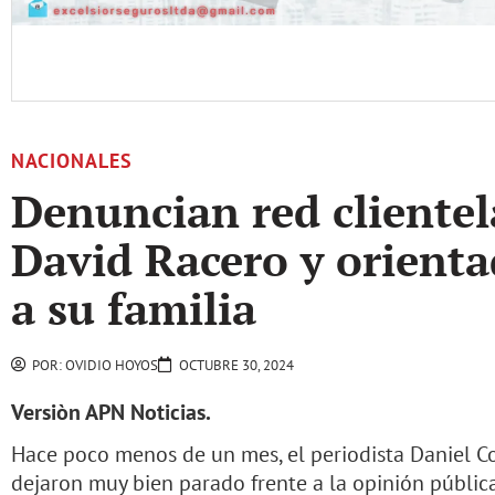
NACIONALES
Denuncian red clientel
David Racero y orienta
a su familia
POR:
OVIDIO HOYOS
OCTUBRE 30, 2024
Versiòn APN Noticias.
Hace poco menos de un mes, el periodista Daniel C
dejaron muy bien parado frente a la opinión públic