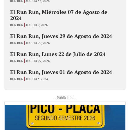
RUN RUN
AGOSTO 15, 2024
El Run Run, Miércoles 07 de Agosto de
2024
RUN RUN
AGOSTO 7, 2024
El Run Run, Jueves 29 de Agosto de 2024
RUN RUN
AGOSTO 29, 2024
El Run Run, Lunes 22 de Julio de 2024
RUN RUN
AGOSTO 22, 2024
El Run Run, Jueves 01 de Agosto de 2024
RUN RUN
AGOSTO 1, 2024
- Publicidad -