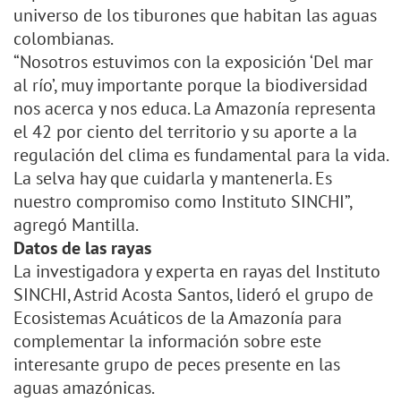
universo de los tiburones que habitan las aguas
colombianas.
“Nosotros estuvimos con la exposición ‘Del mar
al río’, muy importante porque la biodiversidad
nos acerca y nos educa. La Amazonía representa
el 42 por ciento del territorio y su aporte a la
regulación del clima es fundamental para la vida.
La selva hay que cuidarla y mantenerla. Es
nuestro compromiso como Instituto SINCHI”,
agregó Mantilla.
Datos de las rayas
La investigadora y experta en rayas del Instituto
SINCHI, Astrid Acosta Santos, lideró el grupo de
Ecosistemas Acuáticos de la Amazonía para
complementar la información sobre este
interesante grupo de peces presente en las
aguas amazónicas.