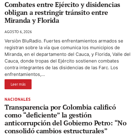
Combates entre Ejército y disidencias
obligan a restringir tránsito entre
Miranda y Florida
AGOSTO 6, 2026
Versiòn BluRadio. Fuertes enfrentamientos armados se
registran sobre la vía que comunica los municipios de
Miranda, en el departamento del Cauca, y Florida, Valle del
Cauca, donde tropas del Ejército sostienen combates
contra integrantes de las disidencias de las Farc. Los
enfrentamientos,...
Leer más
NACIONALES
Transparencia por Colombia calificó
como “deficiente” la gestión
anticorrupción del Gobierno Petro: “No
consolidó cambios estructurales”