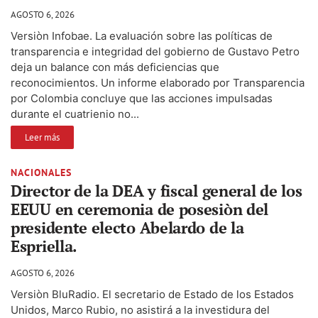
AGOSTO 6, 2026
Versiòn Infobae. La evaluación sobre las políticas de
transparencia e integridad del gobierno de Gustavo Petro
deja un balance con más deficiencias que
reconocimientos. Un informe elaborado por Transparencia
por Colombia concluye que las acciones impulsadas
durante el cuatrienio no...
Leer más
NACIONALES
Director de la DEA y fiscal general de los
EEUU en ceremonia de posesiòn del
presidente electo Abelardo de la
Espriella.
AGOSTO 6, 2026
Versiòn BluRadio. El secretario de Estado de los Estados
Unidos, Marco Rubio, no asistirá a la investidura del