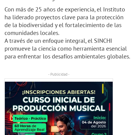
Con más de 25 años de experiencia, el Instituto
ha liderado proyectos clave para la protección
de la biodiversidad y el fortalecimiento de las
comunidades locales.
A través de un enfoque integral, el SINCHI
promueve la ciencia como herramienta esencial
para enfrentar los desafíos ambientales globales.
- Publicidad -