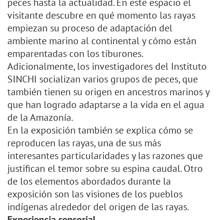
peces hasta la actualidad. En este espacio el
visitante descubre en qué momento las rayas
empiezan su proceso de adaptación del
ambiente marino al continental y cómo están
emparentadas con los tiburones.
Adicionalmente, los investigadores del Instituto
SINCHI socializan varios grupos de peces, que
también tienen su origen en ancestros marinos y
que han logrado adaptarse a la vida en el agua
de la Amazonía.
En la exposición también se explica cómo se
reproducen las rayas, una de sus más
interesantes particularidades y las razones que
justifican el temor sobre su espina caudal. Otro
de los elementos abordados durante la
exposición son las visiones de los pueblos
indígenas alrededor del origen de las rayas.
Experiencia sensorial