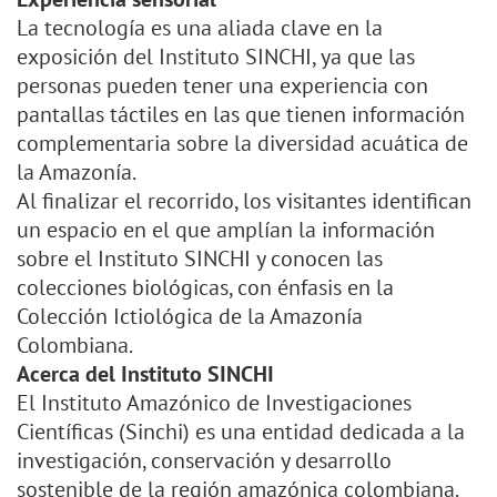
La tecnología es una aliada clave en la
exposición del Instituto SINCHI, ya que las
personas pueden tener una experiencia con
pantallas táctiles en las que tienen información
complementaria sobre la diversidad acuática de
la Amazonía.
Al finalizar el recorrido, los visitantes identifican
un espacio en el que amplían la información
sobre el Instituto SINCHI y conocen las
colecciones biológicas, con énfasis en la
Colección Ictiológica de la Amazonía
Colombiana.
Acerca del Instituto SINCHI
El Instituto Amazónico de Investigaciones
Científicas (Sinchi) es una entidad dedicada a la
investigación, conservación y desarrollo
sostenible de la región amazónica colombiana.