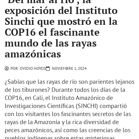
exposición del Instituto
Sinchi que mostró en la
COP16 el fascinante
mundo de las rayas
amazónicas
POR:
OVIDIO HOYOS
NOVIEMBRE 1, 2024
¿Sabías que las rayas de río son parientes lejanos
de los tiburones? Durante todos los días de la
COP16, en Cali, el Instituto Amazónico de
Investigaciones Científicas (SINCHI) compartió
con los visitantes los fascinantes secretos de las
rayas de la Amazonía y la rica diversidad de
peces amazónicos, así como las creencias de los
pueblos indígenas sobre estas misteriosas