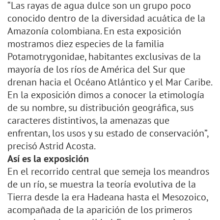
“Las rayas de agua dulce son un grupo poco
conocido dentro de la diversidad acuática de la
Amazonía colombiana. En esta exposición
mostramos diez especies de la familia
Potamotrygonidae, habitantes exclusivas de la
mayoría de los ríos de América del Sur que
drenan hacia el Océano Atlántico y el Mar Caribe.
En la exposición dimos a conocer la etimología
de su nombre, su distribución geográfica, sus
caracteres distintivos, la amenazas que
enfrentan, los usos y su estado de conservación”,
precisó Astrid Acosta.
Así es la exposición
En el recorrido central que semeja los meandros
de un río, se muestra la teoría evolutiva de la
Tierra desde la era Hadeana hasta el Mesozoico,
acompañada de la aparición de los primeros