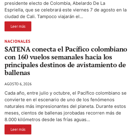
presidente electo de Colombia, Abelardo De La
Espriella, que se celebrará este viernes 7 de agosto en la
ciudad de Cali. Tampoco viajarán el...
Leer más
NACIONALES
SATENA conecta el Pacífico colombiano
con 160 vuelos semanales hacia los
principales destinos de avistamiento de
ballenas
AGOSTO 6, 2026
Cada año, entre julio y octubre, el Pacífico colombiano se
convierte en el escenario de uno de los fenómenos
naturales más impresionantes del planeta. Durante estos
meses, cientos de ballenas jorobadas recorren más de
8.000 kilómetros desde las frías aguas...
Leer más