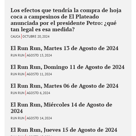
Los efectos que tendría la compra de hoja
coca a campesinos de El Plateado
anunciada por el presidente Petro: ¿qué
tan legal es esa medida?
CAUCA
OCTUBRE 20, 2024
El Run Run, Martes 13 de Agosto de 2024
RUN RUN
AGOSTO 13, 2024
El Run Run, Domingo 11 de Agosto de 2024
RUN RUN
AGOSTO 11, 2024
El Run Run, Martes 06 de Agosto de 2024
RUN RUN
AGOSTO 6, 2024
El Run Run, Miércoles 14 de Agosto de
2024
RUN RUN
AGOSTO 14, 2024
El Run Run, Jueves 15 de Agosto de 2024