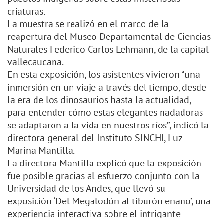
criaturas.
La muestra se realizó en el marco de la
reapertura del Museo Departamental de Ciencias
Naturales Federico Carlos Lehmann, de la capital
vallecaucana.
En esta exposición, los asistentes vivieron “una
inmersión en un viaje a través del tiempo, desde
la era de los dinosaurios hasta la actualidad,
para entender cómo estas elegantes nadadoras
se adaptaron a la vida en nuestros ríos”, indicó la
directora general del Instituto SINCHI, Luz
Marina Mantilla.
La directora Mantilla explicó que la exposición
fue posible gracias al esfuerzo conjunto con la
Universidad de los Andes, que llevó su
exposición ‘Del Megalodón al tiburón enano’, una
experiencia interactiva sobre el intrigante