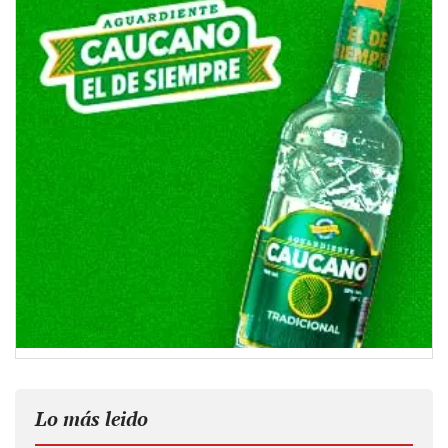
Lo más leido