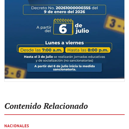
Contenido Relacionado
NACIONALES