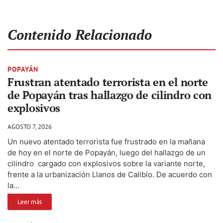
Contenido Relacionado
POPAYÁN
Frustran atentado terrorista en el norte
de Popayán tras hallazgo de cilindro con
explosivos
AGOSTO 7, 2026
Un nuevo atentado terrorista fue frustrado en la mañana
de hoy en el norte de Popayán, luego del hallazgo de un
cilindro cargado con explosivos sobre la variante norte,
frente a la urbanización Llanos de Calibío. De acuerdo con
la...
Leer más