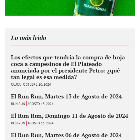
Lo más leido
Los efectos que tendría la compra de hoja
coca a campesinos de El Plateado
anunciada por el presidente Petro: ¿qué
tan legal es esa medida?
CAUCA
OCTUBRE 20, 2024
El Run Run, Martes 13 de Agosto de 2024
RUN RUN
AGOSTO 13, 2024
El Run Run, Domingo 11 de Agosto de 2024
RUN RUN
AGOSTO 11, 2024
El Run Run, Martes 06 de Agosto de 2024