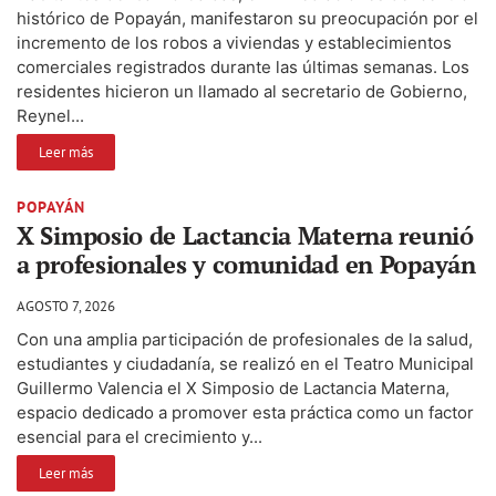
histórico de Popayán, manifestaron su preocupación por el
incremento de los robos a viviendas y establecimientos
comerciales registrados durante las últimas semanas. Los
residentes hicieron un llamado al secretario de Gobierno,
Reynel...
Leer más
POPAYÁN
X Simposio de Lactancia Materna reunió
a profesionales y comunidad en Popayán
AGOSTO 7, 2026
Con una amplia participación de profesionales de la salud,
estudiantes y ciudadanía, se realizó en el Teatro Municipal
Guillermo Valencia el X Simposio de Lactancia Materna,
espacio dedicado a promover esta práctica como un factor
esencial para el crecimiento y...
Leer más