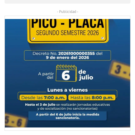
- Publicidad -