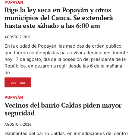
POPAYÁN
Rige la ley seca en Popayàn y otros
municipios del Cauca. Se extenderà
hasta este sàbado a las 6:00 am
AGOSTO 7, 2026
En la ciudad de Popayán, las medidas de orden público
que fueron contempladas para evitar alteraciones durante
hoy 7 de agosto, día de la posesión del presidente de la
República, empezaron a regir desde las 6 de la mañana
de ...
Leer más
POPAYÁN
Vecinos del barrio Caldas piden mayor
seguridad
AGOSTO 7, 2026
Habitantes del barrio Caldas, en inmediaciones del centro