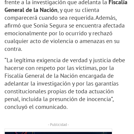
frente a la investigación que adelanta la
Fiscalía
General de la Nación
, y que su clienta
comparecerá cuando sea requerida. Además,
afirmó que Sonia Segura se encuentra afectada
emocionalmente por lo ocurrido y rechazó
cualquier acto de violencia o amenazas en su
contra.
“La legítima exigencia de verdad y justicia debe
hacerse con respeto por las víctimas, por la
Fiscalía General de la Nación encargada de
adelantar la investigación y por las garantías
constitucionales propias de toda actuación
penal, incluida la presunción de inocencia”,
concluyó el comunicado.
- Publicidad -