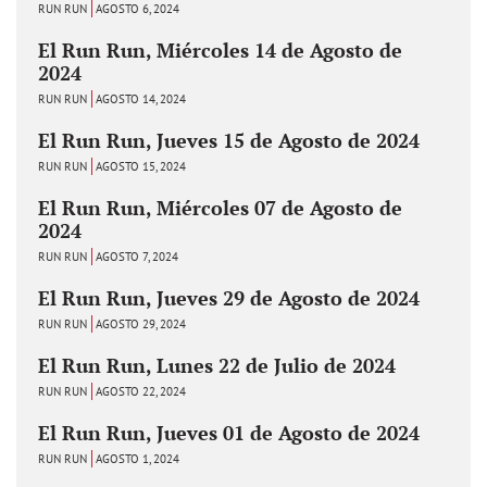
RUN RUN
AGOSTO 6, 2024
El Run Run, Miércoles 14 de Agosto de
2024
RUN RUN
AGOSTO 14, 2024
El Run Run, Jueves 15 de Agosto de 2024
RUN RUN
AGOSTO 15, 2024
El Run Run, Miércoles 07 de Agosto de
2024
RUN RUN
AGOSTO 7, 2024
El Run Run, Jueves 29 de Agosto de 2024
RUN RUN
AGOSTO 29, 2024
El Run Run, Lunes 22 de Julio de 2024
RUN RUN
AGOSTO 22, 2024
El Run Run, Jueves 01 de Agosto de 2024
RUN RUN
AGOSTO 1, 2024