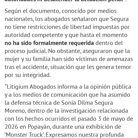
Según el documento, conocido por medios
nacionales, los abogados señalaron que Segura
no tiene restricciones de libertad impuestas por
autoridad competente y que hasta el momento
no ha sido formalmente requerida
dentro del
proceso judicial. No obstante, aseguraron que la
mujer y su familia han sido víctimas de amenazas
tras el accidente, situación que les genera temor
por su integridad.
“Litigium Abogados informa a la opinión pública
y a los medios de comunicación que ha asumido
la defensa técnica de Sonia Dilma Segura
Moreno, dentro de la investigación relacionada
con los hechos ocurridos el pasado 3 de mayo de
2026 en Popayán, durante una exhibición de
‘Monster Truck’. Expresamos nuestra profunda