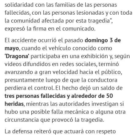
solidaridad con las familias de las personas
fallecidas, con las personas lesionadas y con toda
la comunidad afectada por esta tragedia”,
expresó la firma en el comunicado.
El accidente ocurrió el pasado
domingo 3 de
mayo
, cuando el vehículo conocido como
‘Dragona’
participaba en una exhibición y, según
videos difundidos en redes sociales, terminó
avanzando a gran velocidad hacia el público,
presuntamente luego de que la conductora
perdiera el control. El hecho dejó un saldo de
tres personas fallecidas y alrededor de 50
heridas
, mientras las autoridades investigan si
hubo una posible falla mecánica o alguna otra
circunstancia que provocó la tragedia.
La defensa reiteró que actuará con respeto