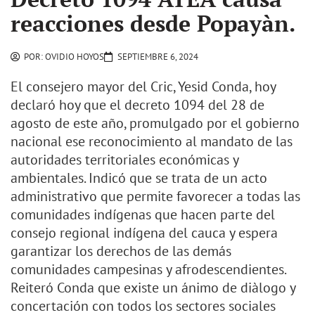
reacciones desde Popayàn.
POR:
OVIDIO HOYOS
SEPTIEMBRE 6, 2024
El consejero mayor del Cric, Yesid Conda, hoy
declaró hoy que el decreto 1094 del 28 de
agosto de este año, promulgado por el gobierno
nacional ese reconocimiento al mandato de las
autoridades territoriales económicas y
ambientales. Indicó que se trata de un acto
administrativo que permite favorecer a todas las
comunidades indígenas que hacen parte del
consejo regional indígena del cauca y espera
garantizar los derechos de las demás
comunidades campesinas y afrodescendientes.
Reiteró Conda que existe un ánimo de diàlogo y
concertación con todos los sectores sociales