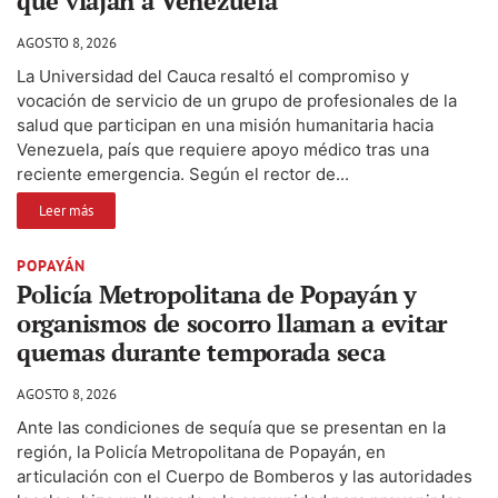
que viajan a Venezuela
AGOSTO 8, 2026
La Universidad del Cauca resaltó el compromiso y
vocación de servicio de un grupo de profesionales de la
salud que participan en una misión humanitaria hacia
Venezuela, país que requiere apoyo médico tras una
reciente emergencia. Según el rector de...
Leer más
POPAYÁN
Policía Metropolitana de Popayán y
organismos de socorro llaman a evitar
quemas durante temporada seca
AGOSTO 8, 2026
Ante las condiciones de sequía que se presentan en la
región, la Policía Metropolitana de Popayán, en
articulación con el Cuerpo de Bomberos y las autoridades