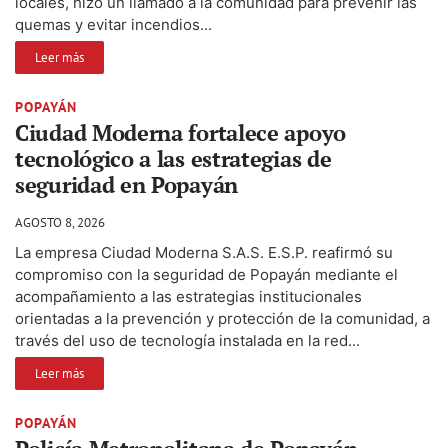
locales, hizo un llamado a la comunidad para prevenir las
quemas y evitar incendios...
Leer más
POPAYÁN
Ciudad Moderna fortalece apoyo
tecnológico a las estrategias de
seguridad en Popayán
AGOSTO 8, 2026
La empresa Ciudad Moderna S.A.S. E.S.P. reafirmó su
compromiso con la seguridad de Popayán mediante el
acompañamiento a las estrategias institucionales
orientadas a la prevención y protección de la comunidad, a
través del uso de tecnología instalada en la red...
Leer más
POPAYÁN