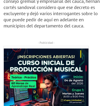
consejo gremial y empresarial del cauca, hernán
cortés sandoval considero que ese decreto es
excluyente y dejó varios interrogantes sobre lo
que puede pedir de aquí en adelante en
municipios del departamento del cauca.
- Publicidad -