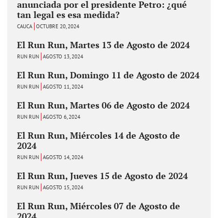
anunciada por el presidente Petro: ¿qué
tan legal es esa medida?
CAUCA
OCTUBRE 20, 2024
El Run Run, Martes 13 de Agosto de 2024
RUN RUN
AGOSTO 13, 2024
El Run Run, Domingo 11 de Agosto de 2024
RUN RUN
AGOSTO 11, 2024
El Run Run, Martes 06 de Agosto de 2024
RUN RUN
AGOSTO 6, 2024
El Run Run, Miércoles 14 de Agosto de
2024
RUN RUN
AGOSTO 14, 2024
El Run Run, Jueves 15 de Agosto de 2024
RUN RUN
AGOSTO 15, 2024
El Run Run, Miércoles 07 de Agosto de
2024