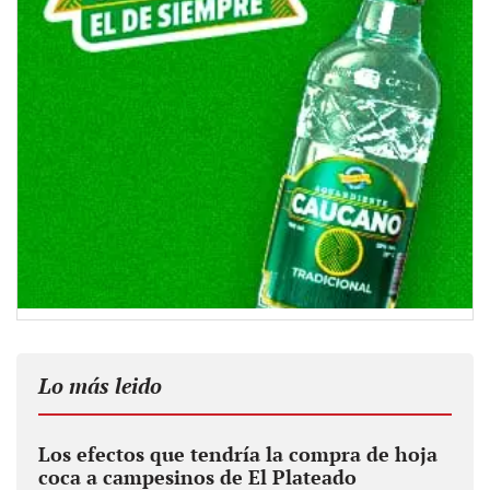
Lo más leido
Los efectos que tendría la compra de hoja
coca a campesinos de El Plateado