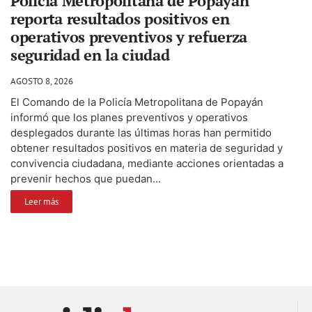
Policía Metropolitana de Popayán
reporta resultados positivos en
operativos preventivos y refuerza
seguridad en la ciudad
AGOSTO 8, 2026
El Comando de la Policía Metropolitana de Popayán
informó que los planes preventivos y operativos
desplegados durante las últimas horas han permitido
obtener resultados positivos en materia de seguridad y
convivencia ciudadana, mediante acciones orientadas a
prevenir hechos que puedan...
Leer más