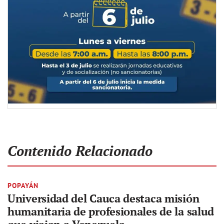
Contenido Relacionado
POPAYÁN
Universidad del Cauca destaca misión
humanitaria de profesionales de la salud