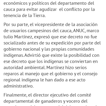
económicos y políticos del departamento del
cauca para evitar agudizar el conflicto por la
tenencia de la Tierra.
Por su parte, el vicepresidente de la asociación
de usuarios campesinos del cauca, ANUC, marco
tulio Martínez, expresó que ese decreto no fue
socializado antes de su expedición por parte del
gobierno nacional y las propias comunidades
indígenas. Advirtió que existe la posibilidad con
ese decreto que los indígenas se conviertan en
autoridad ambiental. Martínez hizo serios
reparos al manejo que el gobierno y el consejo
regional indígena le han dado a ese acto
administrativo.
Finalmente, el director ejecutivo del comité
departamental de ganaderos y vocero del