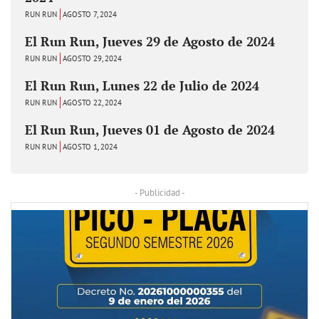
RUN RUN
AGOSTO 7, 2024
El Run Run, Jueves 29 de Agosto de 2024
RUN RUN
AGOSTO 29, 2024
El Run Run, Lunes 22 de Julio de 2024
RUN RUN
AGOSTO 22, 2024
El Run Run, Jueves 01 de Agosto de 2024
RUN RUN
AGOSTO 1, 2024
- Publicidad -